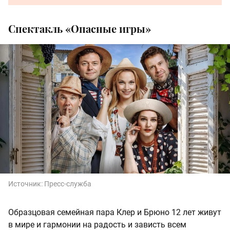
Спектакль «Опасные игры»
Источник:
Пресс-служба
Образцовая семейная пара Клер и Брюно 12 лет живут
в мире и гармонии на радость и зависть всем