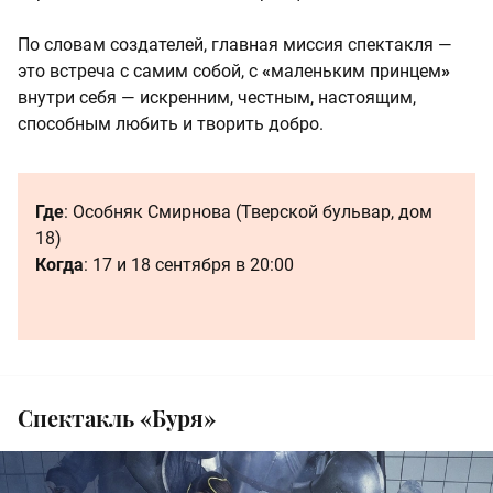
По словам создателей, главная миссия спектакля —
это встреча с самим собой, с
«
маленьким принцем
»
внутри себя — искренним, честным, настоящим,
способным любить и творить добро.
Где
: Особняк Смирнова (Тверской бульвар, дом
18)
Когда
: 17 и 18 сентября в 20:00
Спектакль «Буря»