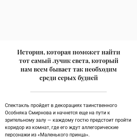
История, которая поможет найти
тот самый лучик света, который
нам всем бывает так необходим
среди серых будней
Спектакль пройдет в декорациях таинственного
Особняка Смирнова и начнется еще на пути к
зрительному залу — каждому гостю предстоит пройти
коридор из комнат, где его ждут аллегорические
персонажи из «Маленького принца».