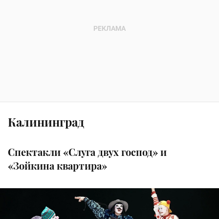
Калининград
Спектакли «Слуга двух господ» и
«Зойкина квартира»