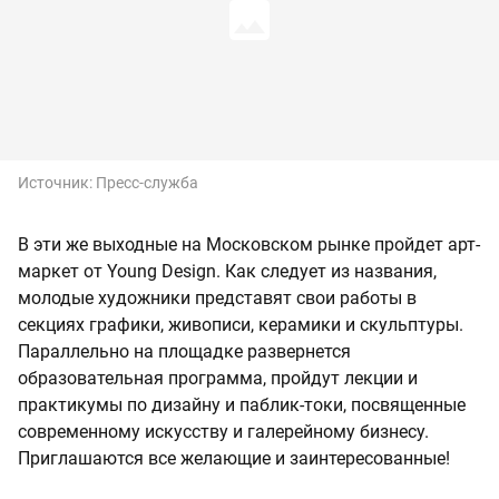
Источник:
Пресс-служба
В эти же выходные на Московском рынке пройдет арт-
маркет от Young Design. Как следует из названия,
молодые художники представят свои работы в
секциях графики, живописи, керамики и скульптуры.
Параллельно на площадке развернется
образовательная программа, пройдут лекции и
практикумы по дизайну и паблик-токи, посвященные
современному искусству и галерейному бизнесу.
Приглашаются все желающие и заинтересованные!