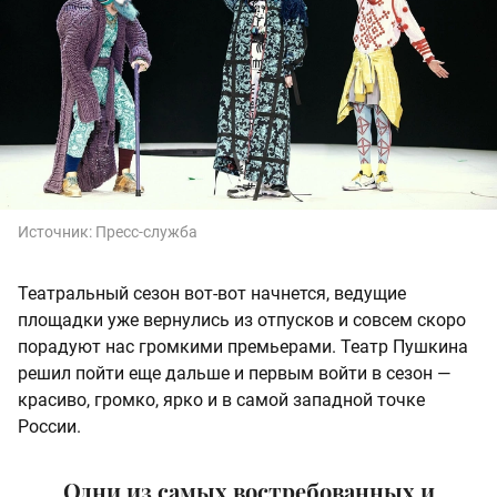
Источник:
Пресс-служба
Театральный сезон вот-вот начнется, ведущие
площадки уже вернулись из отпусков и совсем скоро
порадуют нас громкими премьерами. Театр Пушкина
решил пойти еще дальше и первым войти в сезон —
красиво, громко, ярко и в самой западной точке
России.
Одни из самых востребованных и