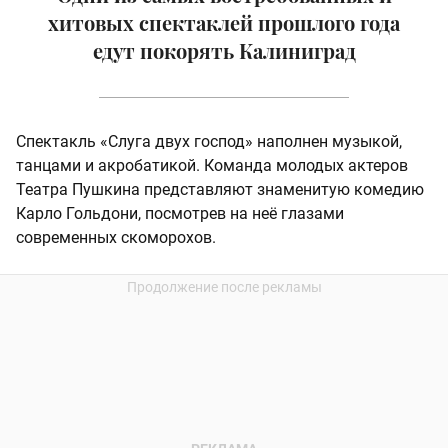
хитовых спектаклей прошлого года
едут покорять Калиниград
Спектакль «Слуга двух господ» наполнен музыкой,
танцами и акробатикой. Команда молодых актеров
Театра Пушкина представляют знаменитую комедию
Карло Гольдони, посмотрев на неё глазами
современных скоморохов.