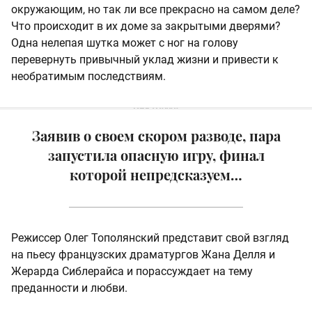
окружающим, но так ли все прекрасно на самом деле?
Что происходит в их доме за закрытыми дверями?
Одна нелепая шутка может с ног на голову
перевернуть привычный уклад жизни и привести к
необратимым последствиям.
Заявив о своем скором разводе, пара
запустила опасную игру, финал
которой непредсказуем…
Режиссер Олег Тополянский представит свой взгляд
на пьесу французских драматургов Жана Делля и
Жерарда Сиблерайса и порассуждает на тему
преданности и любви.