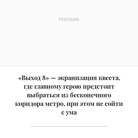
«Выход 8» — экранизация квеста,
где главному герою предстоит
выбраться из бесконечного
коридора метро, при этом не сойти
с ума