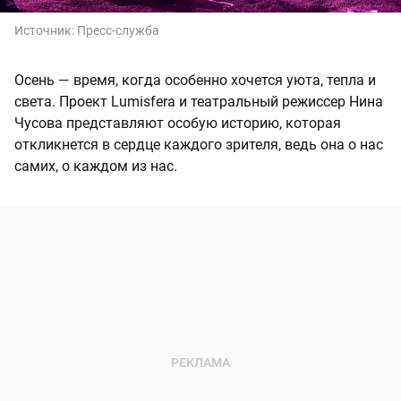
Источник:
Пресс-служба
Осень — время, когда особенно хочется уюта, тепла и
света. Проект Lumisfera и театральный режиссер Нина
Чусова представляют особую историю, которая
откликнется в сердце каждого зрителя, ведь она о нас
самих, о каждом из нас.