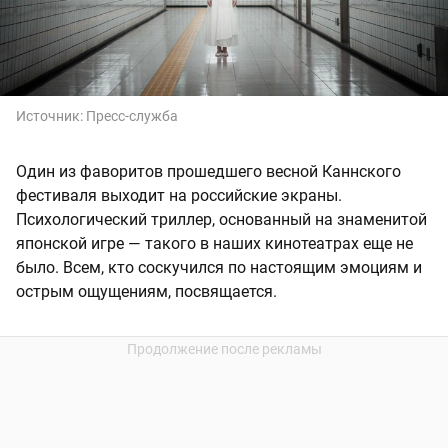
Источник:
Пресс-служба
Один из фаворитов прошедшего весной Каннского
фестиваля выходит на российские экраны.
Психологический триллер, основанный на знаменитой
японской игре — такого в наших кинотеатрах еще не
было. Всем, кто соскучился по настоящим эмоциям и
острым ощущениям, посвящается.