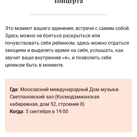
концерта
Это момент вашего единения, встречи с самим собой.
Здесь можно не бояться раскрыться или
почувствовать себя ребенком, здесь можно отдаться
эмоциям и выделить время на себя, услышать, как
звучит ваше внутреннее «я», и позволить себе
целиком быть в моменте.
Где
: Московский международный Дом музыки.
Светлановский зал (Космодамианская
набережная, дом 52, строение 8)
Когда
: 5 сентября в 19:00