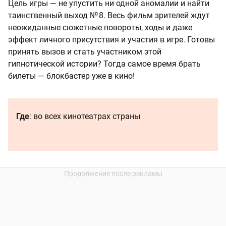
Цель игры — не упустить ни одной аномалии и найти
таинственный выход № 8. Весь фильм зрителей ждут
неожиданные сюжетные повороты, ходы и даже
эффект личного присутствия и участия в игре. Готовы
принять вызов и стать участником этой
гипнотической истории? Тогда самое время брать
билеты — блокбастер уже в кино!
Где
: во всех кинотеатрах страны