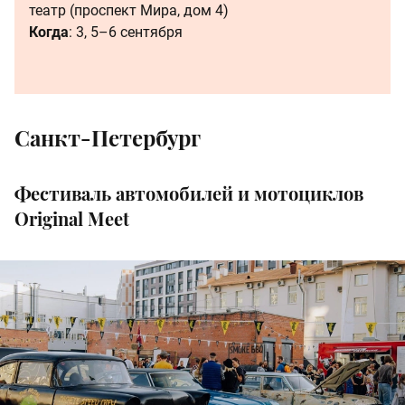
театр (проспект Мира, дом 4)
Когда
: 3, 5–6 сентября
Санкт-Петербург
Фестиваль автомобилей и мотоциклов
Original Meet