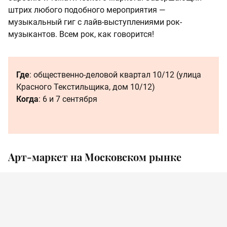
штрих любого подобного мероприятия —
музыкальный гиг с лайв-выступлениями рок-
музыкантов. Всем рок, как говорится!
Где
: общественно-деловой квартал 10/12 (улица
Красного Текстильщика, дом 10/12)
Когда
: 6 и 7 сентября
Арт-маркет на Московском рынке