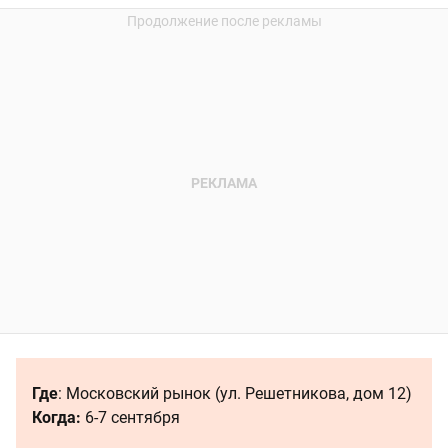
Где
: Московский рынок (ул. Решетникова, дом 12)
Когда:
6-7 сентября