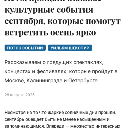
культурные события
сентября, которые помогут
встретить осень ярко
ПОТОК СОБЫТИЙ
УИЛЬЯМ ШЕКСПИР
Рассказываем о грядущих спектаклях,
концертах и фестивалях, которые пройдут в
Москве, Калининграде и Петербурге
28 августа 2025
Несмотря на то что жаркие солнечные дни прошли,
сентябрь обещает быть не менее насыщенным и
запоминающимся. Впереди — множество интересных