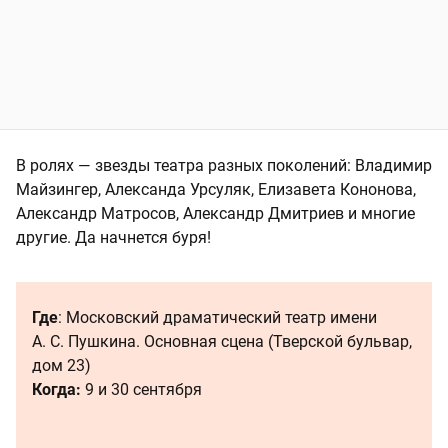
В ролях — звезды театра разных поколений: Владимир
Майзингер, Александа Урсуляк, Елизавета Кононова,
Александр Матросов, Александр Дмитриев и многие
другие. Да начнется буря!
Где
: Московский драматический театр имени
А. С. Пушкина. Основная сцена (Тверской бульвар,
дом 23)
Когда:
9 и 30 сентября