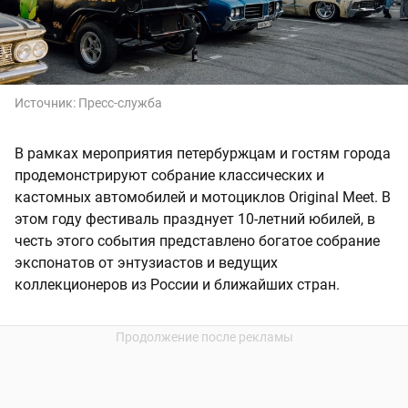
Источник:
Пресс-служба
В рамках мероприятия петербуржцам и гостям города
продемонстрируют собрание классических и
кастомных автомобилей и мотоциклов Original Meet. В
этом году фестиваль празднует 10-летний юбилей, в
честь этого события представлено богатое собрание
экспонатов от энтузиастов и ведущих
коллекционеров из России и ближайших стран.