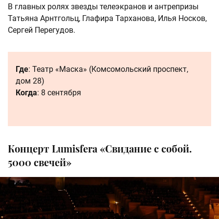
В главных ролях звезды телеэкранов и антрепризы
Татьяна Арнтгольц, Глафира Тарханова, Илья Носков,
Сергей Перегудов.
Где
: Театр «Маска» (Комсомольский проспект,
дом 28)
Когда
: 8 сентября
Концерт Lumisfera «Свидание с собой.
5000 свечей»