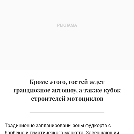
Кроме этого, гостей ждет
грандиозное автошоу, а также кубок
строителей мотоциклов
Традиционно запланированы зоны фудкорта с
барбекю и тематического маркета. Завершающий