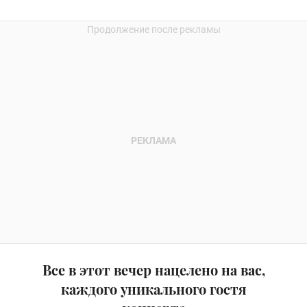
Все в этот вечер нацелено на вас,
каждого уникального гостя