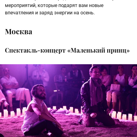
мероприятий, которые подарят вам новые
впечатления и заряд энергии на осень.
Москва
Спектакль-концерт «Маленький принц»