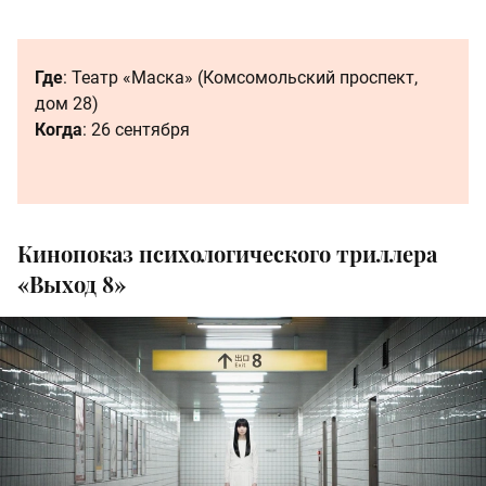
Где
: Театр «Маска» (Комсомольский проспект,
дом 28)
Когда
: 26 сентября
Кинопоказ психологического триллера
«Выход 8»