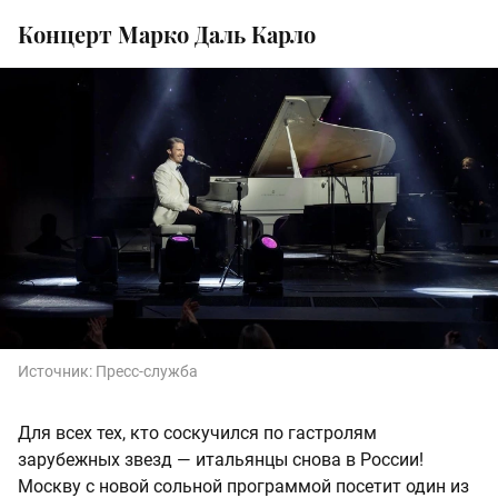
Концерт Марко Даль Карло
Источник:
Пресс-служба
Для всех тех, кто соскучился по гастролям
зарубежных звезд — итальянцы снова в России!
Москву с новой сольной программой посетит один из