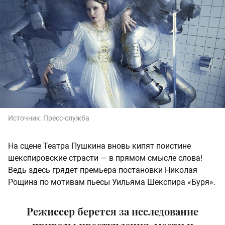
Источник:
Пресс-служба
На сцене Театра Пушкина вновь кипят поистине
шекспировские страсти — в прямом смысле слова!
Ведь здесь грядет премьера постановки Николая
Рощина по мотивам пьесы Уильяма Шекспира «Буря».
Режиссер берется за исследование