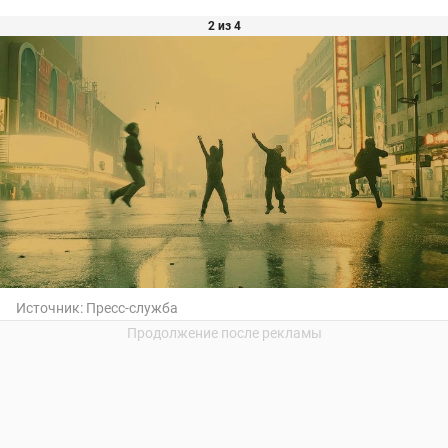
2 из 4
Источник:
Пресс-служба