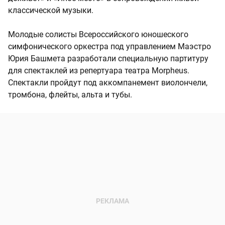
классической музыки.
Молодые солисты Всероссийского юношеского
симфонического оркестра под управлением Маэстро
Юрия Башмета разработали специальную партитуру
для спектаклей из репертуара театра Morpheus.
Спектакли пройдут под аккомпанемент виолончели,
тромбона, флейты, альта и тубы.