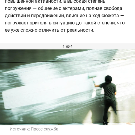
повышенной активности, а высокая степень
погружения — общение с актерами, полная свобода
действий и передвижений, влияние на ход сюжета —
погружает зрителя в ситуацию до такой степени, что
ее уже сложно отличить от реальности.
1 из 4
Источник:
Пресс-служба