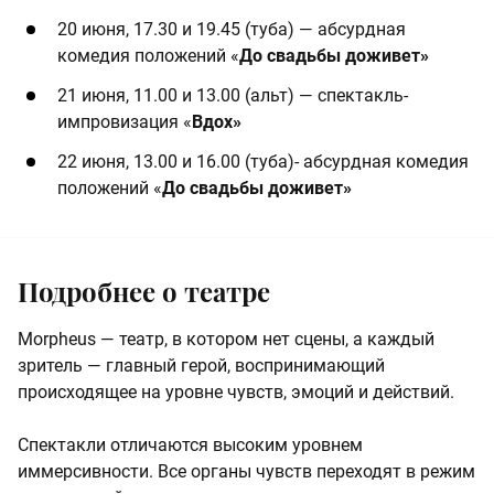
20 июня, 17.30 и 19.45 (туба) — абсурдная
комедия положений «
До свадьбы доживет»
21 июня, 11.00 и 13.00 (альт) — спектакль-
импровизация «
Вдох»
22 июня, 13.00 и 16.00 (туба)- абсурдная комедия
положений «
До свадьбы доживет»
Подробнее о театре
Morpheus — театр, в котором нет сцены, а каждый
зритель — главный герой, воспринимающий
происходящее на уровне чувств, эмоций и действий.
Спектакли отличаются высоким уровнем
иммерсивности. Все органы чувств переходят в режим