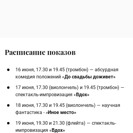
Расписание показов
16 июня, 17.30 и 19.45 (тромбон) — абсурдная
комедия положений «
До свадьбы доживет»
17 июня, 17.30 (виолончель) и 19.45 (тромбон) —
спектакль-импровизация «
Вдох»
18 июня, 17.30 и 19.45 (виолончель) — научная
фантастика -
»
Иное место»
19 июня, 19.30 и 21.30 (флейта) — спектакль-
импровизация «
Вдох»