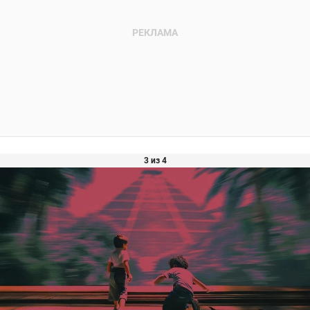
3 из 4