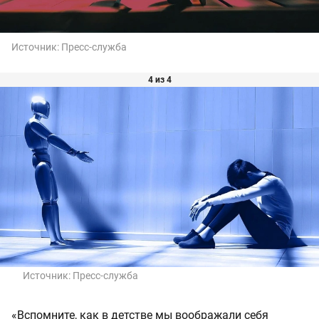
Источник:
Пресс-служба
4 из 4
Источник:
Пресс-служба
«Вспомните, как в детстве мы воображали себя