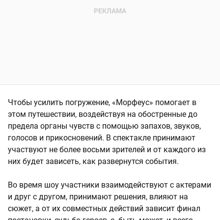
Чтобы усилить погружение, «Морфеус» помогает в
этом путешествии, воздействуя на обостренные до
предела органы чувств с помощью запахов, звуков,
голосов и прикосновений. В спектакле принимают
участвуют не более восьми зрителей и от каждого из
них будет зависеть, как развернутся события.
Во время шоу участники взаимодействуют с актерами
и друг с другом, принимают решения, влияют на
сюжет, а от их совместных действий зависит финал