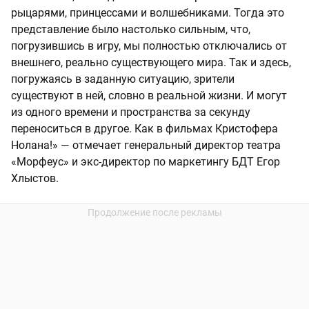
рыцарями, принцессами и волшебниками. Тогда это
представление было настолько сильным, что,
погрузившись в игру, мы полностью отключались от
внешнего, реально существующего мира. Так и здесь,
погружаясь в заданную ситуацию, зрители
существуют в ней, словно в реальной жизни. И могут
из одного времени и пространства за секунду
переноситься в другое. Как в фильмах Кристофера
Нолана!» — отмечает генеральный директор театра
«Морфеус» и экс-директор по маркетингу БДТ Егор
Хлыстов.