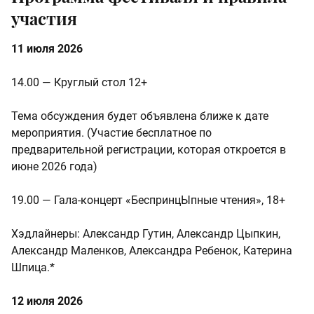
участия
11 июля 2026
14.00 — Круглый стол 12+
Тема обсуждения будет объявлена ближе к дате
мероприятия. (Участие бесплатное по
предварительной регистрации, которая откроется в
июне 2026 года)
19.00 — Гала-концерт «БеспринцЫпные чтения», 18+
Хэдлайнеры: Александр Гутин, Александр Цыпкин,
Александр Маленков, Александра Ребенок, Катерина
Шпица.*
12 июля 2026