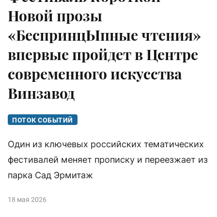
Новой прозы
«БеспринцЫпные чтения»
впервые пройдет в Центре
современного искусства
Винзавод
ПОТОК СОБЫТИЙ
Один из ключевых российских тематических
фестивалей меняет прописку и переезжает из
парка Сад Эрмитаж
18 мая 2026