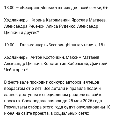
13.00 — «БеспринцЫпные чтения» для всей семьи, 6+
Хэдлайнеры: Карина Каграманян, Ярослав Матвеев,
Александра Ребенок, Алиса Руденко, Александр
Цыпкин и другие*
19.00 — Гала-концерт «БеспринцЫпные чтения», 18+
Хэдлайнеры: Антон Косточкин, Максим Матвеев,
Александр Цыпкин, Константин Хабенский, Дмитрий
Чеботарев.*
В фестивале проходит конкурс авторов и чтецов
возрастом от 6 лет. Все детали и правила подачи
заявок доступны в специальном разделе на сайте
проекта. Срок подачи заявок до 25 мая 2026 года.
Результаты отбора этого года будут опубликованы 10
июня на сайте проекта, в социальных сетях