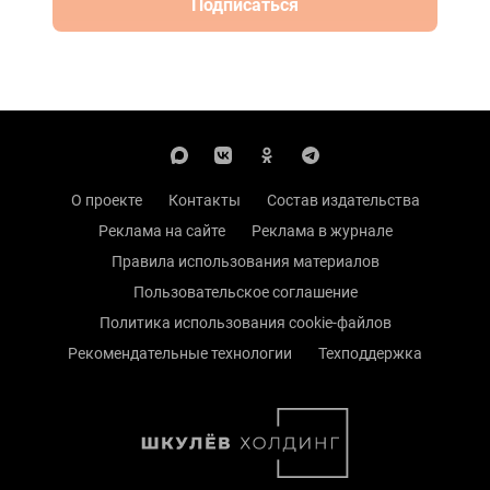
Подписаться
О проекте
Контакты
Состав издательства
Реклама на сайте
Реклама в журнале
Правила использования материалов
Пользовательское соглашение
Политика использования cookie-файлов
Рекомендательные технологии
Техподдержка