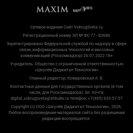
Сетевое издание Сайт VokrugSveta.ru
Регистрационный номер ЭЛ № ФС 77 - 83686
Зарегистрировано Федеральной службой по надзору в сфере
связи, информационных технологий и массовых
коммуникаций (Роскомнадзор) 26.07.2022 18+
Учредитель: Общество с ограниченной ответственностью
«Шкулёв Диджитал Технологии»
Главный редактор: Комаровская А. В.
Контактные данные для государственных органов (в том
числе, для Роскомнадзора): Эл. почта:
digital_vokrugsveta@shkulev.ru телефон: +7(495) 633-57-57
Copyright (с) ООО «Шкулёв Диджитал Технологии», 2026.
Любое воспроизведение материалов сайта без разрешения
редакции воспрещается.