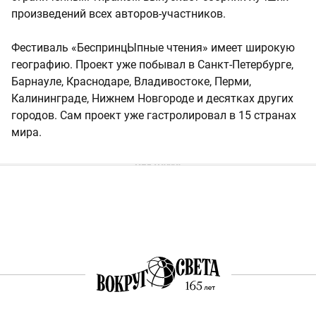
произведений всех авторов-участников.
Фестиваль «БеспринцЫпные чтения» имеет широкую
географию. Проект уже побывал в Санкт-Петербурге,
Барнауле, Краснодаре, Владивостоке, Перми,
Калининграде, Нижнем Новгороде и десятках других
городов. Сам проект уже гастролировал в 15 странах
мира.