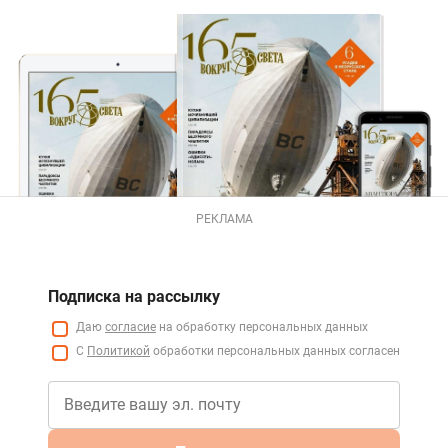
РЕКЛАМА
Подписка на рассылку
Даю
согласие
на обработку персональных данных
С
Политикой
обработки персональных данных согласен