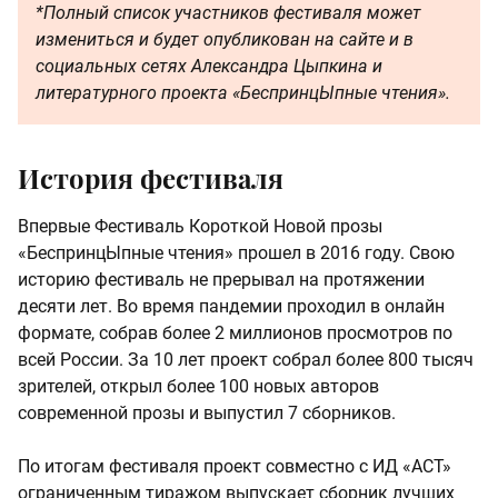
*Полный список участников фестиваля может
измениться и будет опубликован на сайте и в
социальных сетях Александра Цыпкина и
литературного проекта «БеспринцЫпные чтения».
История фестиваля
Впервые Фестиваль Короткой Новой прозы
«БеспринцЫпные чтения» прошел в 2016 году. Свою
историю фестиваль не прерывал на протяжении
десяти лет. Во время пандемии проходил в онлайн
формате, собрав более 2 миллионов просмотров по
всей России. За 10 лет проект собрал более 800 тысяч
зрителей, открыл более 100 новых авторов
современной прозы и выпустил 7 сборников.
По итогам фестиваля проект совместно с ИД «АСТ»
ограниченным тиражом выпускает сборник лучших