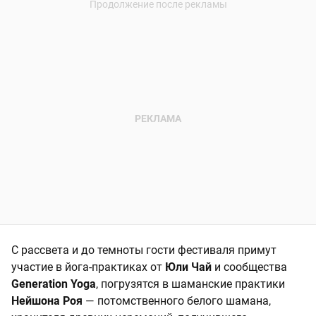
С рассвета и до темноты гости фестиваля примут
участие в йога-практиках от
Юли Чай
и сообщества
Generation Yoga
, погрузятся в шаманские практики
Нейшона Роя
— потомственного белого шамана,