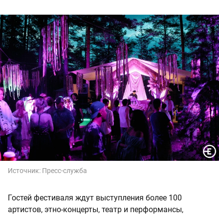
Источник:
Пресс-служба
Гостей фестиваля ждут выступления более 100
артистов, этно-концерты, театр и перформансы,