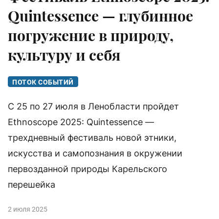
Quintessence — глубинное
погружение в природу,
культуру и себя
ПОТОК СОБЫТИЙ
С 25 по 27 июля в Ленобласти пройдет
Ethnoscope 2025: Quintessence —
трехдневный фестиваль новой этники,
искусства и самопознания в окружении
первозданной природы Карельского
перешейка
2 июля 2025