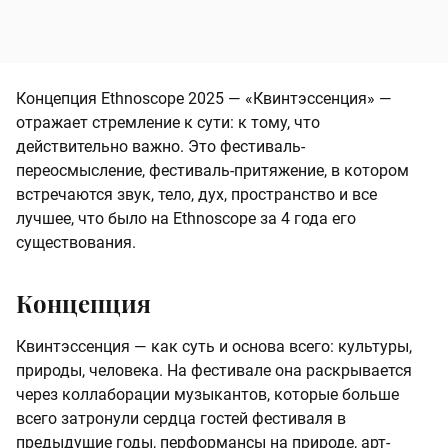
Концепция Ethnoscope 2025 — «Квинтэссенция» —
отражает стремление к сути: к тому, что
действительно важно. Это фестиваль-
переосмысление, фестиваль-притяжение, в котором
встречаются звук, тело, дух, пространство и все
лучшее, что было на Ethnoscope за 4 года его
существования.
Концепция
Квинтэссенция — как суть и основа всего: культуры,
природы, человека. На фестивале она раскрывается
через коллаборации музыкантов, которые больше
всего затронули сердца гостей фестиваля в
предыдущие годы, перформансы на природе, арт-