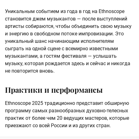
Уникальным событием из года в год на Ethnoscope
становится джем музыкантов — после выступлений
артисты собираются, чтобы объединить свою музыку
и энергию в свободном потоке импровизации. Это
уникальный шанс начинающим исполнителям
сыграть на одной сцене с всемирно известными
музыкантами, а гостям фестиваля — услышать
музыку, которая рождается здесь и сейчас и никогда
не повторится вновь.
Практики и перформансы
Ethnoscope 2025 традиционно представит обширную
программу самых разнообразных духовно-телесных
практик от более чем 20 ведущих мастеров, которые
приезжают со всей России и из других стран.