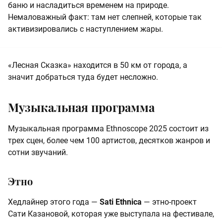
баню и насладиться временем на природе.
Немаловажный факт: там нет слепней, которые так
активизировались с наступлением жары.
«Лесная Сказка» находится в 50 км от города, а
значит добраться туда будет несложно.
Музыкальная программа
Музыкальная программа Ethnoscope 2025 состоит из
трех сцен, более чем 100 артистов, десятков жанров и
сотни звучаний.
Этно
Хедлайнер этого года —
Sati Ethnica
— этно-проект
Сати Казановой, которая уже выступала на фестивале,