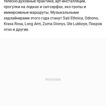
телесно-духовные практики, арт-инсталляции,
прогулки на лодках и сап-серфах, эко-тропы и
иммерсивные маршруты. Музыкальными
хедлайнерами этого года станут Sati Ethnica, Odnono,
Krasa Rosa, Long Arm, Zuma Dionys, Ole Lukkoye, Покров
этно и другие.