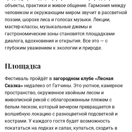
объекты, практики и живое общение. Гармония между
человеком и окружающим миром звучит в рассветной
поэзии, шорохе леса и голосах музыки. Лекции,
мастер-классы, музыкальные джемы и
гастрономические зоны становятся площадками
диалога, вдохновения и открытия. Все это — с
глубоким уважением к экологии и природе.
Площадка
Фестиваль пройдёт в
загородном клубе «Лесная
Сказка»
недалеко от Гатчины. Это уютное, камерное
пространство, окруженное хвойным лесом и
живописной рекой с облагороженным пляжем с
белым песком, который вечером превращается в
волшебную локацию с разноцветной подсветкой и
кострами. У каждого гостя будет возможность
покататься на лодках и сапах, купаться, сходить в