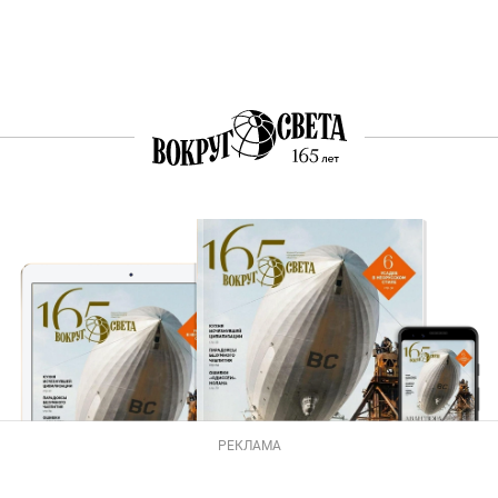
РЕКЛАМА