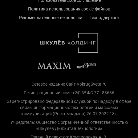
Пользовательское соглашение
Политика использования cookie-файлов
Рекомендательные технологии
Техподдержка
Сетевое издание Сайт VokrugSveta.ru
Регистрационный номер ЭЛ № ФС 77 - 83686
Зарегистрировано Федеральной службой по надзору в сфере
связи, информационных технологий и массовых
коммуникаций (Роскомнадзор) 26.07.2022 18+
Учредитель: Общество с ограниченной ответственностью
«Шкулёв Диджитал Технологии»
Главный редактор: Комаровская А. В.