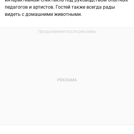
педагогов и артистов. Гостей также всегда рады
видеть с домашними животными.