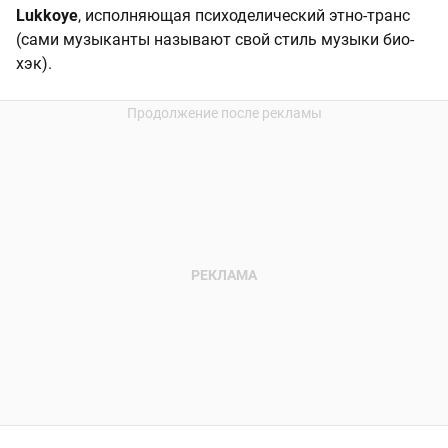
Lukkoye
, исполняющая психоделический этно-транс
(сами музыканты называют свой стиль музыки био-
хэк).