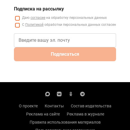
Подписка на рассылку
Даю
согласие
на обработку персональных данных
С
Политикой
обработки персональных данных согласен
Подписаться
О проекте
Контакты
Состав издательства
Реклама на сайте
Реклама в журнале
Правила использования материалов