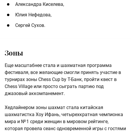
Александра Киселева,
Юлия Нефедова,
Сергей Сухов.
Зоны
Еще масштабнее стала и шахматная программа
фестиваля, все желающие смогли принять участие в
турнирах зоны Chess Cup by Т-Банк, пройти квест в
Chess Village или просто сыграть партию под
джазовый аккомпанемент.
Хедлайнером зоны шахмат стала китайская
шахматистка Хоу Ифань, четырехкратная чемпионка
мира и № 1 среди женщин в мировом рейтинге,
которая провела сеанс одновременной игры с гостями