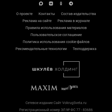
О проекте
Контакты
Состав издательства
Реклама на сайте
Реклама в журнале
Правила использования материалов
Пользовательское соглашение
Политика использования cookie-файлов
Рекомендательные технологии
Техподдержка
Сетевое издание Сайт VokrugSveta.ru
Регистрационный номер ЭЛ № ФС 77 - 83686