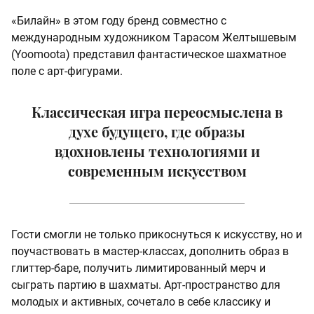
«Билайн» в этом году бренд совместно с
международным художником Tарасом Желтышевым
(Yoomoota) представил фантастическое шахматное
поле с арт-фигурами.
Классическая игра переосмыслена в
духе будущего, где образы
вдохновлены технологиями и
современным искусством
Гости смогли не только прикоснуться к искусству, но и
поучаствовать в мастер-классах, дополнить образ в
глиттер-баре, получить лимитированный мерч и
сыграть партию в шахматы. Арт-пространство для
молодых и активных, сочетало в себе классику и