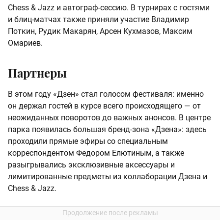
Chess & Jazz и автограф-сессию. В турнирах с гостями
и блиц-матчах также приняли участие Владимир
Поткин, Рудик Макарян, Арсен Кухмазов, Максим
Омариев.
Партнеры
В этом году «Дзен» стал голосом фестиваля: именно
он держал гостей в курсе всего происходящего — от
неожиданных поворотов до важных анонсов. В центре
парка появилась большая бренд-зона «Дзена»: здесь
проходили прямые эфиры со специальным
корреспондентом Федором Елютиным, а также
разыгрывались эксклюзивные аксессуары и
лимитированные предметы из коллаборации Дзена и
Chess & Jazz.