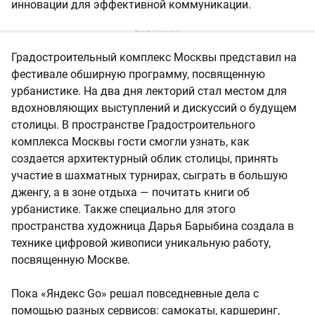
инновации для эффективной коммуникации.
Градостроительный комплекс Москвы представил на
фестивале обширную программу, посвященную
урбанистике. На два дня лекторий стал местом для
вдохновляющих выступлений и дискуссий о будущем
столицы. В пространстве Градостроительного
комплекса Москвы гости смогли узнать, как
создается архитектурный облик столицы, принять
участие в шахматных турнирах, сыграть в большую
дженгу, а в зоне отдыха — почитать книги об
урбанистике. Также специально для этого
пространства художница Дарья Барыбина создала в
технике цифровой живописи уникальную работу,
посвященную Москве.
Пока «Яндекс Go» решал повседневные дела с
помощью разных сервисов: самокаты, каршеринг,