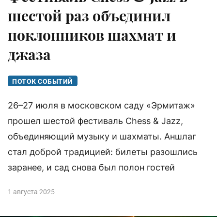
шестой раз объединил
поклонников шахмат и
джаза
ПОТОК СОБЫТИЙ
26–27 июля в московском саду «Эрмитаж»
прошел шестой фестиваль Chess & Jazz,
объединяющий музыку и шахматы. Аншлаг
стал доброй традицией: билеты разошлись
заранее, и сад снова был полон гостей
1 августа 2025