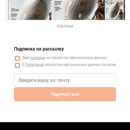
РЕКЛАМА
Подписка на рассылку
Даю
согласие
на обработку персональных данных
С
Политикой
обработки персональных данных согласен
Подписаться