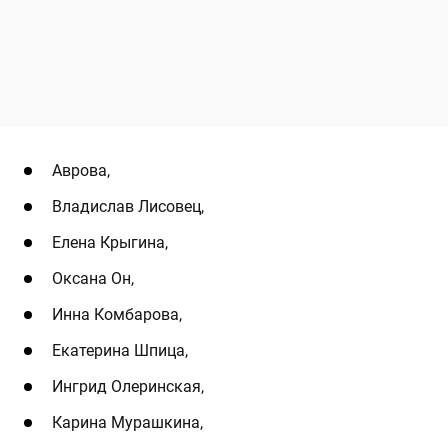
Аврова,
Владислав Лисовец,
Елена Крыгина,
Оксана Он,
Инна Комбарова,
Екатерина Шпица,
Ингрид Олеринская,
Карина Мурашкина,