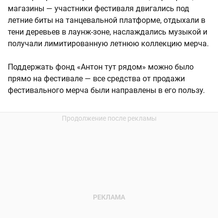
магазины — участники фестиваля двигались под
летние биты на танцевальной платформе, отдыхали в
тени деревьев в лаунж-зоне, наслаждались музыкой и
получали лимитированную летнюю коллекцию мерча.
Поддержать фонд «Антон тут рядом» можно было
прямо на фестивале — все средства от продажи
фестивального мерча были направлены в его пользу.