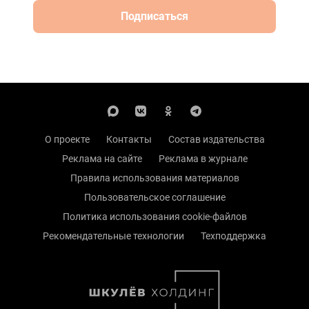
Подписаться
О проекте
Контакты
Состав издательства
Реклама на сайте
Реклама в журнале
Правила использования материалов
Пользовательское соглашение
Политика использования cookie-файлов
Рекомендательные технологии
Техподдержка