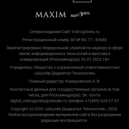
Сетевое издание Сайт VokrugSveta.ru
Регистрационный номер ЭЛ № ФС 77 - 83686
Зарегистрировано Федеральной службой по надзору в сфере
связи, информационных технологий и массовых
коммуникаций (Роскомнадзор) 26.07.2022 18+
Учредитель: Общество с ограниченной ответственностью
«Шкулёв Диджитал Технологии»
Главный редактор: Комаровская А. В.
Контактные данные для государственных органов (в том
числе, для Роскомнадзора): Эл. почта:
digital_vokrugsveta@shkulev.ru телефон: +7(495) 633-57-57
Copyright (с) ООО «Шкулёв Диджитал Технологии», 2026.
Любое воспроизведение материалов сайта без разрешения
редакции воспрещается.