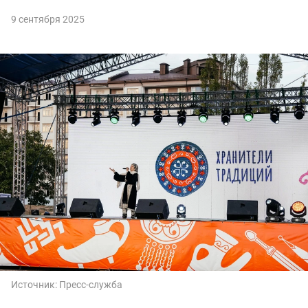
9 сентября 2025
Источник:
Пресс-служба