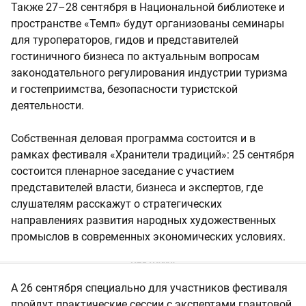
Также 27–28 сентября в Национальной библиотеке и
пространстве «Темп» будут организованы семинары
для туроператоров, гидов и представителей
гостиничного бизнеса по актуальным вопросам
законодательного регулирования индустрии туризма
и гостеприимства, безопасности туристской
деятельности.
Собственная деловая программа состоится и в
рамках фестиваля «Хранители традиций»: 25 сентября
состоится пленарное заседание с участием
представителей власти, бизнеса и экспертов, где
слушателям расскажут о стратегических
направлениях развития народных художественных
промыслов в современных экономических условиях.
А 26 сентября специально для участников фестиваля
пройдут практические сессии с экспертами грантовой