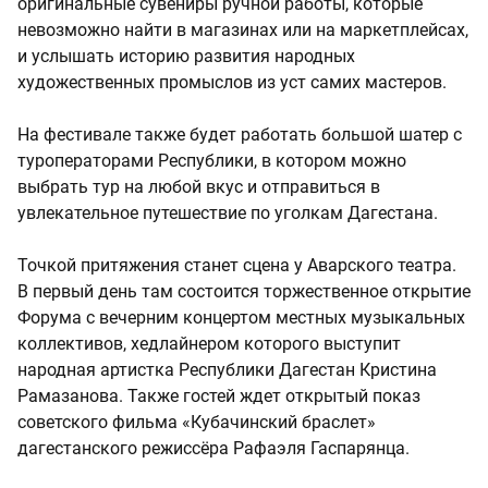
оригинальные сувениры ручной работы, которые
невозможно найти в магазинах или на маркетплейсах,
и услышать историю развития народных
художественных промыслов из уст самих мастеров.
На фестивале также будет работать большой шатер с
туроператорами Республики, в котором можно
выбрать тур на любой вкус и отправиться в
увлекательное путешествие по уголкам Дагестана.
Точкой притяжения станет сцена у Аварского театра.
В первый день там состоится торжественное открытие
Форума с вечерним концертом местных музыкальных
коллективов, хедлайнером которого выступит
народная артистка Республики Дагестан Кристина
Рамазанова. Также гостей ждет открытый показ
советского фильма «Кубачинский браслет»
дагестанского режиссёра Рафаэля Гаспарянца.