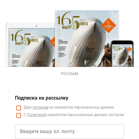
РЕКЛАМА
Подписка на рассылку
Даю
согласие
на обработку персональных данных
С
Политикой
обработки персональных данных согласен