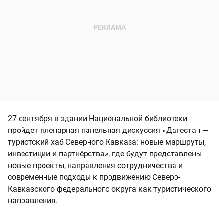
27 сентября в здании Национальной библиотеки
пройдет пленарная панельная дискуссия «Дагестан —
туристский хаб Северного Кавказа: новые маршруты,
инвестиции и партнёрства», где будут представлены
новые проекты, направления сотрудничества и
современные подходы к продвижению Северо-
Кавказского федерального округа как туристического
направления.