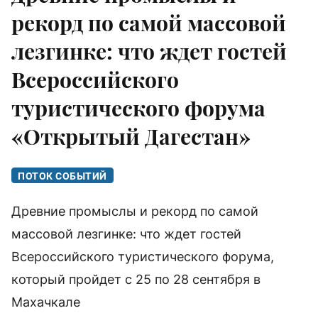
рекорд по самой массовой
лезгинке: что ждет гостей
Всероссийского
туристического форума
«Открытый Дагестан»
ПОТОК СОБЫТИЙ
Древние промыслы и рекорд по самой
массовой лезгинке: что ждет гостей
Всероссийского туристического форума,
который пройдет с 25 по 28 сентября в
Махачкале