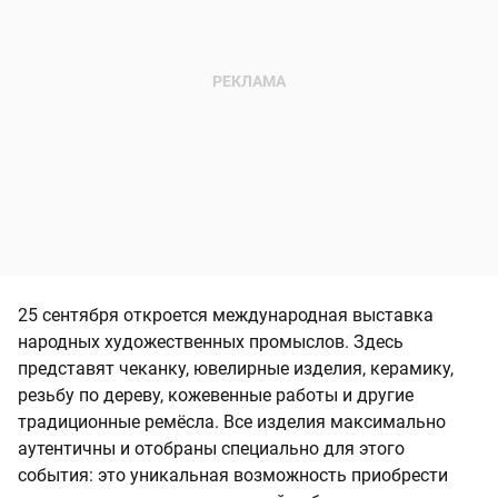
25 сентября откроется международная выставка
народных художественных промыслов. Здесь
представят чеканку, ювелирные изделия, керамику,
резьбу по дереву, кожевенные работы и другие
традиционные ремёсла. Все изделия максимально
аутентичны и отобраны специально для этого
события: это уникальная возможность приобрести