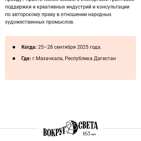
поддержки и креативных индустрий и консультации
по авторскому праву в отношении народных
художественных промыслов.
Когда:
25–28 сентября 2025 года.
Где:
г.Махачкала, Республика Дагестан