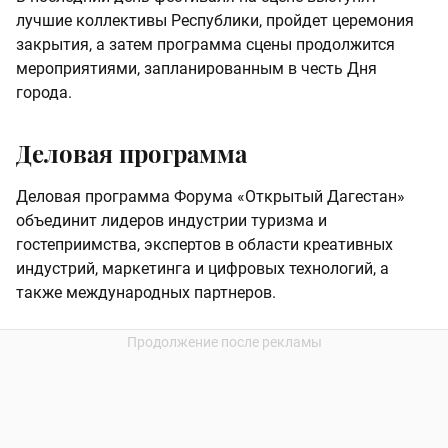
лучшие коллективы Республики, пройдет церемония
закрытия, а затем программа сцены продолжится
мероприятиями, запланированным в честь Дня
города.
Деловая программа
Деловая программа Форума «Открытый Дагестан»
объединит лидеров индустрии туризма и
гостеприимства, экспертов в области креативных
индустрий, маркетинга и цифровых технологий, а
также международных партнеров.