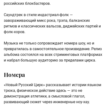
российских блокбастеров.
Саундтрек в стиле индастриал-фолк —
завораживающий микс рока, трэпа, балканских
ритмов и классических вальсов, диджейских партий и
фолк-хоров.
Музыка не только сопровождает номера шоу, но и
превратилась в самостоятельное произведение. Релиз
альбома состоялся на всех стриминговых платформах
и набрал большую аудиторию за пределами цирка.
Номера
«Новый Русский Цирк» рассказывает истории языком
трюка, физическое действие здесь — это не
демонстрация атлетики, а смысловой глагол,
развивающий сюжет через инженерные ноу-хау.