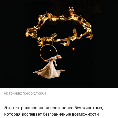
Источник:
пресс-служба
Это театрализованная постановка без животных,
которая воспевает безграничные возможности