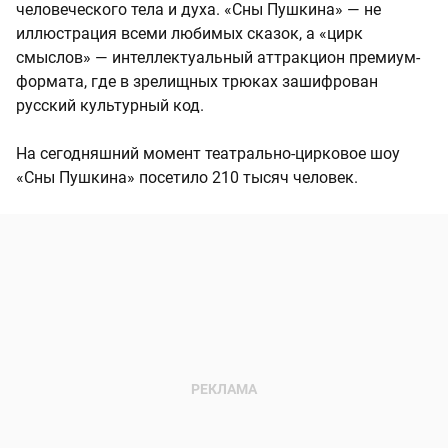
человеческого тела и духа. «Сны Пушкина» — не
иллюстрация всеми любимых сказок, а «цирк
смыслов» — интеллектуальный аттракцион премиум-
формата, где в зрелищных трюках зашифрован
русский культурный код.
На сегодняшний момент театрально-цирковое шоу
«Сны Пушкина» посетило 210 тысяч человек.