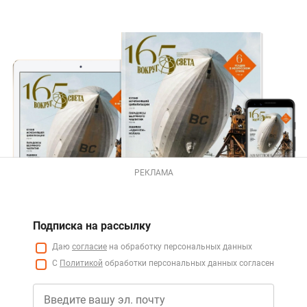
РЕКЛАМА
Подписка на рассылку
Даю
согласие
на обработку персональных данных
С
Политикой
обработки персональных данных согласен