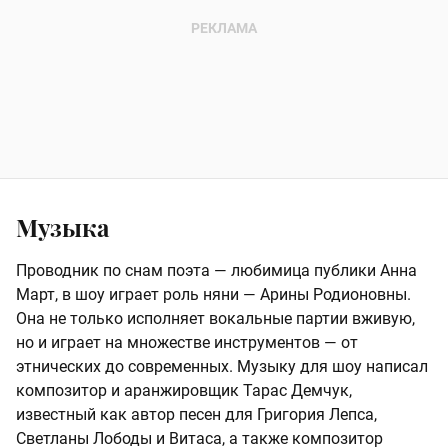
Музыка
Проводник по снам поэта — любимица публики Анна
Март, в шоу играет роль няни — Арины Родионовны.
Она не только исполняет вокальные партии вживую,
но и играет на множестве инструментов — от
этнических до современных. Музыку для шоу написал
композитор и аранжировщик Тарас Демчук,
известный как автор песен для Григория Лепса,
Светланы Лободы и Витаса, а также композитор