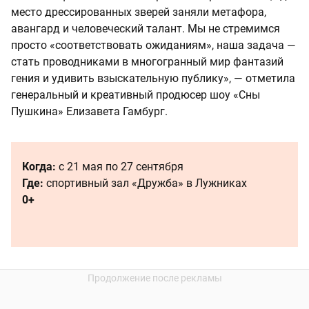
место дрессированных зверей заняли метафора,
авангард и человеческий талант. Мы не стремимся
просто «соответствовать ожиданиям», наша задача —
стать проводниками в многогранный мир фантазий
гения и удивить взыскательную публику», — отметила
генеральный и креативный продюсер шоу «Сны
Пушкина» Елизавета Гамбург.
Когда:
с 21 мая по 27 сентября
Где:
спортивный зал «Дружба» в Лужниках
0+