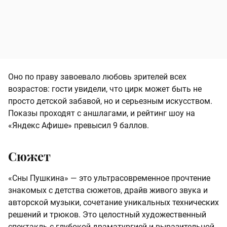
Оно по праву завоевало любовь зрителей всех
возрастов: гости увидели, что цирк может быть не
просто детской забавой, но и серьезным искусством.
Показы проходят с аншлагами, и рейтинг шоу на
«Яндекс Афише» превысил 9 баллов.
Сюжет
«Сны Пушкина» — это ультрасовременное прочтение
знакомых с детства сюжетов, драйв живого звука и
авторской музыки, сочетание уникальных технических
решений и трюков. Это целостный художественный
спектакль с глубокой драматургией и выразительной