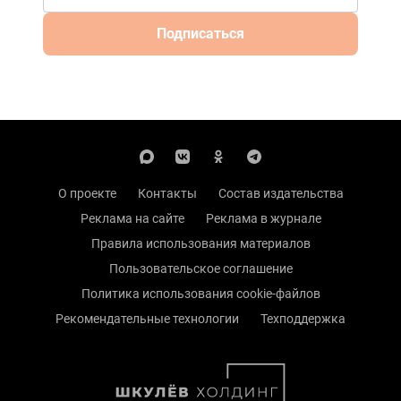
Подписаться
О проекте
Контакты
Состав издательства
Реклама на сайте
Реклама в журнале
Правила использования материалов
Пользовательское соглашение
Политика использования cookie-файлов
Рекомендательные технологии
Техподдержка