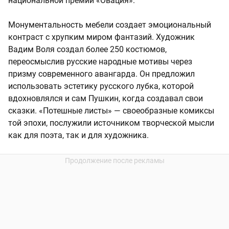
национальной премии «Овация».
Монументальность мебели создает эмоциональный
контраст с хрупким миром фантазий. Художник
Вадим Воля создал более 250 костюмов,
переосмыслив русские народные мотивы через
призму современного авангарда. Он предложил
использовать эстетику русского лубка, которой
вдохновлялся и сам Пушкин, когда создавал свои
сказки. «Потешные листы» — своеобразные комиксы
той эпохи, послужили источником творческой мысли
как для поэта, так и для художника.