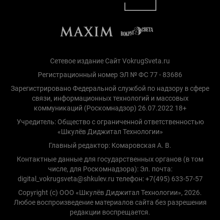
Сетевое издание Сайт VokrugSveta.ru
Регистрационный номер ЭЛ № ФС 77 - 83686
Зарегистрировано Федеральной службой по надзору в сфере
связи, информационных технологий и массовых
коммуникаций (Роскомнадзор) 26.07.2022 18+
Учредитель: Общество с ограниченной ответственностью
«Шкулёв Диджитал Технологии»
Главный редактор: Комаровская А. В.
Контактные данные для государственных органов (в том
числе, для Роскомнадзора): Эл. почта:
digital_vokrugsveta@shkulev.ru телефон: +7(495) 633-57-57
Copyright (с) ООО «Шкулёв Диджитал Технологии», 2026.
Любое воспроизведение материалов сайта без разрешения
редакции воспрещается.