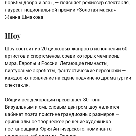
борьбы добра и зла», — поясняет режиссер спектакля,
лауреат национальной премии «Золотая маска»
Жанна Шмакова.
Шоу
Шоу состоит из 20 цирковых жанров в исполнении 60
артистов и спортсменов, среди которых чемпионы
мира, Европы и России. Летающие гимнасты,
виртуозные акробаты, фантастические персонажи —
каждое их появление на сцене подчинено драматургии
спектакля.
Общий вес декораций превышает 80 тонн.
Визуальным и смысловым центром шоу является
кабинет поэта поистине грандиозных размеров —
оригинальное творческое решение художника-
постановщика Юрия Антизерского, номинанта