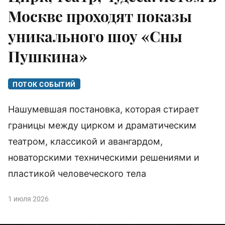
Москве проходят показы
уникального шоу «Сны
Пушкина»
ПОТОК СОБЫТИЙ
Нашумевшая постановка, которая стирает
границы между цирком и драматическим
театром, классикой и авангардом,
новаторскими техническими решениями и
пластикой человеческого тела
1 июля 2026