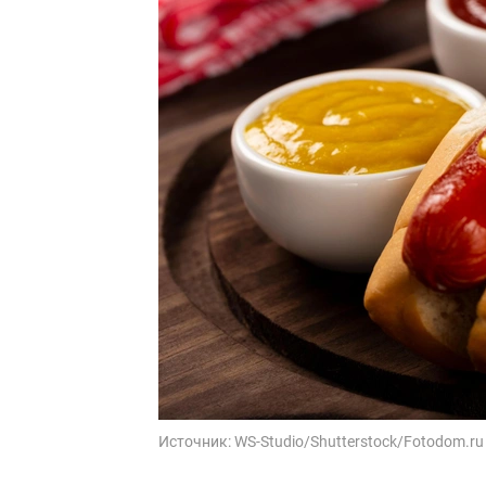
Источник:
WS-Studio/Shutterstock/Fotodom.ru