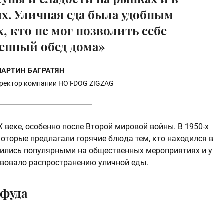
х. Уличная еда была удобным
, кто не мог позволить себе
енный обед дома»
АРТИН БАГРАТЯН
ректор компании HOT-DOG ZIGZAG
 веке, особенно после Второй мировой войны. В 1950-х
которые предлагали горячие блюда тем, кто находился в
вились популярными на общественных мероприятиях и у
твовало распространению уличной еды.
фуда