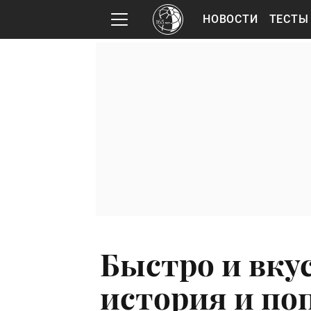
НОВОСТИ
ТЕСТЫ
Быстро и вку
история и по