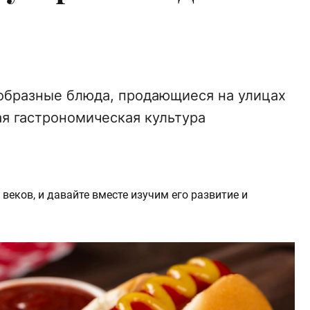
образные блюда, продающиеся на улицах
ая гастрономическая культура
веков, и давайте вместе изучим его развитие и