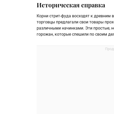
Историческая справка
Корни стрит-фуда восходят к древним 
торговцы предлагали свои товары прох
различными начинками. Эти простые, 
горожан, которые спешили по своим де