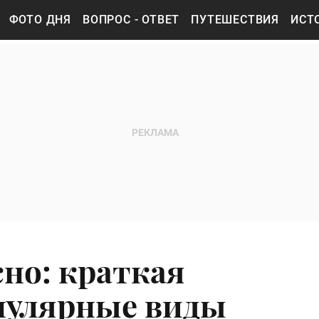
ФОТО ДНЯ
ВОПРОС - ОТВЕТ
ПУТЕШЕСТВИЯ
ИСТ
сно: краткая
пулярные виды