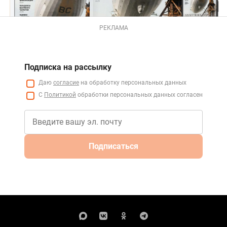
РЕКЛАМА
Подписка на рассылку
Даю
согласие
на обработку персональных данных
С
Политикой
обработки персональных данных согласен
Подписаться