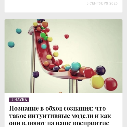
5 СЕНТЯБРЯ 2025
НАУКА
Познание в обход сознания: что
такое интуитивные модели и как
они влияют на наше восприятие