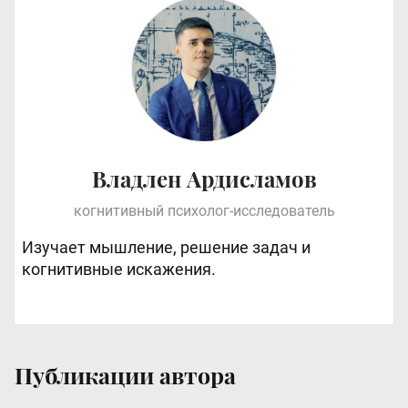
Владлен Ардисламов
когнитивный психолог-исследователь
Изучает мышление, решение задач и
когнитивные искажения.
Публикации автора