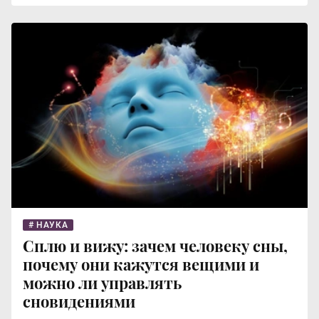
НАУКА
Сплю и вижу: зачем человеку сны,
почему они кажутся вещими и
можно ли управлять
сновидениями