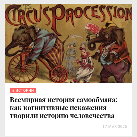
ИСТОРИИ
Всемирная история самообмана:
как когнитивные искажения
творили историю человечества
17 МАЯ 2026