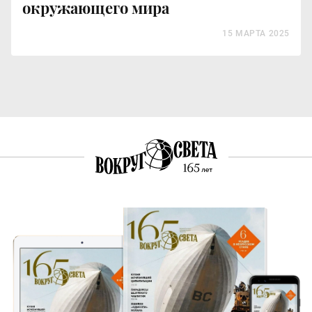
окружающего мира
15 МАРТА 2025