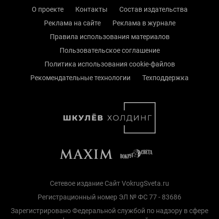
О проекте
Контакты
Состав издательства
Реклама на сайте
Реклама в журнале
Правила использования материалов
Пользовательское соглашение
Политика использования cookie-файлов
Рекомендательные технологии
Техподдержка
Сетевое издание Сайт VokrugSveta.ru
Регистрационный номер ЭЛ № ФС 77 - 83686
Зарегистрировано Федеральной службой по надзору в сфере