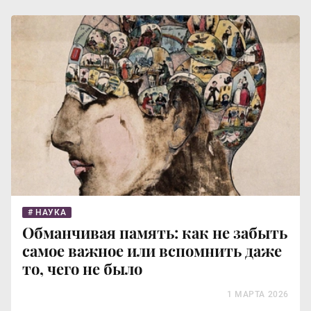
НАУКА
Обманчивая память: как не забыть
самое важное или вспомнить даже
то, чего не было
1 МАРТА 2026