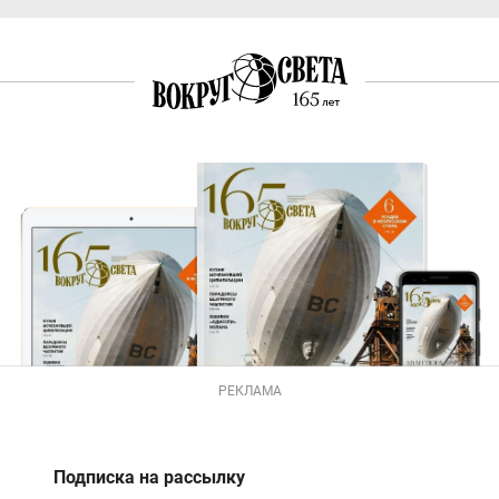
РЕКЛАМА
Подписка на рассылку