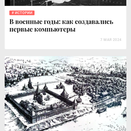
ИСТОРИИ
В военные годы: как создавались
первые компьютеры
7 МАЯ 2024