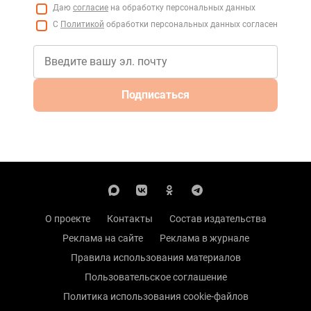
Даю
согласие
на обработку персональных данных
С
Политикой
обработки персональных данных согласен
Подписаться
О проекте
Контакты
Состав издательства
Реклама на сайте
Реклама в журнале
Правила использования материалов
Пользовательское соглашение
Политика использования cookie-файлов