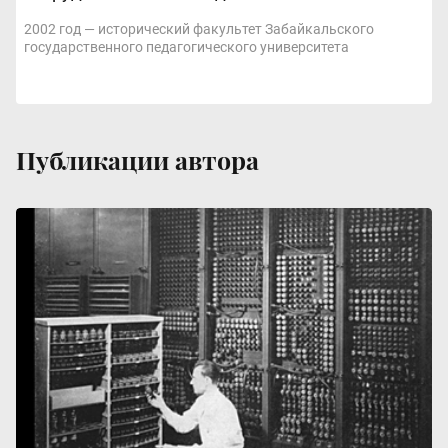
2002 год — исторический факультет Забайкальского
государственного педагогического университета
Публикации автора