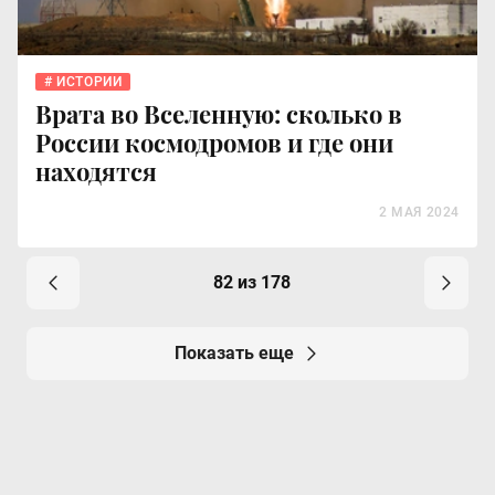
ИСТОРИИ
Врата во Вселенную: сколько в
России космодромов и где они
находятся
2 МАЯ 2024
82 из 178
Показать еще