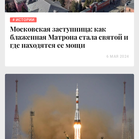
ИСТОРИИ
Московская заступница: как
блаженная Матрона стала святой и
где находятся ее мощи
6 МАЯ 2024