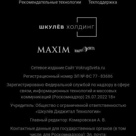
Рекомендательные технологии
Техподдержка
Сетевое издание Сайт VokrugSveta.ru
Регистрационный номер ЭЛ № ФС 77 - 83686
Зарегистрировано Федеральной службой по надзору в сфере
связи, информационных технологий и массовых
коммуникаций (Роскомнадзор) 26.07.2022 18+
Учредитель: Общество с ограниченной ответственностью
«Шкулёв Диджитал Технологии»
Главный редактор: Комаровская А. В.
Контактные данные для государственных органов (в том
числе, для Роскомнадзора): Эл. почта: