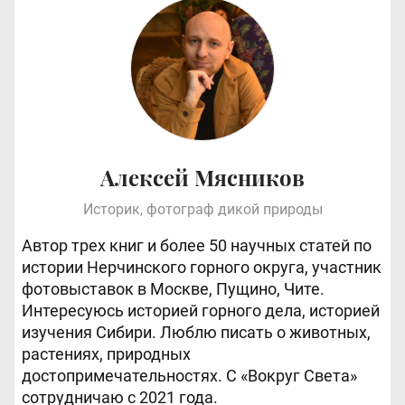
Алексей Мясников
Историк, фотограф дикой природы
Автор трех книг и более 50 научных статей по
истории Нерчинского горного округа, участник
фотовыставок в Москве, Пущино, Чите.
Интересуюсь историей горного дела, историей
изучения Сибири. Люблю писать о животных,
растениях, природных
достопримечательностях. С «Вокруг Света»
сотрудничаю с 2021 года.