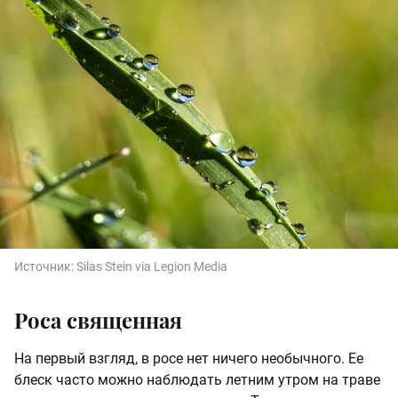
Источник:
Silas Stein via Legion Media
Роса священная
На первый взгляд, в росе нет ничего необычного. Ее
блеск часто можно наблюдать летним утром на траве