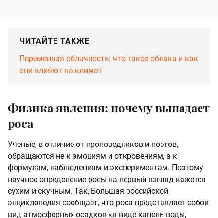
ЧИТАЙТЕ ТАКЖЕ
Переменная облачность: что такое облака и как
они влияют на климат
Физика явления: почему выпадает
роса
Ученые, в отличие от проповедников и поэтов,
обращаются не к эмоциям и откровениям, а к
формулам, наблюдениям и экспериментам. Поэтому
научное определение росы на первый взгляд кажется
сухим и скучным. Так, Большая российской
энциклопедия сообщает, что роса представляет собой
вид атмосферных осадков «в виде капель воды,