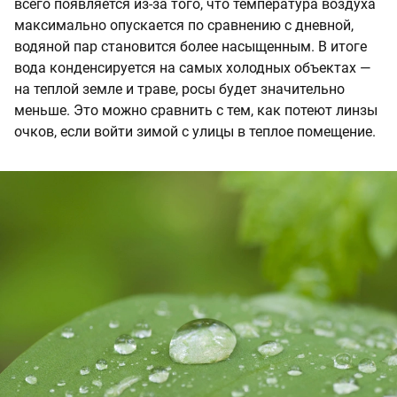
всего появляется из-за того, что температура воздуха
максимально опускается по сравнению с дневной,
водяной пар становится более насыщенным. В итоге
вода конденсируется на самых холодных объектах —
на теплой земле и траве, росы будет значительно
меньше. Это можно сравнить с тем, как потеют линзы
очков, если войти зимой с улицы в теплое помещение.