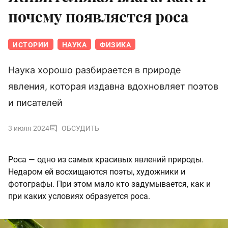
почему появляется роса
ИСТОРИИ
НАУКА
ФИЗИКА
Наука хорошо разбирается в природе
явления, которая издавна вдохновляет поэтов
и писателей
3 июля 2024
ОБСУДИТЬ
Роса — одно из самых красивых явлений природы.
Недаром ей восхищаются поэты, художники и
фотографы. При этом мало кто задумывается, как и
при каких условиях образуется роса.