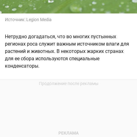
Источник:
Legion Media
Нетрудно догадаться, что во многих пустынных
регионах роса служит важным источником влаги для
растений и животных. В некоторых жарких странах
для ее сбора используются специальные
конденсаторы.