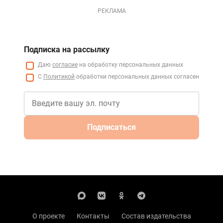
РЕКЛАМА
Подписка на рассылку
Даю
согласие
на обработку персональных данных
С
Политикой
обработки персональных данных согласен
Подписаться
О проекте
Контакты
Состав издательства