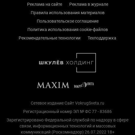
Реклама на сайте
Реклама в журнале
Правила использования материалов
Пользовательское соглашение
Политика использования cookie-файлов
Рекомендательные технологии
Техподдержка
Сетевое издание Сайт VokrugSveta.ru
Регистрационный номер ЭЛ № ФС 77 - 83686
Зарегистрировано Федеральной службой по надзору в сфере
связи, информационных технологий и массовых
коммуникаций (Роскомнадзор) 26.07.2022 18+