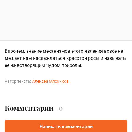
Впрочем, знание механизмов этого явления вовсе не
мешает нам наслаждаться красотой росы и называть
ее животворящим чудом природы.
Автор текста:
Алексей Мясников
Комментарии
0
Написать комментарий