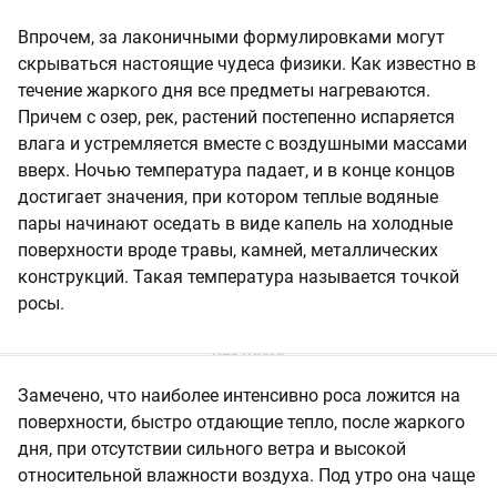
Впрочем, за лаконичными формулировками могут
скрываться настоящие чудеса физики. Как известно в
течение жаркого дня все предметы нагреваются.
Причем с озер, рек, растений постепенно испаряется
влага и устремляется вместе с воздушными массами
вверх. Ночью температура падает, и в конце концов
достигает значения, при котором теплые водяные
пары начинают оседать в виде капель на холодные
поверхности вроде травы, камней, металлических
конструкций. Такая температура называется точкой
росы.
Замечено, что наиболее интенсивно роса ложится на
поверхности, быстро отдающие тепло, после жаркого
дня, при отсутствии сильного ветра и высокой
относительной влажности воздуха. Под утро она чаще