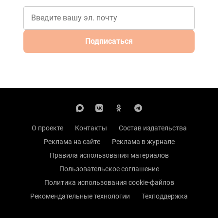
Подписаться
О проекте
Контакты
Состав издательства
Реклама на сайте
Реклама в журнале
Правила использования материалов
Пользовательское соглашение
Политика использования cookie-файлов
Рекомендательные технологии
Техподдержка