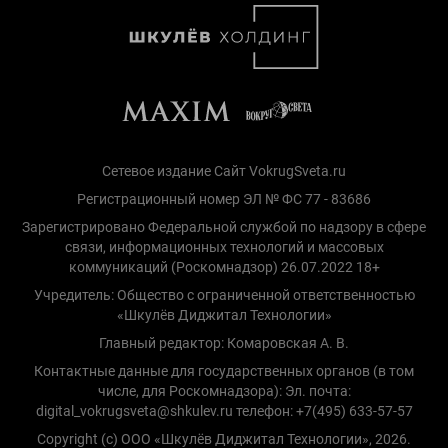
Сетевое издание Сайт VokrugSveta.ru
Регистрационный номер ЭЛ № ФС 77 - 83686
Зарегистрировано Федеральной службой по надзору в сфере
связи, информационных технологий и массовых
коммуникаций (Роскомнадзор) 26.07.2022 18+
Учредитель: Общество с ограниченной ответственностью
«Шкулёв Диджитал Технологии»
Главный редактор: Комаровская А. В.
Контактные данные для государственных органов (в том
числе, для Роскомнадзора): Эл. почта:
digital_vokrugsveta@shkulev.ru телефон: +7(495) 633-57-57
Copyright (с) ООО «Шкулёв Диджитал Технологии», 2026.