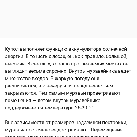
Купол выполняет функцию аккумулятора солнечной
энергии. В тенистых лесах, он, как правило, большой,
высокий. В светлых, хорошо прогреваемых местах он
выглядит весьма скромно. Внутрь муравейника ведет
множество входов. В жаркую погоду они
расширяются, а к вечеру или перед ненастьем
закрываются. Тем самым муравьи проветривают
помещения — летом внутри муравейника
поддерживается температура 26-29 °C.
Вне зависимости от размеров надземной постройки,
муравьи постоянно ее достраивают. Перемещение