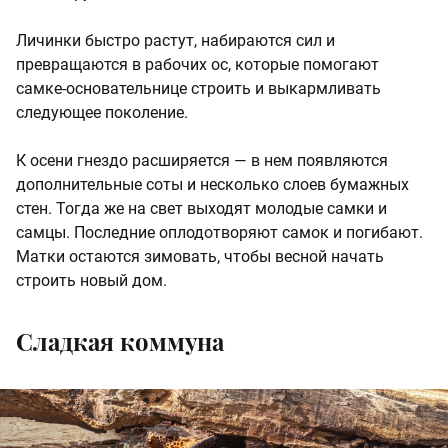
Личинки быстро растут, набираются сил и
превращаются в рабочих ос, которые помогают
самке-основательнице строить и выкармливать
следующее поколение.
К осени гнездо расширяется — в нем появляются
дополнительные соты и несколько слоев бумажных
стен. Тогда же на свет выходят молодые самки и
самцы. Последние оплодотворяют самок и погибают.
Матки остаются зимовать, чтобы весной начать
строить новый дом.
Сладкая коммуна