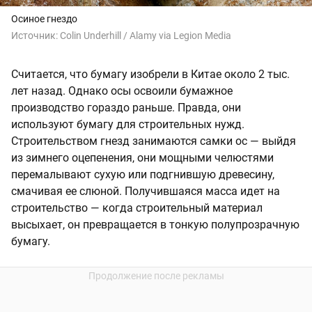
Осиное гнездо
Источник:
Colin Underhill / Alamy via Legion Media
Считается, что бумагу изобрели в Китае около 2 тыс.
лет назад. Однако осы освоили бумажное
производство гораздо раньше. Правда, они
используют бумагу для строительных нужд.
Строительством гнезд занимаются самки ос — выйдя
из зимнего оцепенения, они мощными челюстями
перемалывают сухую или подгнившую древесину,
смачивая ее слюной. Получившаяся масса идет на
строительство — когда строительный материал
высыхает, он превращается в тонкую полупрозрачную
бумагу.