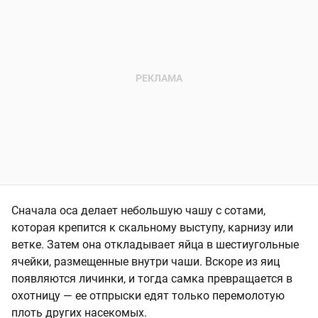
Сначала оса делает небольшую чашу с сотами,
которая крепится к скальному выступу, карнизу или
ветке. Затем она откладывает яйца в шестиугольные
ячейки, размещенные внутри чаши. Вскоре из яиц
появляются личинки, и тогда самка превращается в
охотницу — ее отпрыски едят только перемолотую
плоть других насекомых.