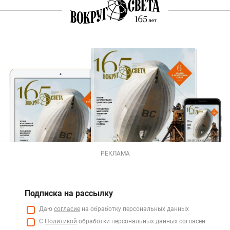
РЕКЛАМА
Подписка на рассылку
Даю
согласие
на обработку персональных данных
С
Политикой
обработки персональных данных согласен