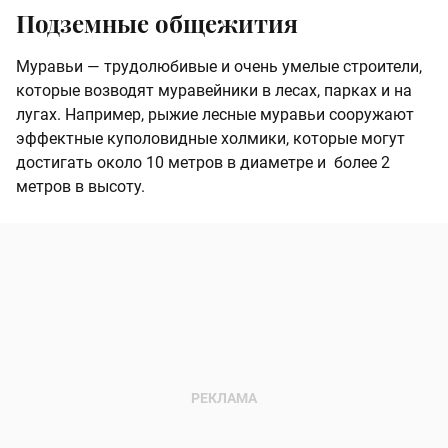
Подземные общежития
Муравьи — трудолюбивые и очень умелые строители,
которые возводят муравейники в лесах, парках и на
лугах. Например, рыжие лесные муравьи сооружают
эффектные куполовидные холмики, которые могут
достигать около 10 метров в диаметре и более 2
метров в высоту.