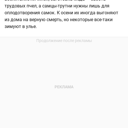
трудовых пчел, а самцы-трутни нужны лишь для
оплодотворения самок. К осени их иногда выгоняют
из дома на верную смерть, но некоторые все-таки
зимуют в улье.