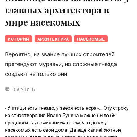
главных архитектора в
мире насекомых
ИСТОРИИ
АРХИТЕКТУРА
НАСЕКОМЫЕ
Вероятно, на звание лучших строителей
претендуют муравьи, но сложные гнезда
создают не только они
ОБСУДИТЬ
«У птицы есть гнездо, у зверя есть нора»… Эту строку
из стихотворения Ивана Бунина можно было бы
продолжить упоминанием о том, что даже у
насекомых есть свои дома. Да еще какие! Уютные,