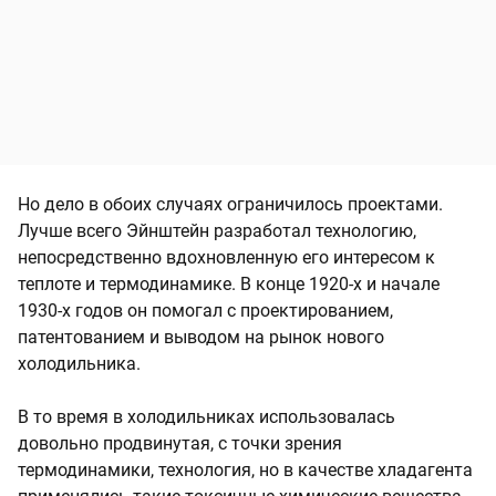
Но дело в обоих случаях ограничилось проектами.
Лучше всего Эйнштейн разработал технологию,
непосредственно вдохновленную его интересом к
теплоте и термодинамике. В конце 1920‑х и начале
1930‑х годов он помогал с проектированием,
патентованием и выводом на рынок нового
холодильника.
В то время в холодильниках использовалась
довольно продвинутая, с точки зрения
термодинамики, технология, но в качестве хладагента