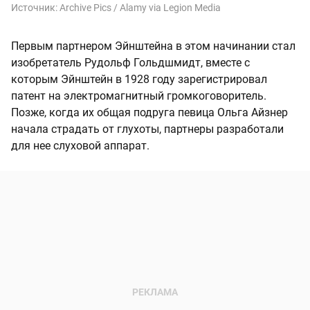
Источник:
Archive Pics / Alamy via Legion Media
Первым партнером Эйнштейна в этом начинании стал
изобретатель Рудольф Гольдшмидт, вместе с
которым Эйнштейн в 1928 году зарегистрировал
патент на электромагнитный громкоговоритель.
Позже, когда их общая подруга певица Ольга Айзнер
начала страдать от глухоты, партнеры разработали
для нее слуховой аппарат.