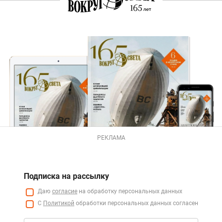
РЕКЛАМА
Подписка на рассылку
Даю
согласие
на обработку персональных данных
С
Политикой
обработки персональных данных согласен