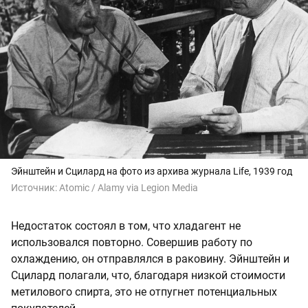
Эйнштейн и Сцилард на фото из архива журнала Life, 1939 год
Источник:
Atomic / Alamy via Legion Media
Недостаток состоял в том, что хладагент не
использовался повторно. Совершив работу по
охлаждению, он отправлялся в раковину. Эйнштейн и
Сцилард полагали, что, благодаря низкой стоимости
метилового спирта, это не отпугнет потенциальных