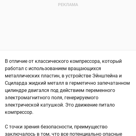
В отличие от классического компрессора, который
работал с использованием вращающихся
металлических пластин, в устройстве Эйнштейна и
Сциларда жидкий металл в герметично запечатанном
цилиндре двигался под действием переменного
электромагнитного поля, генерируемого
электрической катушкой. Это движение питало
компрессор.
С точки зрения безопасности, преимущество
заключалось в том, что все потенциально опасные