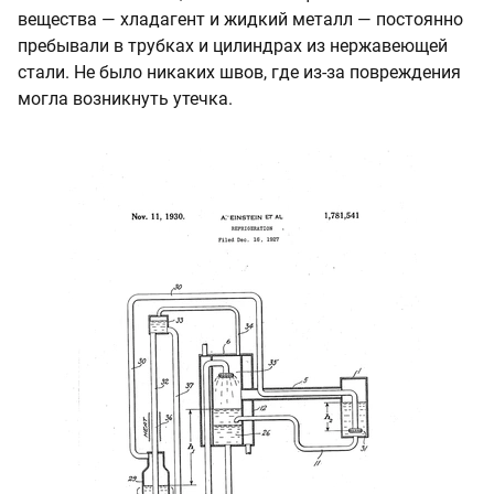
вещества — хладагент и жидкий металл — постоянно
пребывали в трубках и цилиндрах из нержавеющей
стали. Не было никаких швов, где из‑за повреждения
могла возникнуть утечка.