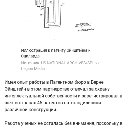
Иллюстрация к патенту Эйнштейна и
Сциларда
Источник:
US NATIONAL ARCHIVES/SPL via
Legion Media
Имея опыт работы в Патентном бюро в Берне,
Эйнштейн в этом партнерстве отвечал за охрану
интеллектуальной собственности и зарегистрировал в
шести странах 45 патентов на холодильники
различной конструкции.
Работа ученых не осталась без внимания, поскольку в