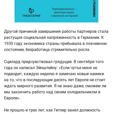
Другой причиной завершения работы партнеров стала
растущая социальная напряженность в Германии. К
1930 году экономика страны пребывала в плачевном
состоянии, безработица стремительно росла.
Сцилард предчувствовал грядущее. В сентябре того
года он написал Эйнштейну: «Если чутье меня не
подводит, каждую неделю я замечаю новые намеки
на то, что в последующие десять лет Европе не стоит
ждать мирного развития. Я не знаю даже, сможем ли
мы закончить работу над своим холодильником в
Европе».
Не прошло и трех лет, как Гитлер занял должность