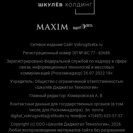
Сетевое издание Сайт VokrugSveta.ru
Регистрационный номер ЭЛ № ФС 77 - 83686
Зарегистрировано Федеральной службой по надзору в сфере
связи, информационных технологий и массовых
коммуникаций (Роскомнадзор) 26.07.2022 18+
Учредитель: Общество с ограниченной ответственностью
«Шкулёв Диджитал Технологии»
Главный редактор: Комаровская А. В.
Контактные данные для государственных органов (в том
числе, для Роскомнадзора): Эл. почта:
digital_vokrugsveta@shkulev.ru телефон: +7(495) 633-57-57
Copyright (с) ООО «Шкулёв Диджитал Технологии», 2026.
Любое воспроизведение материалов сайта без разрешения