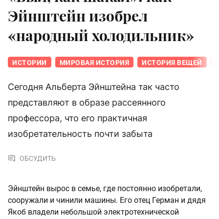
Эйнштейн изобрел
«народный холодильник»
ИСТОРИИ
МИРОВАЯ ИСТОРИЯ
ИСТОРИЯ ВЕЩЕЙ
Сегодня Альберта Эйнштейна так часто
представляют в образе рассеянного
профессора, что его практичная
изобретательность почти забыта
ОБСУДИТЬ
Эйнштейн вырос в семье, где постоянно изобретали,
сооружали и чинили машины. Его отец Герман и дядя
Якоб владели небольшой электротехнической