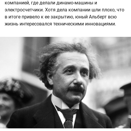
компанией, где делали динамо-машины и
электросчетчики. Хотя дела компании шли плохо, что
в итоге привело к ее закрытию, юный Альберт всю
жизнь интересовался техническими инновациями.