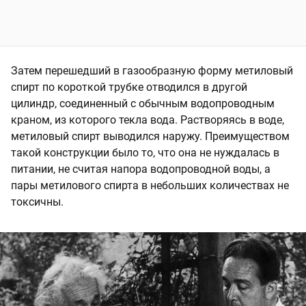
Затем перешедший в газообразную форму метиловый
спирт по короткой трубке отводился в другой
цилиндр, соединенный с обычным водопроводным
краном, из которого текла вода. Растворяясь в воде,
метиловый спирт выводился наружу. Преимуществом
такой конструкции было то, что она не нуждалась в
питании, не считая напора водопроводной воды, а
пары метилового спирта в небольших количествах не
токсичны.