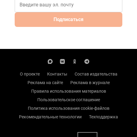
Подписаться
О проекте
Контакты
Состав издательства
Реклама на сайте
Реклама в журнале
Правила использования материалов
Пользовательское соглашение
Политика использования cookie-файлов
Рекомендательные технологии
Техподдержка