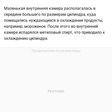
Маленькая внутренняя камера располагалась в
середине большего по размерам цилиндра, куда
помещались нуждающиеся в охлаждении продукты,
например, мороженое. После этого во внутренней
камере испарялся метиловый спирт, что приводило к
охлаждению цилиндра.