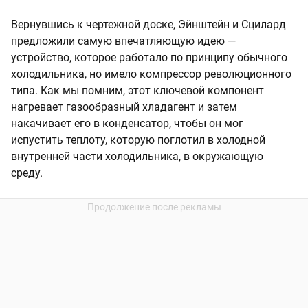
Вернувшись к чертежной доске, Эйнштейн и Сцилард
предложили самую впечатляющую идею —
устройство, которое работало по принципу обычного
холодильника, но имело компрессор революционного
типа. Как мы помним, этот ключевой компонент
нагревает газообразный хладагент и затем
накачивает его в конденсатор, чтобы он мог
испустить теплоту, которую поглотил в холодной
внутренней части холодильника, в окружающую
среду.