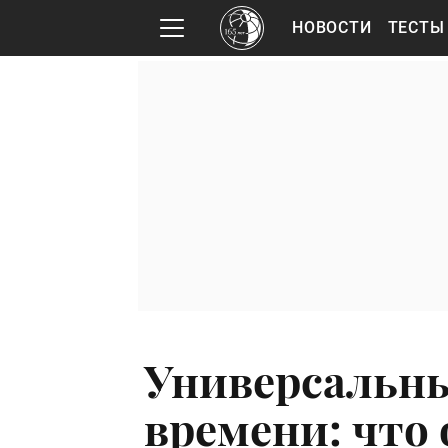
НОВОСТИ
ТЕСТЫ
Универсальн
времени: что 