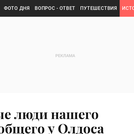
ФОТО ДНЯ
ВОПРОС - ОТВЕТ
ПУТЕШЕСТВИЯ
ИСТ
ые люди нашего
общего у Олдоса