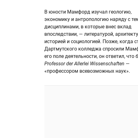
В юности Мамфорд изучал геологию,
экономику и антропологию наряду с те
дисциплинами, в которые внес вклад
впоследствии, — литературой, архитекту
историей и социологией. Позже, когда 
Дартмутского колледжа спросили Мам
его поле деятельности, он ответил, что 
Professor der Allerlei Wissenschaften
—
«профессором всевозможных наук».