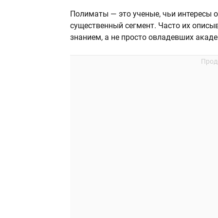
Полиматы — это ученые, чьи интересы 
существенный сегмент. Часто их опис
знанием, а не просто овладевших акад