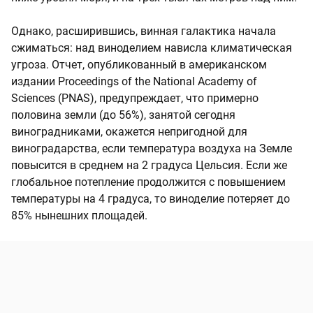
Однако, расширившись, винная галактика начала
сжиматься: над виноделием нависла климатическая
угроза. Отчет, опубликованный в американском
издании Proceedings of the National Academy of
Sciences (PNAS), предупреждает, что примерно
половина земли (до 56%), занятой сегодня
виноградниками, окажется непригодной для
виноградарства, если температура воздуха на Земле
повысится в среднем на 2 градуса Цельсия. Если же
глобальное потепление продолжится с повышением
температуры на 4 градуса, то виноделие потеряет до
85% нынешних площадей.