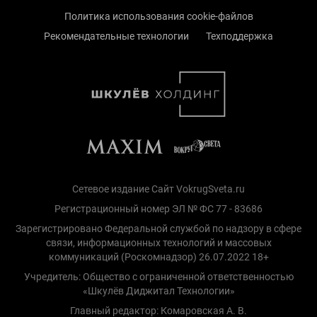
Политика использования cookie-файлов
Рекомендательные технологии
Техподдержка
Сетевое издание Сайт VokrugSveta.ru
Регистрационный номер ЭЛ № ФС 77 - 83686
Зарегистрировано Федеральной службой по надзору в сфере
связи, информационных технологий и массовых
коммуникаций (Роскомнадзор) 26.07.2022 18+
Учредитель: Общество с ограниченной ответственностью
«Шкулёв Диджитал Технологии»
Главный редактор: Комаровская А. В.