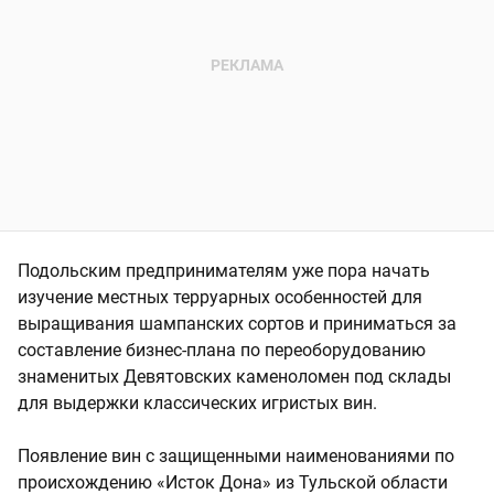
Подольским предпринимателям уже пора начать
изучение местных терруарных особенностей для
выращивания шампанских сортов и приниматься за
составление бизнес-плана по переоборудованию
знаменитых Девятовских каменоломен под склады
для выдержки классических игристых вин.
Появление вин с защищенными наименованиями по
происхождению «Исток Дона» из Тульской области