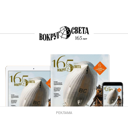
РЕКЛАМА