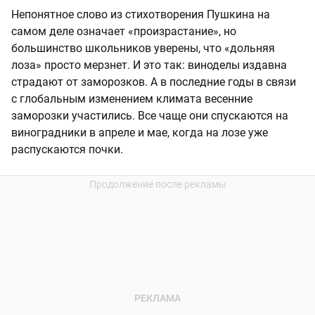
Непонятное слово из стихотворения Пушкина на
самом деле означает «произрастание», но
большинство школьников уверены, что «дольняя
лоза» просто мерзнет. И это так: виноделы издавна
страдают от заморозков. А в последние годы в связи
с глобальным изменением климата весенние
заморозки участились. Все чаще они спускаются на
виноградники в апреле и мае, когда на лозе уже
распускаются почки.