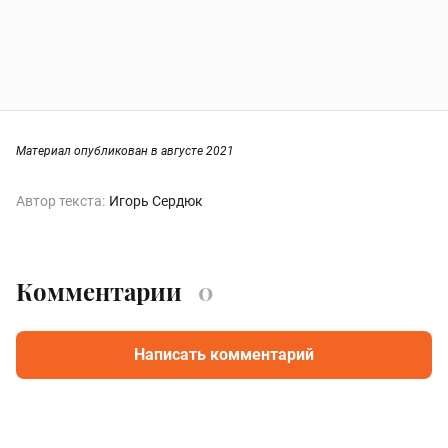
Материал опубликован в августе 2021
Автор текста:
Игорь Сердюк
Комментарии
0
Написать комментарий