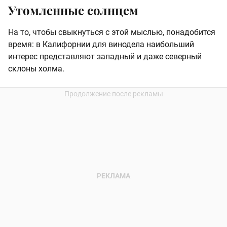
Утомленные солнцем
На то, чтобы свыкнуться с этой мыслью, понадобится
время: в Калифорнии для винодела наибольший
интерес представляют западный и даже северный
склоны холма.