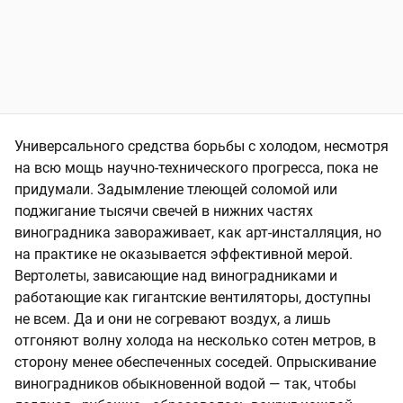
Универсального средства борьбы с холодом, несмотря
на всю мощь научно-технического прогресса, пока не
придумали. Задымление тлеющей соломой или
поджигание тысячи свечей в нижних частях
виноградника завораживает, как арт-инсталляция, но
на практике не оказывается эффективной мерой.
Вертолеты, зависающие над виноградниками и
работающие как гигантские вентиляторы, доступны
не всем. Да и они не согревают воздух, а лишь
отгоняют волну холода на несколько сотен метров, в
сторону менее обеспеченных соседей. Опрыскивание
виноградников обыкновенной водой — так, чтобы