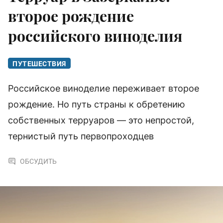
второе рождение
российского виноделия
ПУТЕШЕСТВИЯ
Российское виноделие переживает второе
рождение. Но путь страны к обретению
собственных терруаров — это непростой,
тернистый путь первопроходцев
ОБСУДИТЬ