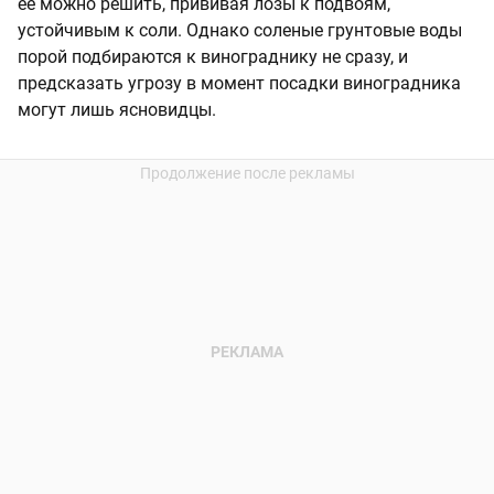
ее можно решить, прививая лозы к подвоям,
устойчивым к соли. Однако соленые грунтовые воды
порой подбираются к винограднику не сразу, и
предсказать угрозу в момент посадки виноградника
могут лишь ясновидцы.