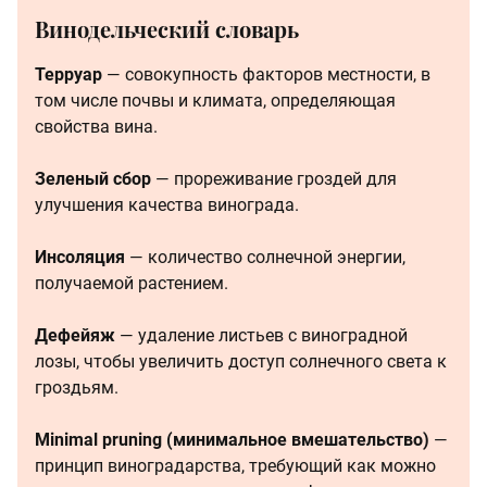
Винодельческий словарь
Терруар
— совокупность факторов местности, в
том числе почвы и климата, определяющая
свойства вина.
Зеленый сбор
— прореживание гроздей для
улучшения качества винограда.
Инсоляция
— количество солнечной энергии,
получаемой растением.
Дефейяж
— удаление листьев с виноградной
лозы, чтобы увеличить доступ солнечного света к
гроздьям.
Minimal pruning (минимальное вмешательство)
—
принцип виноградарства, требующий как можно