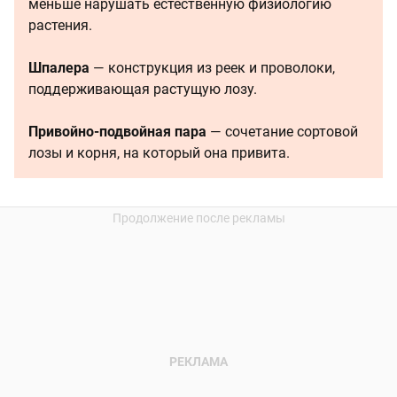
меньше нарушать естественную физиологию
растения.
Шпалера
— конструкция из реек и проволоки,
поддерживающая растущую лозу.
Привойно-подвойная пара
— сочетание сортовой
лозы и корня, на который она привита.