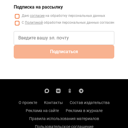
Подписка на рассылку
Даю
согласие
на обработку персональных данных
С
Политикой
обработки персональных данных согласен
Подписаться
О проекте
Контакты
Состав издательства
Реклама на сайте
Реклама в журнале
Правила использования материалов
Пользовательское соглашение