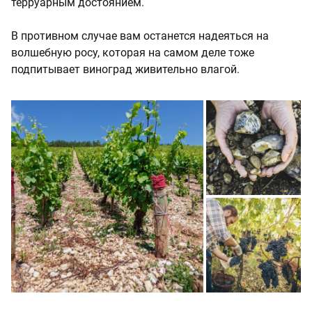
терруарным достоянием.
В противном случае вам останется надеяться на
волшебную росу, которая на самом деле тоже
подпитывает виноград живительно влагой.