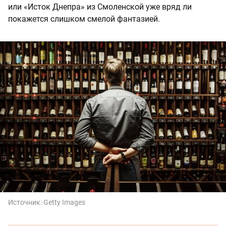
или «Исток Днепра» из Смоленской уже вряд ли
покажется слишком смелой фантазией.
Источник:
Getty Images