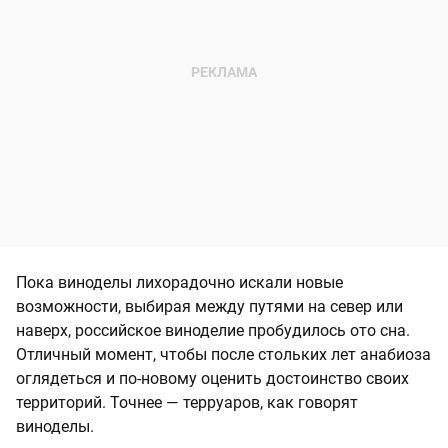
Пока виноделы лихорадочно искали новые
возможности, выбирая между путями на север или
наверх, российское виноделие пробудилось ото сна.
Отличный момент, чтобы после стольких лет анабиоза
оглядеться и по-новому оценить достоинство своих
территорий. Точнее — терруаров, как говорят
виноделы.