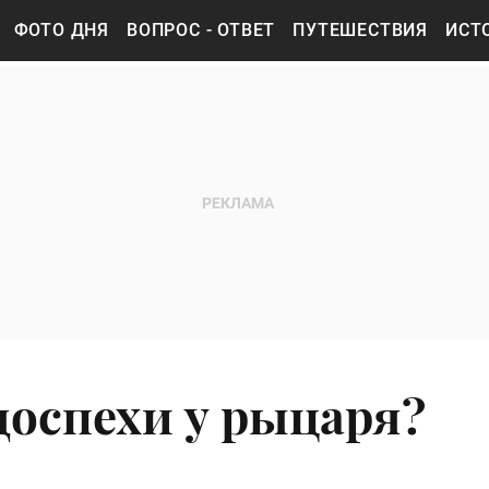
ФОТО ДНЯ
ВОПРОС - ОТВЕТ
ПУТЕШЕСТВИЯ
ИСТ
оспехи у рыцаря?