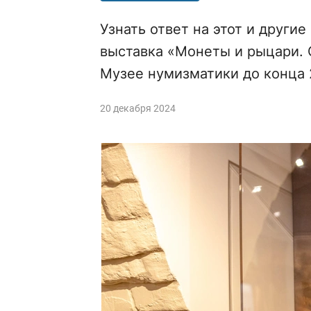
Узнать ответ на этот и други
выставка «Монеты и рыцари. С
Музее нумизматики до конца 
20 декабря 2024