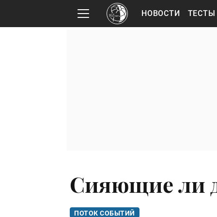
НОВОСТИ
ТЕСТЫ
Сияющие ли д
ПОТОК СОБЫТИЙ