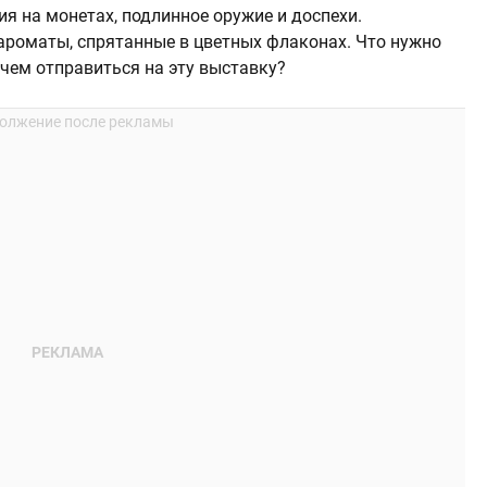
я на монетах, подлинное оружие и доспехи.
роматы, спрятанные в цветных флаконах. Что нужно
 чем отправиться на эту выставку?