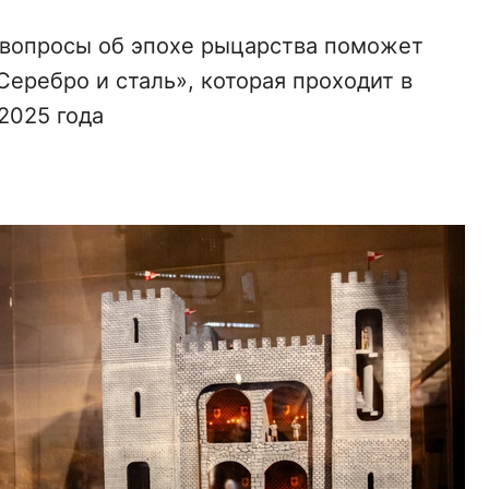
е вопросы об эпохе рыцарства поможет
еребро и сталь», которая проходит в
2025 года