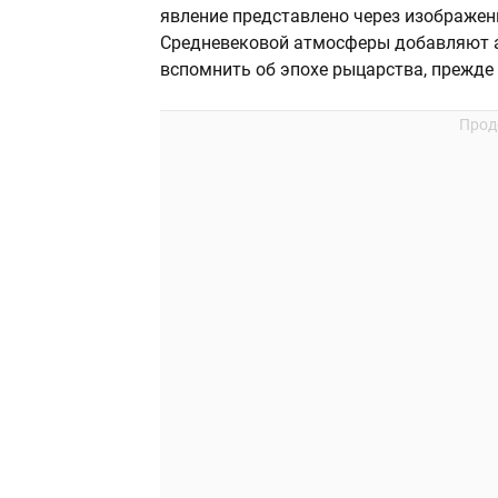
явление представлено через изображени
Средневековой атмосферы добавляют а
вспомнить об эпохе рыцарства, прежде