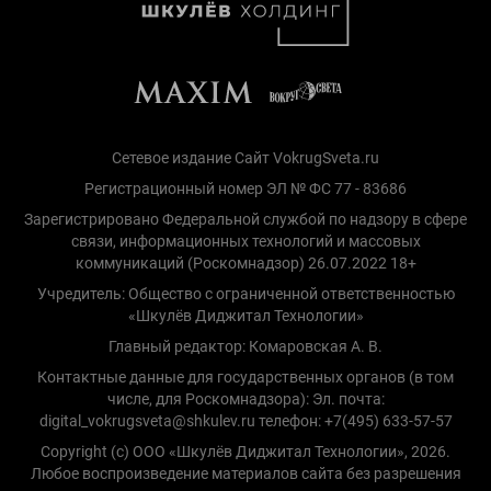
Сетевое издание Сайт VokrugSveta.ru
Регистрационный номер ЭЛ № ФС 77 - 83686
Зарегистрировано Федеральной службой по надзору в сфере
связи, информационных технологий и массовых
коммуникаций (Роскомнадзор) 26.07.2022 18+
Учредитель: Общество с ограниченной ответственностью
«Шкулёв Диджитал Технологии»
Главный редактор: Комаровская А. В.
Контактные данные для государственных органов (в том
числе, для Роскомнадзора): Эл. почта:
digital_vokrugsveta@shkulev.ru телефон: +7(495) 633-57-57
Copyright (с) ООО «Шкулёв Диджитал Технологии», 2026.
Любое воспроизведение материалов сайта без разрешения