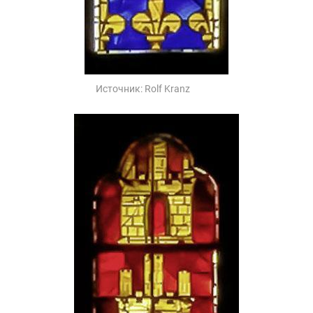
Источник:
Rolf Kranz