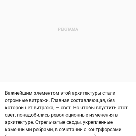
Важнейшим элементом этой архитектуры стали
огромные витражи. Главная составляющая, без
которой нет витража, — свет. Но чтобы впустить этот
свет, понадобились революционные изменения в
архитектуре. Стрельчатые своды, укрепленные
каменными ребрами, в сочетании с контрфорсами