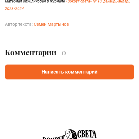
Материал опубликован в журнале
«Вокруг света» № 10, декабрь-январь
2023/2024
Автор текста:
Семен Мартынов
Комментарии
0
Написать комментарий