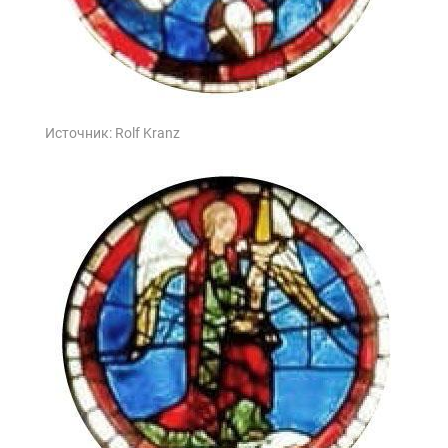
Источник:
Rolf Kranz