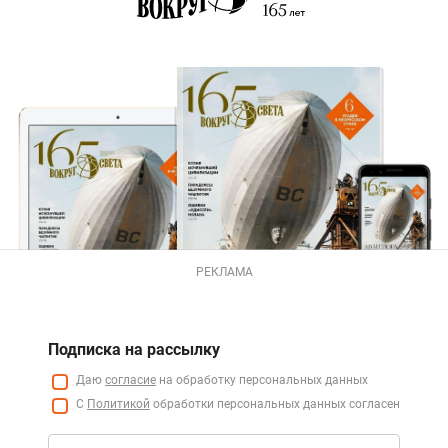
РЕКЛАМА
Подписка на рассылку
Даю
согласие
на обработку персональных данных
С
Политикой
обработки персональных данных согласен