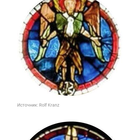
Источник:
Rolf Kranz