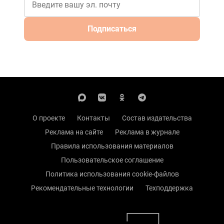
Подписаться
О проекте
Контакты
Состав издательства
Реклама на сайте
Реклама в журнале
Правила использования материалов
Пользовательское соглашение
Политика использования cookie-файлов
Рекомендательные технологии
Техподдержка