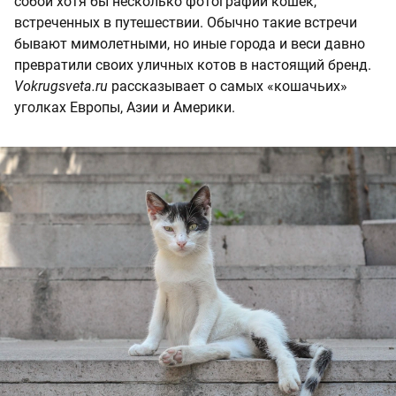
собой хотя бы несколько фотографий кошек,
встреченных в путешествии. Обычно такие встречи
бывают мимолетными, но иные города и веси давно
превратили своих уличных котов в настоящий бренд.
Vokrugsveta.ru
рассказывает о самых «кошачьих»
уголках Европы, Азии и Америки.