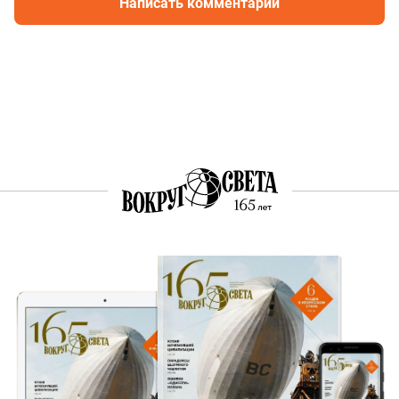
Написать комментарий