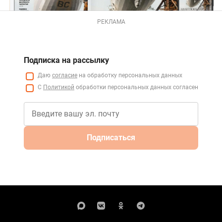
РЕКЛАМА
Подписка на рассылку
Даю
согласие
на обработку персональных данных
С
Политикой
обработки персональных данных согласен
Подписаться