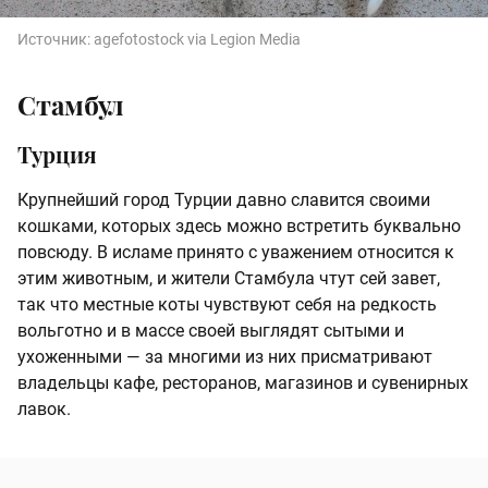
Источник:
agefotostock via Legion Media
Стамбул
Турция
Крупнейший город Турции давно славится своими
кошками, которых здесь можно встретить буквально
повсюду. В исламе принято с уважением относится к
этим животным, и жители Стамбула чтут сей завет,
так что местные коты чувствуют себя на редкость
вольготно и в массе своей выглядят сытыми и
ухоженными — за многими из них присматривают
владельцы кафе, ресторанов, магазинов и сувенирных
лавок.