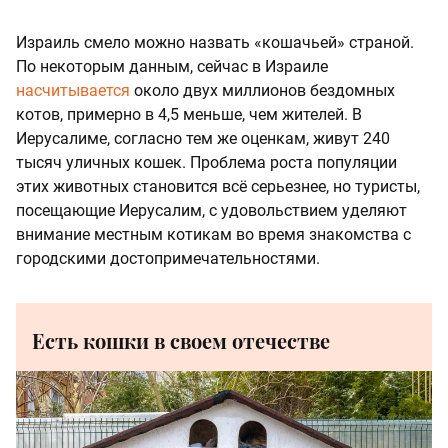
Израиль смело можно назвать «кошачьей» страной.
По некоторым данным, сейчас в Израиле
насчитывается
около двух миллионов бездомных
котов, примерно в 4,5 меньше, чем жителей. В
Иерусалиме, согласно тем же оценкам, живут 240
тысяч уличных кошек. Проблема роста популяции
этих животных становится всё серьезнее, но туристы,
посещающие Иерусалим, с удовольствием уделяют
внимание местным котикам во время знакомства с
городскими достопримечательностями.
Есть кошки в своем отечестве