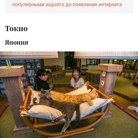
популярными задолго до появления интернета
Токио
Япония