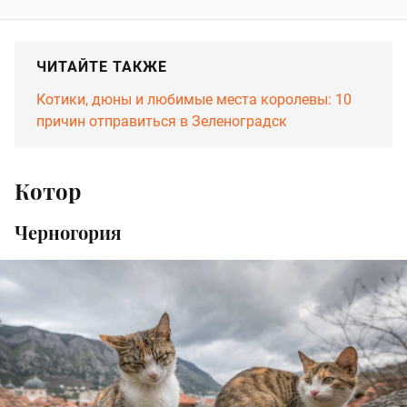
ЧИТАЙТЕ ТАКЖЕ
Котики, дюны и любимые места королевы: 10
причин отправиться в Зеленоградск
Котор
Черногория