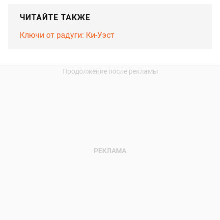
ЧИТАЙТЕ ТАКЖЕ
Ключи от радуги: Ки-Уэст