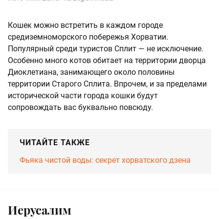
Кошек можно встретить в каждом городе
средиземноморского побережья Хорватии.
Популярный среди туристов Сплит — не исключение.
Особенно много котов обитает на территории дворца
Диоклетиана, занимающего около половины
территории Старого Сплита. Впрочем, и за пределами
исторической части города кошки будут
сопровождать вас буквально повсюду.
ЧИТАЙТЕ ТАКЖЕ
Фьяка чистой воды: секрет хорватского дзена
Иерусалим