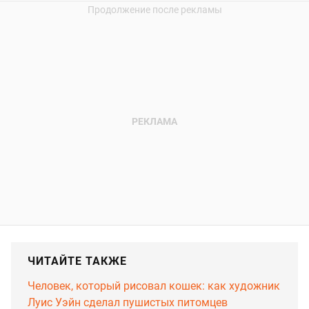
ЧИТАЙТЕ ТАКЖЕ
Человек, который рисовал кошек: как художник
Луис Уэйн сделал пушистых питомцев