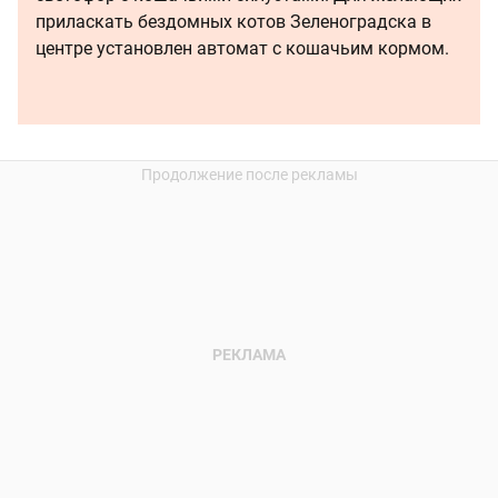
приласкать бездомных котов Зеленоградска в
центре установлен автомат с кошачьим кормом.