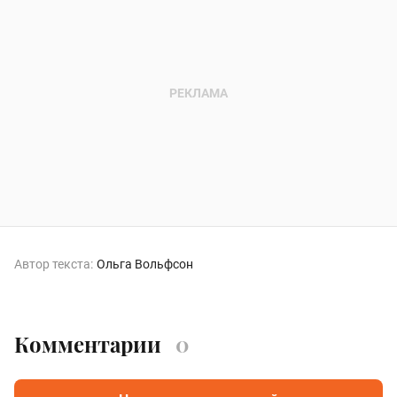
Автор текста:
Ольга Вольфсон
Комментарии
0