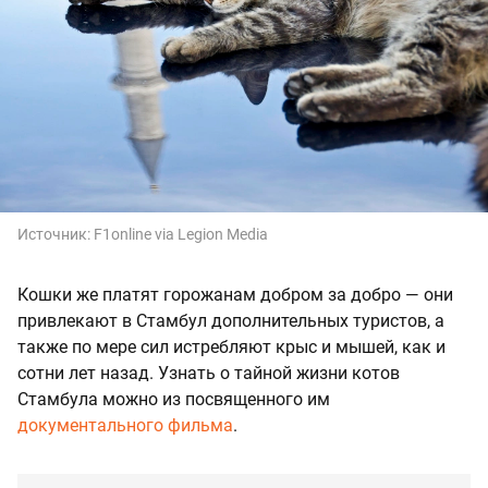
Источник:
F1online via Legion Media
Кошки же платят горожанам добром за добро — они
привлекают в Стамбул дополнительных туристов, а
также по мере сил истребляют крыс и мышей, как и
сотни лет назад. Узнать о тайной жизни котов
Стамбула можно из посвященного им
документального фильма
.