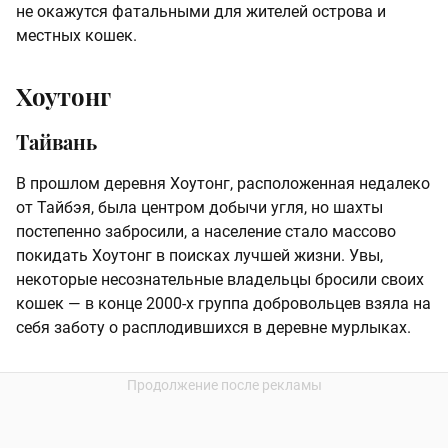
не окажутся фатальными для жителей острова и
местных кошек.
Хоутонг
Тайвань
В прошлом деревня Хоутонг, расположенная недалеко
от Тайбэя, была центром добычи угля, но шахты
постепенно забросили, а население стало массово
покидать Хоутонг в поисках лучшей жизни. Увы,
некоторые несознательные владельцы бросили своих
кошек — в конце 2000-х группа добровольцев взяла на
себя заботу о расплодившихся в деревне мурлыках.