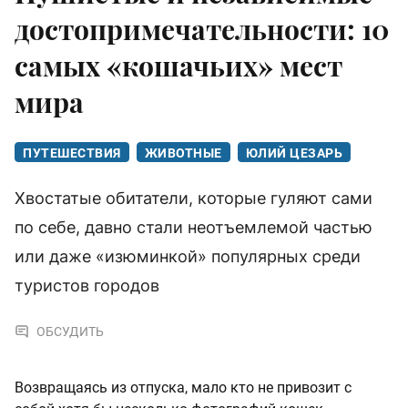
достопримечательности: 10
самых «кошачьих» мест
мира
ПУТЕШЕСТВИЯ
ЖИВОТНЫЕ
ЮЛИЙ ЦЕЗАРЬ
Хвостатые обитатели, которые гуляют сами
по себе, давно стали неотъемлемой частью
или даже «изюминкой» популярных среди
туристов городов
ОБСУДИТЬ
Возвращаясь из отпуска, мало кто не привозит с