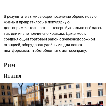
В результате вымирающее поселение обрело новую
жизнь и превратилось в популярную
достопримечательность — теперь буквально всё здесь
так или иначе подчинено кошкам. Даже мост,
соединяющий торговый район с железнодорожной
станцией, оборудован удобными для кошек
платформами, чтобы облегчить им переправу.
Рим
Италия