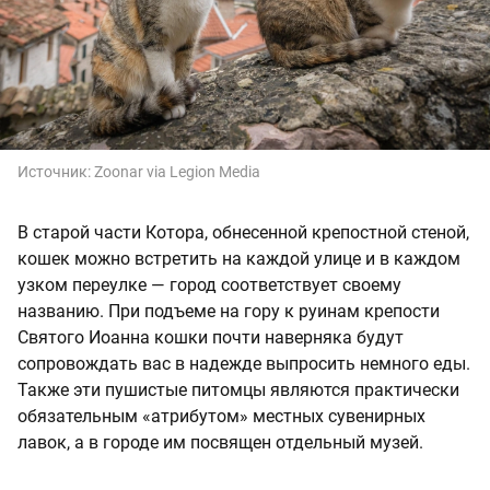
Источник:
Zoonar via Legion Media
В старой части Котора, обнесенной крепостной стеной,
кошек можно встретить на каждой улице и в каждом
узком переулке — город соответствует своему
названию. При подъеме на гору к руинам крепости
Святого Иоанна кошки почти наверняка будут
сопровождать вас в надежде выпросить немного еды.
Также эти пушистые питомцы являются практически
обязательным «атрибутом» местных сувенирных
лавок, а в городе им посвящен отдельный музей.