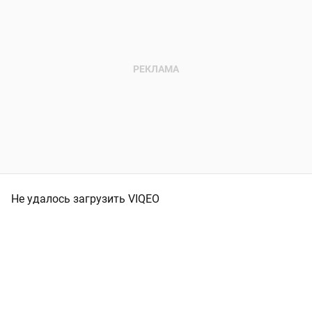
Не удалось загрузить VIQEO