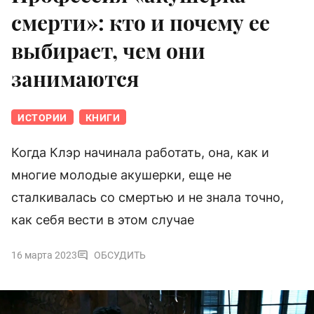
смерти»: кто и почему ее
выбирает, чем они
занимаются
ИСТОРИИ
КНИГИ
Когда Клэр начинала работать, она, как и
многие молодые акушерки, еще не
сталкивалась со смертью и не знала точно,
как себя вести в этом случае
16 марта 2023
ОБСУДИТЬ