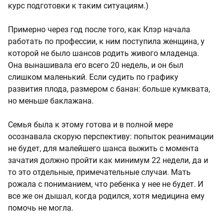
курс подготовки к таким ситуациям.)
Примерно через год после того, как Клэр начала
работать по профессии, к ним поступила женщина, у
которой не было шансов родить живого младенца.
Она вынашивала его всего 20 недель, и он был
слишком маленький. Если судить по графику
развития плода, размером с банан: больше кумквата,
но меньше баклажана.
Семья была к этому готова и в полной мере
осознавала скорую перспективу: попыток реанимации
не будет, для малейшего шанса выжить с момента
зачатия должно пройти как минимум 22 недели, да и
то это отдельные, примечательные случаи. Мать
рожала с пониманием, что ребенка у нее не будет. И
все же он дышал, когда родился, хотя медицина ему
помочь не могла.