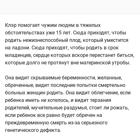
Клэр помогает чужим людям в тяжелых
обстоятельствах уже 15 лет. Сюда приходят, чтобы
родить нежизнеспособный плод, который уместится
на ладони. Сюда приходят, чтобы родить в срок
младенцев, сердце которых вскоре перестанет биться,
которые долго не протянут вне материнской утробы.
Она видит скрываемые беременности, желанные,
обреченные, видит последние попытки смертельно
больных женщин родить. Она видит облегчение, если
ребенка иметь не хотелось, и видит терзания
родителей, мучительные раздумья, стоит ли рожать,
если ребенок все равно будет обречен на
преждевременную смерть из-за серьезного
генетического дефекта.