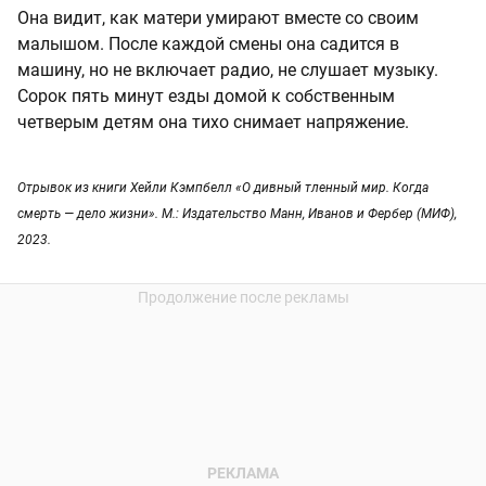
Она видит, как матери умирают вместе со своим
малышом. После каждой смены она садится в
машину, но не включает радио, не слушает музыку.
Сорок пять минут езды домой к собственным
четверым детям она тихо снимает напряжение.
Отрывок из книги Хейли Кэмпбелл «О дивный тленный мир. Когда
смерть — дело жизни». М.: Издательство Манн, Иванов и Фербер (МИФ),
2023.