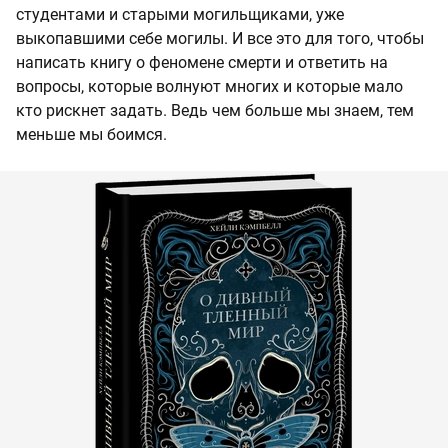
студентами и старыми могильщиками, уже
выкопавшими себе могилы. И все это для того, чтобы
написать книгу о феномене смерти и ответить на
вопросы, которые волнуют многих и которые мало
кто рискнет задать. Ведь чем больше мы знаем, тем
меньше мы боимся.