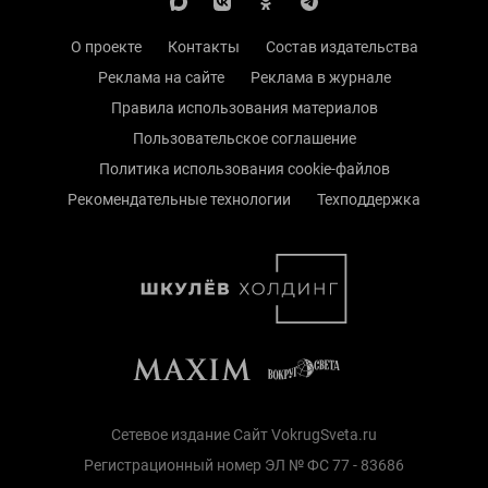
О проекте
Контакты
Состав издательства
Реклама на сайте
Реклама в журнале
Правила использования материалов
Пользовательское соглашение
Политика использования cookie-файлов
Рекомендательные технологии
Техподдержка
Сетевое издание Сайт VokrugSveta.ru
Регистрационный номер ЭЛ № ФС 77 - 83686