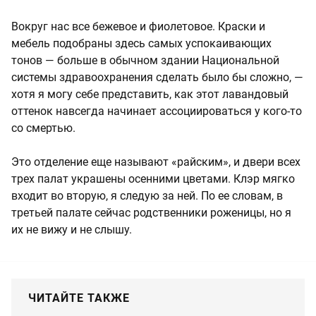
Вокруг нас все бежевое и фиолетовое. Краски и
мебель подобраны здесь самых успокаивающих
тонов — больше в обычном здании Национальной
системы здравоохранения сделать было бы сложно, —
хотя я могу себе представить, как этот лавандовый
оттенок навсегда начинает ассоциироваться у кого-то
со смертью.
Это отделение еще называют «райским», и двери всех
трех палат украшены осенними цветами. Клэр мягко
входит во вторую, я следую за ней. По ее словам, в
третьей палате сейчас родственники роженицы, но я
их не вижу и не слышу.
ЧИТАЙТЕ ТАКЖЕ