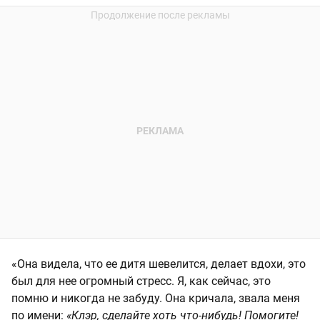
«Она видела, что ее дитя шевелится, делает вдохи, это
был для нее огромный стресс. Я, как сейчас, это
помню и никогда не забуду. Она кричала, звала меня
по имени:
«Клэр, сделайте хоть что-нибудь! Помогите!