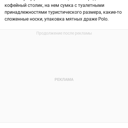
кофейный столик, на нем сумка с туалетными
принадлежностями туристического размера, какие-то
сложенные носки, упаковка мятных драже Polo.