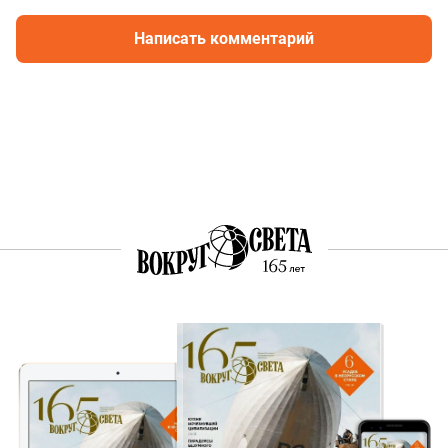
Написать комментарий