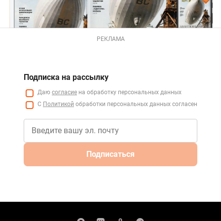
РЕКЛАМА
Подписка на рассылку
Даю
согласие
на обработку персональных данных
С
Политикой
обработки персональных данных согласен
Подписаться