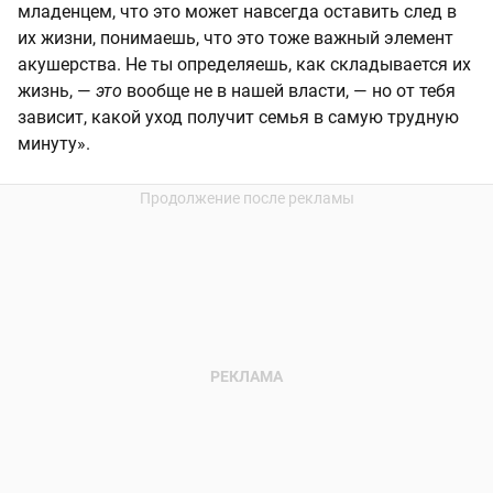
младенцем, что это может навсегда оставить след в
их жизни, понимаешь, что это тоже важный элемент
акушерства. Не ты определяешь, как складывается их
жизнь, —
это
вообще не в нашей власти, — но от тебя
зависит, какой уход получит семья в самую трудную
минуту».