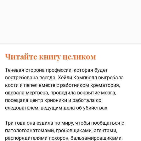
Читайте книгу целиком
Теневая сторона профессии, которая будет
востребована всегда. Хейли Кэмпбелл выгребала
кости и пепел вместе с работником крематория,
одевала мертвеца, проводила вскрытие мозга,
посещала центр крионики и работала со
следователем, ведущим дела об убийствах.
Три года она ездила по миру, чтобы пообщаться с
патологоанатомами, гробовщиками, агентами,
распорядителями похорон, бальзамировщиками,