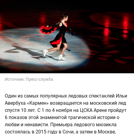
Источник:
Пресс-служба
Один из самых популярных ледовых спектаклей Ильи
Авербуха «Кармен» возвращается на московский лед
спустя 10 лет. С 1 по 4 ноября на ЦСКА Арене пройдут
6 показов этой знаменитой трагической истории о
любви и ненависти. Премьера ледового мюзикла
состоялась в 2015 году в Сочи, а затем в Москве,