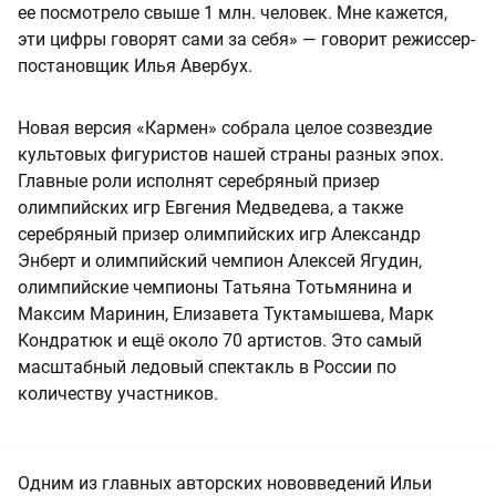
ее посмотрело свыше 1 млн. человек. Мне кажется,
эти цифры говорят сами за себя» — говорит режиссер-
постановщик Илья Авербух.
Новая версия «Кармен» собрала целое созвездие
культовых фигуристов нашей страны разных эпох.
Главные роли исполнят серебряный призер
олимпийских игр Евгения Медведева, а также
серебряный призер олимпийских игр Александр
Энберт и олимпийский чемпион Алексей Ягудин,
олимпийские чемпионы Татьяна Тотьмянина и
Максим Маринин, Елизавета Туктамышева, Марк
Кондратюк и ещё около 70 артистов. Это самый
масштабный ледовый спектакль в России по
количеству участников.
Одним из главных авторских нововведений Ильи