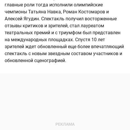
главные роли тогда исполнили олимпийские
чемпионы Татьяна Навка, Роман Костомаров и
Алексей Ягудин. Спектакль получил восторженные
отзывы критиков и зрителей, стал лауреатом
театральных премий и с триумфом был представлен
на международных площадках. Спустя 10 лет
зрителей ждет обновленный еще более впечатляющий
спектакль с новым звездным составом участников и
обновленной сценографией.