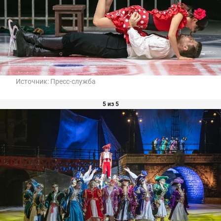
Источник:
Пресс-служба
5 из 5