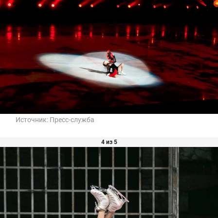
Источник:
Пресс-служба
4 из 5