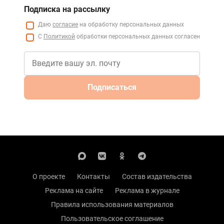
Подписка на рассылку
Даю
согласие
на обработку персональных данных
С
Политикой
обработки персональных данных согласен
Подписаться
О проекте
Контакты
Состав издательства
Реклама на сайте
Реклама в журнале
Правила использования материалов
Пользовательское соглашение