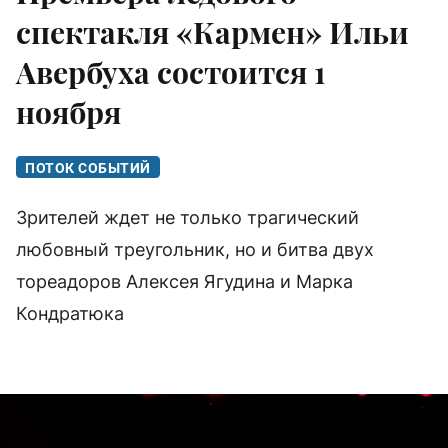
спектакля «Кармен» Ильи
Авербуха состоится 1
ноября
ПОТОК СОБЫТИЙ
Зрителей ждет не только трагический
любовный треугольник, но и битва двух
тореадоров Алексея Ягудина и Марка
Кондратюка