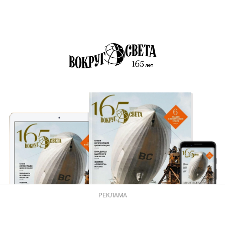
РЕКЛАМА