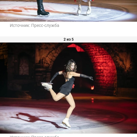
Источник:
Пресс-служба
2 из 5