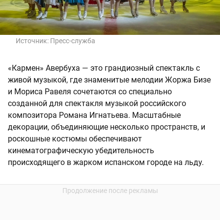
Источник:
Пресс-служба
«Кармен» Авербуха — это грандиозный спектакль с
живой музыкой, где знаменитые мелодии Жоржа Бизе
и Мориса Равеля сочетаются со специально
созданной для спектакля музыкой российского
композитора Романа Игнатьева. Масштабные
декорации, объединяющие несколько пространств, и
роскошные костюмы обеспечивают
кинематографическую убедительность
происходящего в жарком испанском городе на льду.