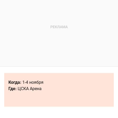
Когда:
1-4 ноября
Где:
ЦСКА Арена