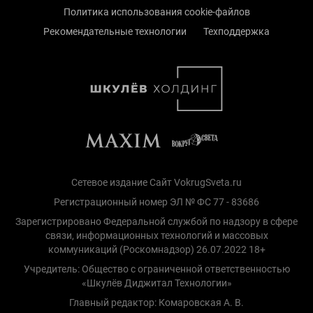
Политика использования cookie-файлов
Рекомендательные технологии
Техподдержка
Сетевое издание Сайт VokrugSveta.ru
Регистрационный номер ЭЛ № ФС 77 - 83686
Зарегистрировано Федеральной службой по надзору в сфере
связи, информационных технологий и массовых
коммуникаций (Роскомнадзор) 26.07.2022 18+
Учредитель: Общество с ограниченной ответственностью
«Шкулёв Диджитал Технологии»
Главный редактор: Комаровская А. В.