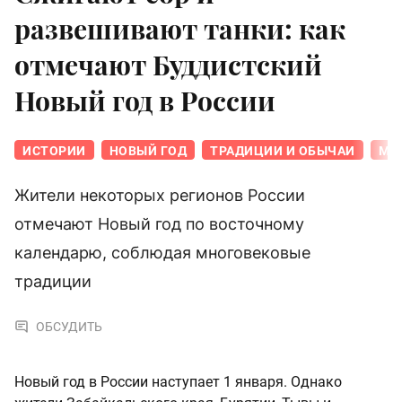
развешивают танки: как
отмечают Буддистский
Новый год в России
ИСТОРИИ
НОВЫЙ ГОД
ТРАДИЦИИ И ОБЫЧАИ
МА
Жители некоторых регионов России
отмечают Новый год по восточному
календарю, соблюдая многовековые
традиции
ОБСУДИТЬ
Новый год в России наступает 1 января. Однако