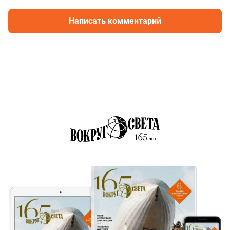
Написать комментарий