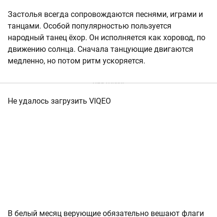
Застолья всегда сопровождаются песнями, играми и
танцами. Особой популярностью пользуется
народный танец ёхор. Он исполняется как хоровод, по
движению солнца. Сначала танцующие двигаются
медленно, но потом ритм ускоряется.
Не удалось загрузить VIQEO
В белый месяц верующие обязательно вешают флаги