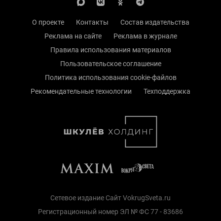
О проекте
Контакты
Состав издательства
Реклама на сайте
Реклама в журнале
Правила использования материалов
Пользовательское соглашение
Политика использования cookie-файлов
Рекомендательные технологии
Техподдержка
Сетевое издание Сайт VokrugSveta.ru
Регистрационный номер ЭЛ № ФС 77 - 83686