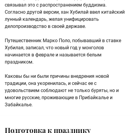
связывал это с распространением буддизма.
Согласно другой версии, хан Хубилай ввел китайский
лунный календарь, желая унифицировать
делопроизводство в своей державе.
Путешественник Марко Поло, побывавший в ставке
Хубилая, записал, что новый год у монголов
начинается в феврале и называется белым
праздником.
Каковы бы ни были причины внедрения новой
традиции, она укоренилась, и сейчас ее с
удовольствием соблюдают не только буряты, но и
многие русские, проживающие в Прибайкалье и
Забайкалье.
Подготовка к празднику