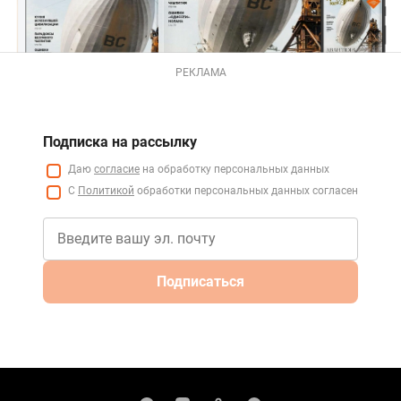
РЕКЛАМА
Подписка на рассылку
Даю
согласие
на обработку персональных данных
С
Политикой
обработки персональных данных согласен
Подписаться