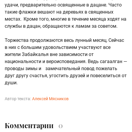
удачи, предварительно освященные в дацане. Часто
такие флажки вешают на деревьях в священных
местах. Кроме того, многие в течение месяца ходят на
службы в дацан, обращаются к ламам за советом.
Торжества продолжаются весь лунный месяц. Сейчас
в них с большим удовольствием участвуют все
жители Забайкалья вне зависимости от
национальности и вероисповедания. Ведь сагаалган —
проводы зимы и замечательный повод пожелать
друг другу счастья, угостить друзей и повеселиться от
души.
Автор текста:
Алексей Мясников
Комментарии
0