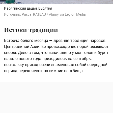
Иволгинский дацан, Бурятия
Источник:
Pascal RATEAU / Alamy via Legion Media
Истоки традиции
Встреча белого месяца — древняя традиция народов
Центральной Азии. Ее происхождение порой вызывает
споры. Дело в том, что изначально у монголов и бурят
начало нового года приходилось на сентябрь,
поскольку приход осени знаменовал собой очередной
период перекочевок на зимние пастбища.