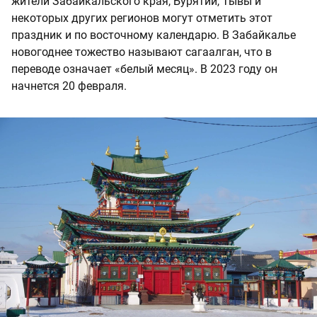
жители Забайкальского края, Бурятии, Тывы и
некоторых других регионов могут отметить этот
праздник и по восточному календарю. В Забайкалье
новогоднее тожество называют сагаалган, что в
переводе означает «белый месяц». В 2023 году он
начнется 20 февраля.