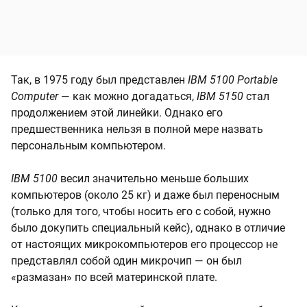
Так, в 1975 году был представлен
IBM 5100 Portable
Computer
— как можно догадаться,
IBM 5150
стал
продолжением этой линейки. Однако его
предшественника нельзя в полной мере назвать
персональным компьютером.
IBM 5100
весил значительно меньше больших
компьютеров (около 25 кг) и даже был переносным
(только для того, чтобы носить его с собой, нужно
было докупить специальный кейс), однако в отличие
от настоящих микрокомпьютеров его процессор не
представлял собой один микрочип — он был
«размазан» по всей материнской плате.