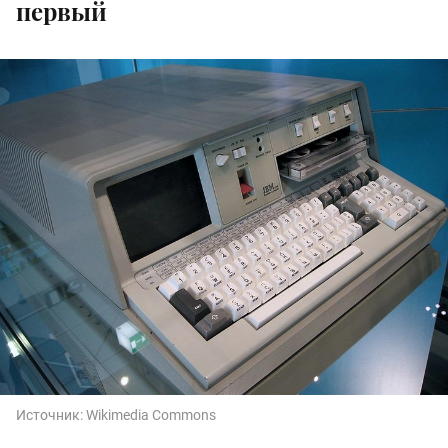
первый
Источник:
Wikimedia Commons