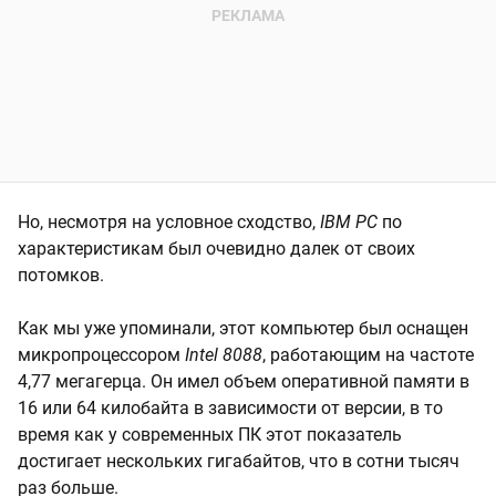
Но, несмотря на условное сходство,
IBM PC
по
характеристикам был очевидно далек от своих
потомков.
Как мы уже упоминали, этот компьютер был оснащен
микропроцессором
Intel 8088
, работающим на частоте
4,77 мегагерца. Он имел объем оперативной памяти в
16 или 64 килобайта в зависимости от версии, в то
время как у современных ПК этот показатель
достигает нескольких гигабайтов, что в сотни тысяч
раз больше.