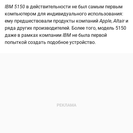
IBM 5150
в действительности не был самым первым
компьютером для индивидуального использования:
ему предшествовали продукты компаний
Apple
,
Altair
и
ряда других производителей. Более того, модель 5150
даже в рамках компании
IBM
не была первой
попыткой создать подобное устройство.