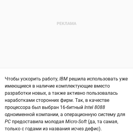
Чтобы ускорить работу,
IBM
решила использовать уже
имеющиеся в наличие комплектующие вместо
разработки новых, а также активно пользовалась
наработками сторонних фирм. Так, в качестве
процессора был выбран 16-битный
Intel 8088
одноименной компании, а операционную систему для
PC
предоставила молодая
Micro-Soft
(да, та самая,
только с годами из названия исчез дефис).