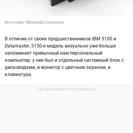
Источник:
Wikimedia Commons
В отличие от своих предшественников
IBM 5100
и
Datamaster
, 5150-я модель визуально уже больше
напоминает привычный нам персональный
компьютер: у нее был и отдельный системный блок с
дисководами, и монитор с цветным экраном, и
клавиатура.