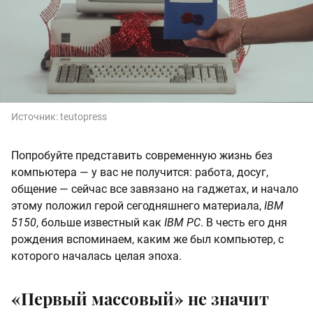
Источник:
teutopress
Попробуйте представить современную жизнь без
компьютера — у вас не получится: работа, досуг,
общение — сейчас все завязано на гаджетах, и начало
этому положил герой сегодняшнего материала,
IBM
5150
, больше известный как
IBM PC
. В честь его дня
рождения вспоминаем, каким же был компьютер, с
которого началась целая эпоха.
«Первый массовый» не значит