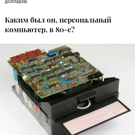
долларов.
Каким был он, персональный
компьютер, в 80-е?