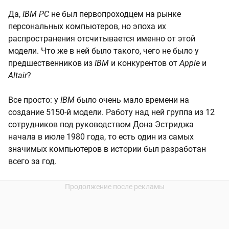
Да,
IBM PC
не был первопроходцем на рынке
персональных компьютеров, но эпоха их
распространения отсчитывается именно от этой
модели. Что же в ней было такого, чего не было у
предшественников из
IBM
и конкурентов от
Apple
и
Altair
?
Все просто: у
IBM
было очень мало времени на
создание 5150-й модели. Работу над ней группа из 12
сотрудников под руководством Дона Эстриджа
начала в июле 1980 года, то есть один из самых
значимых компьютеров в истории был разработан
всего за год.