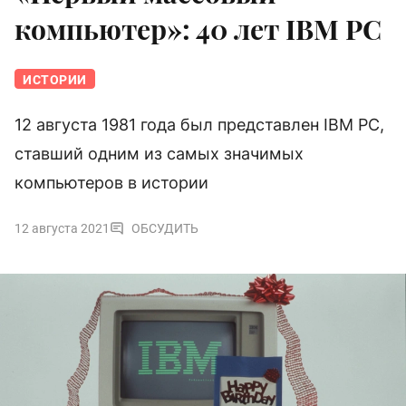
компьютер»: 40 лет IBM PC
ИСТОРИИ
12 августа 1981 года был представлен IBM PC,
ставший одним из самых значимых
компьютеров в истории
12 августа 2021
ОБСУДИТЬ