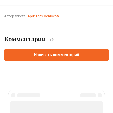
Автор текста:
Аристарх Конюхов
Комментарии
0
Написать комментарий