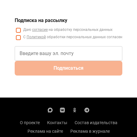
Подписка на рассылку
Даю
согласие
на обработку персональных данных
С
Политикой
обработки персональных данных согласен
Подписаться
О проекте
Контакты
Состав издательства
Реклама на сайте
Реклама в журнале