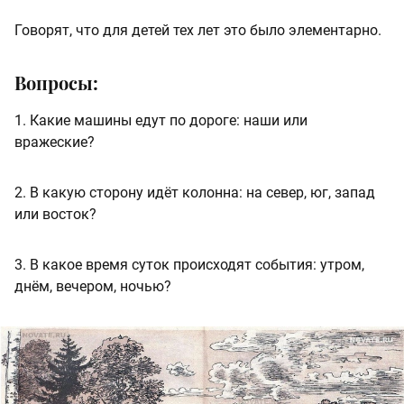
Говорят, что для детей тех лет это было элементарно.
Вопросы:
1. Какие машины едут по дороге: наши или
вражеские?
2. В какую сторону идёт колонна: на север, юг, запад
или восток?
3. В какое время суток происходят события: утром,
днём, вечером, ночью?