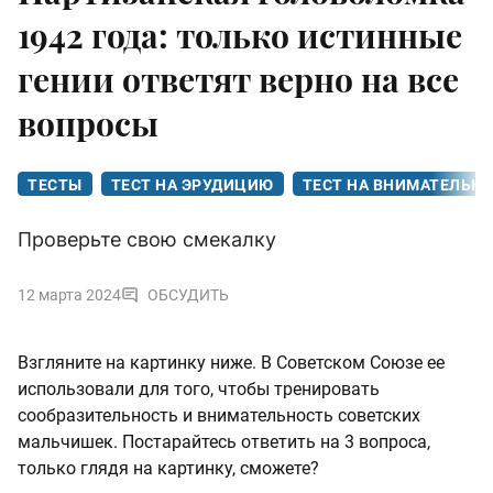
1942 года: только истинные
гении ответят верно на все
вопросы
ТЕСТЫ
ТЕСТ НА ЭРУДИЦИЮ
ТЕСТ НА ВНИМАТЕЛЬН
Проверьте свою смекалку
12 марта 2024
ОБСУДИТЬ
Взгляните на картинку ниже. В Советском Союзе ее
использовали для того, чтобы тренировать
сообразительность и внимательность советских
мальчишек. Постарайтесь ответить на 3 вопроса,
только глядя на картинку, сможете?