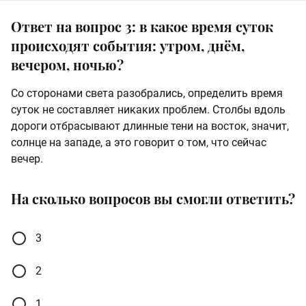
Ответ на вопрос 3: в какое время суток
происходят события: утром, днём,
вечером, ночью?
Со сторонами света разобрались, определить время
суток не составляет никаких проблем. Столбы вдоль
дороги отбрасывают длинные тени на восток, значит,
солнце на западе, а это говорит о том, что сейчас
вечер.
На сколько вопросов вы смогли ответить?
3
2
1