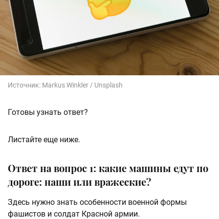
Источник:
Markus Winkler / Unsplash
Готовы узнать ответ?
Листайте еще ниже.
Ответ на вопрос 1: какие машины едут по
дороге: наши или вражеские?
Здесь нужно знать особенности военной формы
фашистов и солдат Красной армии.