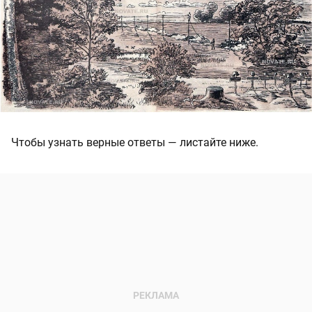
Чтобы узнать верные ответы — листайте ниже.