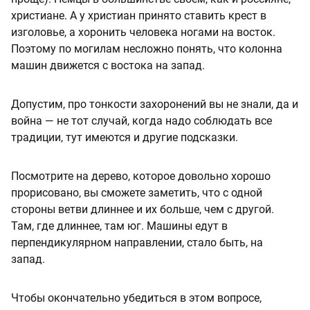
христиане. А у христиан принято ставить крест в
изголовье, а хоронить человека ногами на восток.
Поэтому по могилам несложно понять, что колонна
машин движется с востока на запад.
Допустим, про тонкости захоронений вы не знали, да и
война — не тот случай, когда надо соблюдать все
традиции, тут имеются и другие подсказки.
Посмотрите на дерево, которое довольно хорошо
прорисовано, вы сможете заметить, что с одной
стороны ветви длиннее и их больше, чем с другой.
Там, где длиннее, там юг. Машины едут в
перпендикулярном направлении, стало быть, на
запад.
Чтобы окончательно убедиться в этом вопросе,