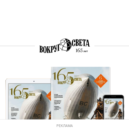
РЕКЛАМА