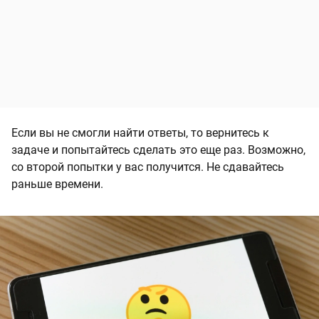
Если вы не смогли найти ответы, то вернитесь к
задаче и попытайтесь сделать это еще раз. Возможно,
со второй попытки у вас получится. Не сдавайтесь
раньше времени.