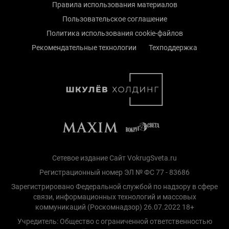
Правила использования материалов
Пользовательское соглашение
Политика использования cookie-файлов
Рекомендательные технологии
Техподдержка
Сетевое издание Сайт VokrugSveta.ru
Регистрационный номер ЭЛ № ФС 77 - 83686
Зарегистрировано Федеральной службой по надзору в сфере
связи, информационных технологий и массовых
коммуникаций (Роскомнадзор) 26.07.2022 18+
Учредитель: Общество с ограниченной ответственностью