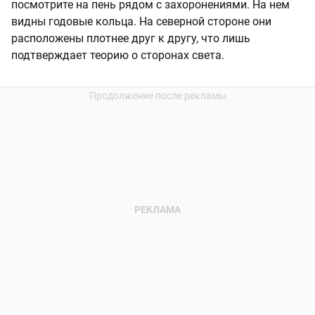
посмотрите на пень рядом с захоронениями. На нем
видны годовые кольца. На северной стороне они
расположены плотнее друг к другу, что лишь
подтверждает теорию о сторонах света.