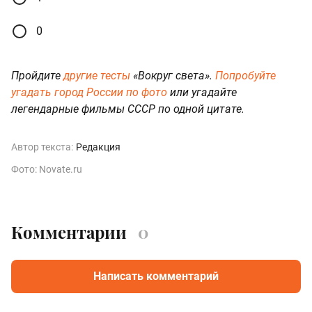
0
Пройдите
другие тесты
«Вокруг света».
Попробуйте
угадать город России по фото
или
угадайте
легендарные фильмы СССР
по одной цитате.
Автор текста:
Редакция
Фото: Novate.ru
Комментарии
0
Написать комментарий