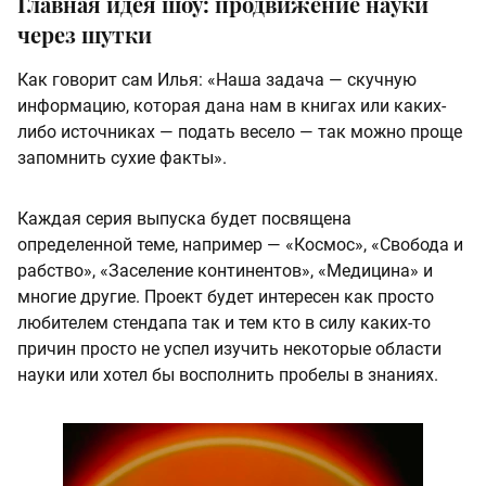
Главная идея шоу: продвижение науки
через шутки
Как говорит сам Илья: «Наша задача — скучную
информацию, которая дана нам в книгах или каких-
либо источниках — подать весело — так можно проще
запомнить сухие факты».
Каждая серия выпуска будет посвящена
определенной теме, например — «Космос», «Свобода и
рабство», «Заселение континентов», «Медицина» и
многие другие. Проект будет интересен как просто
любителем стендапа так и тем кто в силу каких-то
причин просто не успел изучить некоторые области
науки или хотел бы восполнить пробелы в знаниях.