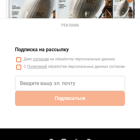
РЕКЛАМА
Подписка на рассылку
Даю
согласие
на обработку персональных данных
С
Политикой
обработки персональных данных согласен
Подписаться