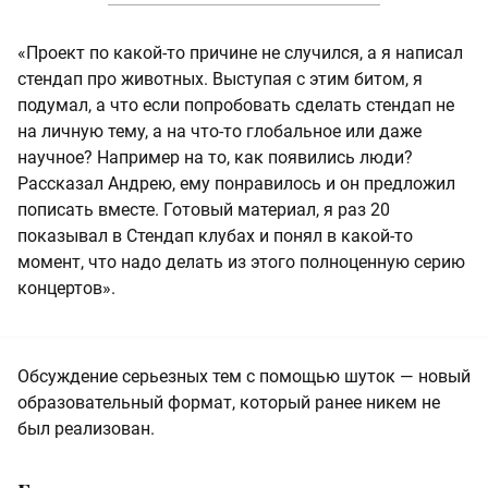
«Проект по какой-то причине не случился, а я написал
стендап про животных. Выступая с этим битом, я
подумал, а что если попробовать сделать стендап не
на личную тему, а на что-то глобальное или даже
научное? Например на то, как появились люди?
Рассказал Андрею, ему понравилось и он предложил
пописать вместе. Готовый материал, я раз 20
показывал в Стендап клубах и понял в какой-то
момент, что надо делать из этого полноценную серию
концертов».
Обсуждение серьезных тем с помощью шуток — новый
образовательный формат, который ранее никем не
был реализован.