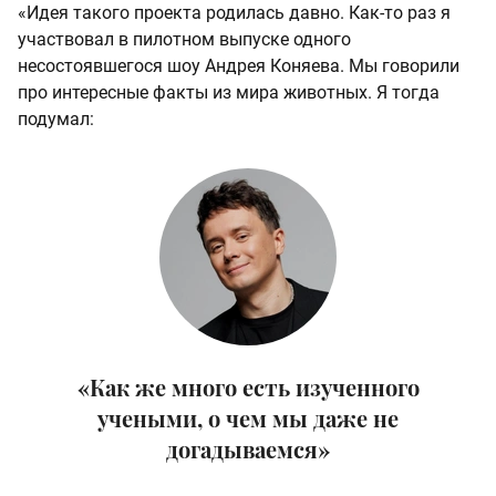
«Идея такого проекта родилась давно. Как-то раз я
участвовал в пилотном выпуске одного
несостоявшегося шоу Андрея Коняева. Мы говорили
про интересные факты из мира животных. Я тогда
подумал:
«Как же много есть изученного
учеными, о чем мы даже не
догадываемся»