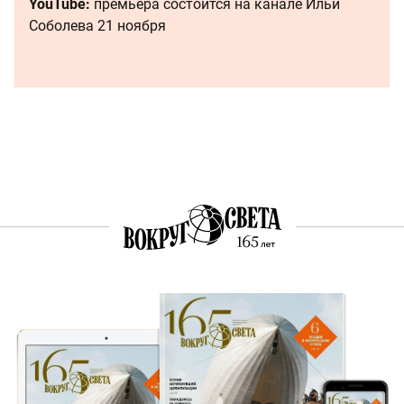
YouTube:
премьера состоится на канале Ильи
Соболева 21 ноября