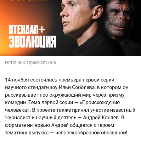
Источник:
Пресс-служба
14 ноября состоялась премьера первой серии
научного стендап-шоу Ильи Соболева, в котором он
рассказывает про окружающий мир через призму
комедии. Тема первой серии — «Происхождение
человека». В проекте также принял участие известный
журналист и научный деятель — Андрей Коняев. В
формате интервью Андрей общается с героем
тематики выпуска — человекообразной обезьяной!