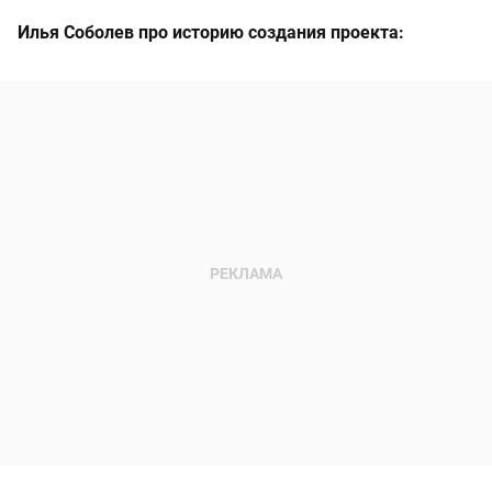
Илья Соболев про историю создания проекта: