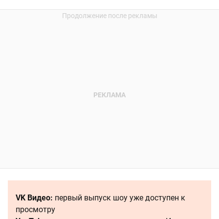
VK Видео:
первый выпуск шоу уже доступен к
просмотру