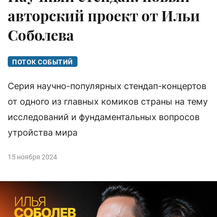
авторский проект от Ильи
Соболева
ПОТОК СОБЫТИЙ
Серия научно-популярных стендап-концертов
от одного из главных комиков страны на тему
исследований и фундаментальных вопросов
утройства мира
15 ноября 2024