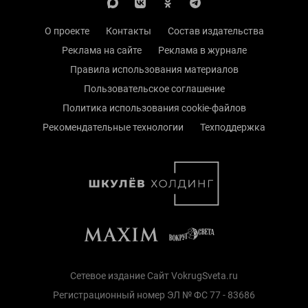
О проекте
Контакты
Состав издательства
Реклама на сайте
Реклама в журнале
Правила использования материалов
Пользовательское соглашение
Политика использования cookie-файлов
Рекомендательные технологии
Техподдержка
Сетевое издание Сайт VokrugSveta.ru
Регистрационный номер ЭЛ № ФС 77 - 83686