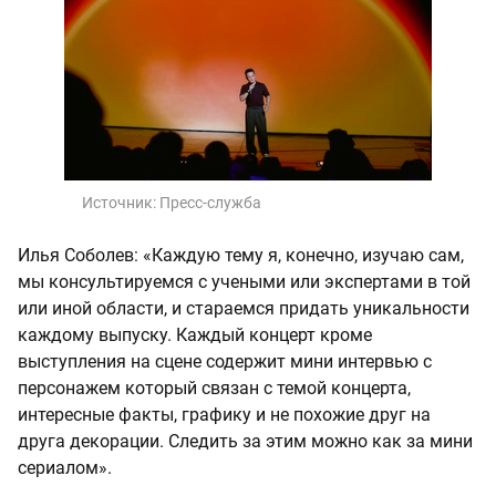
Источник:
Пресс-служба
Илья Соболев: «Каждую тему я, конечно, изучаю сам,
мы консультируемся с учеными или экспертами в той
или иной области, и стараемся придать уникальности
каждому выпуску. Каждый концерт кроме
выступления на сцене содержит мини интервью с
персонажем который связан с темой концерта,
интересные факты, графику и не похожие друг на
друга декорации. Следить за этим можно как за мини
сериалом».