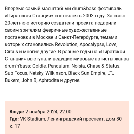
Впервые самый масштабный drum&bass фестиваль
«Пиратская Станция» состоялся в 2003 году. За свою
20-летнюю историю создатели проекта подарили
своим зрителям фееричные художественные
постановки в Москве и Санкт-Петербурге, темами
которых становились Revolution, Apocalypse, Love,
Circus и многие другие. В разные годы на «Пиратской
Станции» выступали ведущие мировые артисты жанра
drum’n’bass: Goldie, Pendulum, Noisia, Chase & Status,
Sub Focus, Netsky, Wilkinson, Black Sun Empire, LTJ
Bukem, John B, Aphrodite и другие.
Когда:
2 ноября 2024, 22:00
Где:
VK Stadium, Ленинградский проспект, дом 80
к. 17