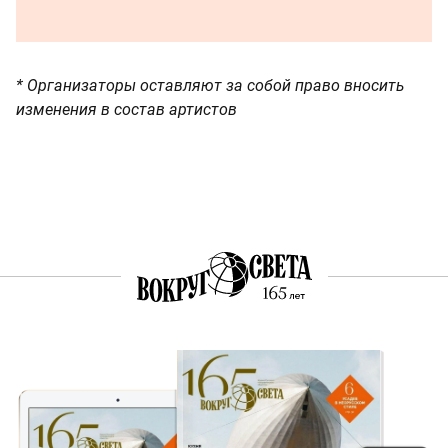
* Организаторы оставляют за собой право вносить
изменения в состав артистов