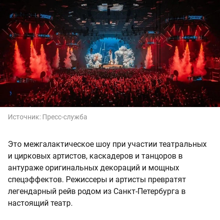
Источник:
Пресс-служба
Это межгалактическое шоу при участии театральных
и цирковых артистов, каскадеров и танцоров в
антураже оригинальных декораций и мощных
спецэффектов. Режиссеры и артисты превратят
легендарный рейв родом из Санкт-Петербурга в
настоящий театр.