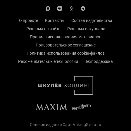
О проекте
Контакты
Состав издательства
Реклама на сайте
Реклама в журнале
Правила использования материалов
Пользовательское соглашение
Политика использования cookie-файлов
Рекомендательные технологии
Техподдержка
Сетевое издание Сайт VokrugSveta.ru