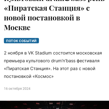
«Пиратская Станция» с
новой постановкой в
Москве
ПОТОК СОБЫТИЙ
2 ноября в VK Stadium состоится московская
премьера культового drum’n’bass фестиваля
«Пиратская Станция». На этот раз с новой
постановкой «Космос»
16 октября 2024