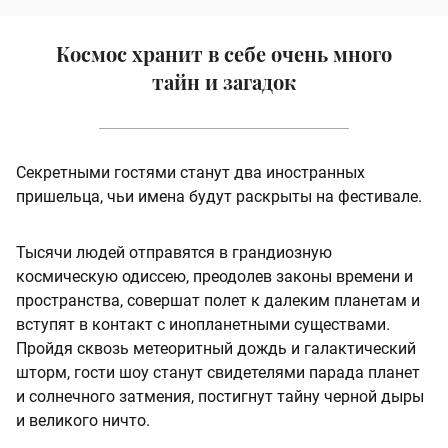
Космос хранит в себе очень много
тайн и загадок
Секретными гостями станут два иностранных
пришельца, чьи имена будут раскрыты на фестивале.
Тысячи людей отправятся в грандиозную
космическую одиссею, преодолев законы времени и
пространства, совершат полет к далеким планетам и
вступят в контакт с инопланетными существами.
Пройдя сквозь метеоритный дождь и галактический
шторм, гости шоу станут свидетелями парада планет
и солнечного затмения, постигнут тайну черной дыры
и великого ничто.