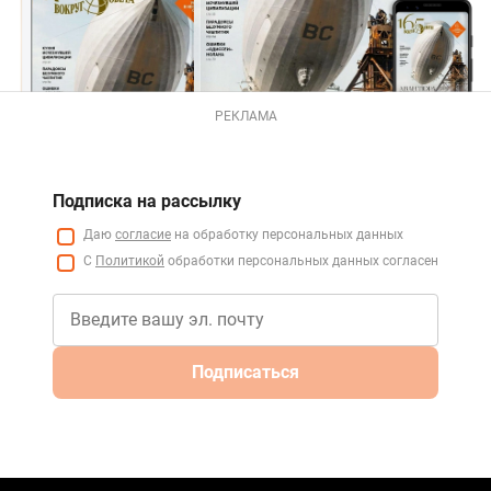
РЕКЛАМА
Подписка на рассылку
Даю
согласие
на обработку персональных данных
С
Политикой
обработки персональных данных согласен
Подписаться