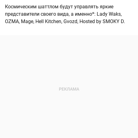
Космическим шаттлом будут управлять яркие
представители своего вида, а именно*: Lady Waks,
OZMA, Mage, Hell Kitchen, Gvozd, Hosted by SMOKY D.