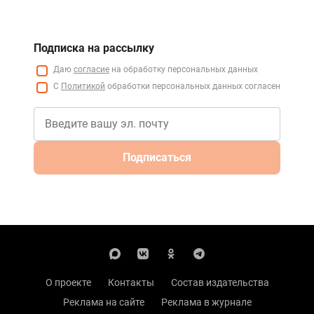
Подписка на рассылку
Даю
согласие
на обработку персональных данных
С
Политикой
обработки персональных данных согласен
Подписаться
О проекте
Контакты
Состав издательства
Реклама на сайте
Реклама в журнале