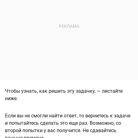
Чтобы узнать, как решить эту задачку, — листайте
ниже.
Если вы не смогли найти ответ, то вернитесь к задаче
и попытайтесь сделать это еще раз. Возможно, со
второй попытки у вас получится. Не сдавайтесь
раньше времени.