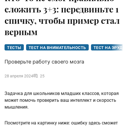
сложить 3+3: передвиньте 1
спичку, чтобы пример стал
верным
ТЕСТЫ
ТЕСТ НА ВНИМАТЕЛЬНОСТЬ
ТЕСТ НА ЭРУД
Проверьте работу своего мозга
28 апреля 2024
25
Задачка для школьников младших классов, которая
может помочь проверить ваш интеллект и скорость
мышления.
Посмотрите на картинку ниже: ошибку здесь сможет