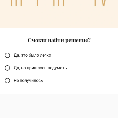
Смогли найти решение?
Да, это было легко
Да, но пришлось подумать
Не получилось