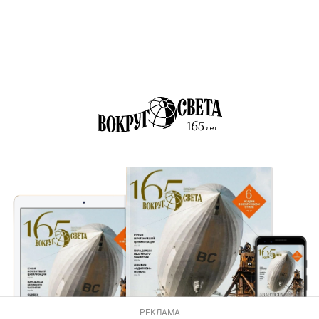
РЕКЛАМА