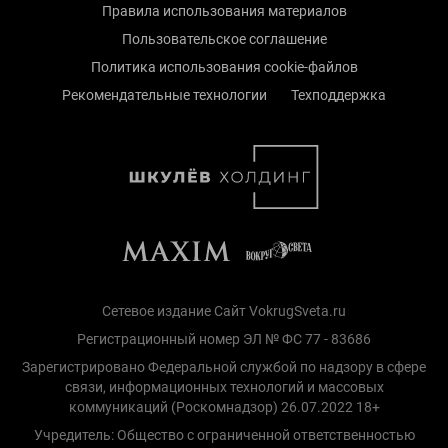
Правила использования материалов
Пользовательское соглашение
Политика использования cookie-файлов
Рекомендательные технологии
Техподдержка
Сетевое издание Сайт VokrugSveta.ru
Регистрационный номер ЭЛ № ФС 77 - 83686
Зарегистрировано Федеральной службой по надзору в сфере
связи, информационных технологий и массовых
коммуникаций (Роскомнадзор) 26.07.2022 18+
Учредитель: Общество с ограниченной ответственностью