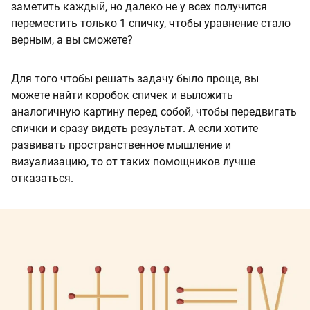
заметить каждый, но далеко не у всех получится
переместить только 1 спичку, чтобы уравнение стало
верным, а вы сможете?
Для того чтобы решать задачу было проще, вы
можете найти коробок спичек и выложить
аналогичную картину перед собой, чтобы передвигать
спички и сразу видеть результат. А если хотите
развивать пространственное мышление и
визуализацию, то от таких помощников лучше
отказаться.