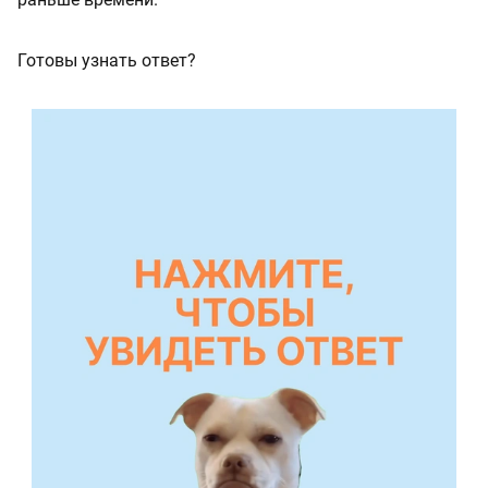
Готовы узнать ответ?