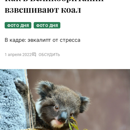
взвешивают коал
ФОТО ДНЯ
ФОТО ДНЯ
В кадре: эвкалипт от стресса
1 апреля 2022
ОБСУДИТЬ