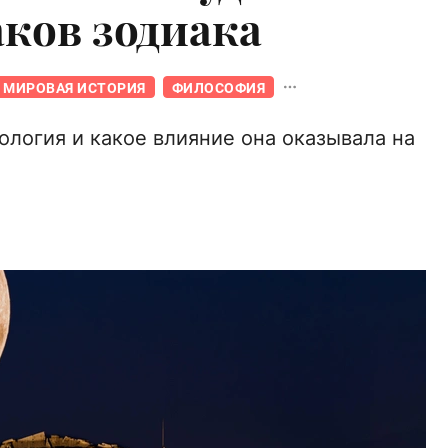
аков зодиака
МИРОВАЯ ИСТОРИЯ
ФИЛОСОФИЯ
ология и какое влияние она оказывала на