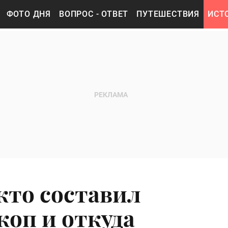
ФОТО ДНЯ
ВОПРОС - ОТВЕТ
ПУТЕШЕСТВИЯ
ИСТ
 кто составил
коп и откуда