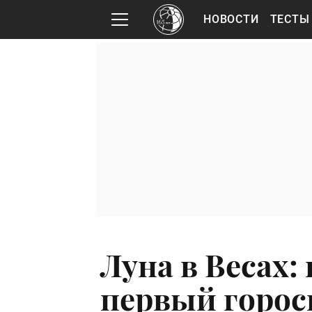
НОВОСТИ
ТЕСТЫ
Луна в Весах:
первый горос