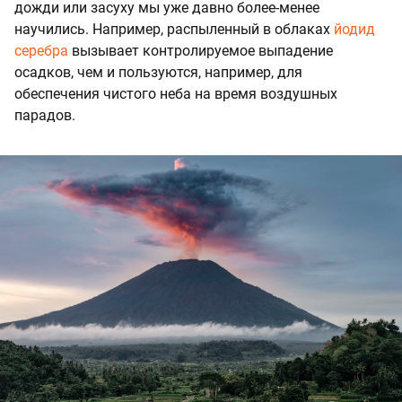
дожди или засуху мы уже давно более-менее
научились. Например, распыленный в облаках
йодид
серебра
вызывает контролируемое выпадение
осадков, чем и пользуются, например, для
обеспечения чистого неба на время воздушных
парадов.