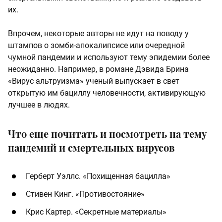
их.
Впрочем, некоторые авторы не идут на поводу у
штампов о зомби-апокалипсисе или очередной
чумной пандемии и используют тему эпидемии более
неожиданно. Например, в романе Дэвида Брина
«Вирус альтруизма» ученый выпускает в свет
открытую им бациллу человечности, активирующую
лучшее в людях.
Что еще почитать и посмотреть на тему
пандемий и смертельных вирусов
Герберт Уэллс. «Похищенная бацилла»
Стивен Кинг. «Противостояние»
Крис Картер. «Секретные материалы»