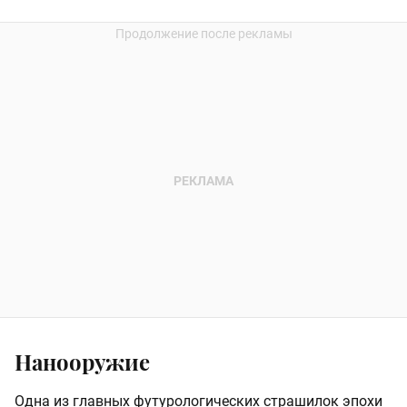
Нанооружие
Одна из главных футурологических страшилок эпохи