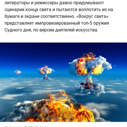
литераторы и режиссеры давно придумывают
сценарии конца света и пытаются воплотить их на
бумаге и экране соответственно. «Вокруг света»
представляет импровизированный топ-5 оружия
Судного дня, по версии деятелей искусства.