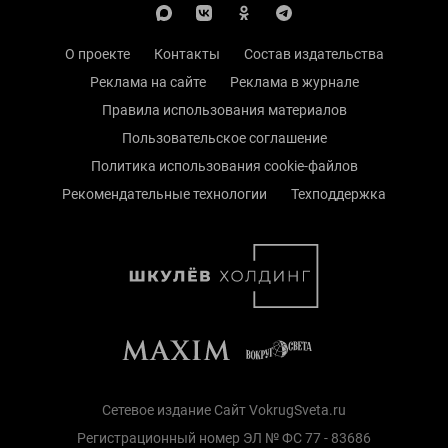
О проекте
Контакты
Состав издательства
Реклама на сайте
Реклама в журнале
Правила использования материалов
Пользовательское соглашение
Политика использования cookie-файлов
Рекомендательные технологии
Техподдержка
Сетевое издание Сайт VokrugSveta.ru
Регистрационный номер ЭЛ № ФС 77 - 83686