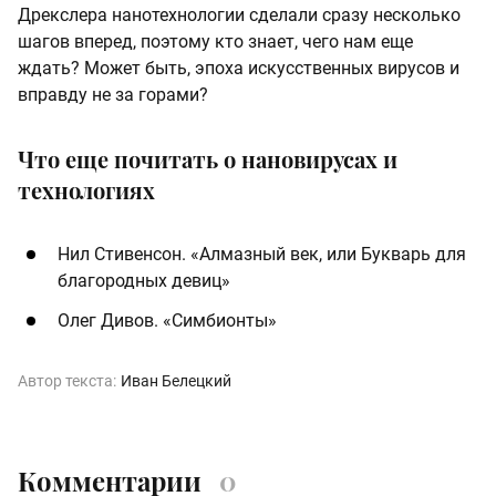
Дрекслера нанотехнологии сделали сразу несколько
шагов вперед, поэтому кто знает, чего нам еще
ждать? Может быть, эпоха искусственных вирусов и
вправду не за горами?
Что еще почитать о нановирусах и
технологиях
Нил Стивенсон. «Алмазный век, или Букварь для
благородных девиц»
Олег Дивов. «Симбионты»
Автор текста:
Иван Белецкий
Комментарии
0