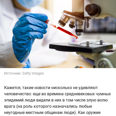
Источник:
Getty Images
Кажется, такие новости нисколько не удивляют
человечество: еще во времена средневековых чумных
эпидемий люди видели в них в том числе злую волю
врага (на роль которого назначались любые
неугодные местным общинам люди). Как оружие