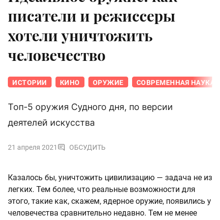
писатели и режиссеры
хотели уничтожить
человечество
ИСТОРИИ
КИНО
ОРУЖИЕ
СОВРЕМЕННАЯ НАУКА
Топ-5 оружия Судного дня, по версии
деятелей искусства
21 апреля 2021
ОБСУДИТЬ
Казалось бы, уничтожить цивилизацию — задача не из
легких. Тем более, что реальные возможности для
этого, такие как, скажем, ядерное оружие, появились у
человечества сравнительно недавно. Тем не менее