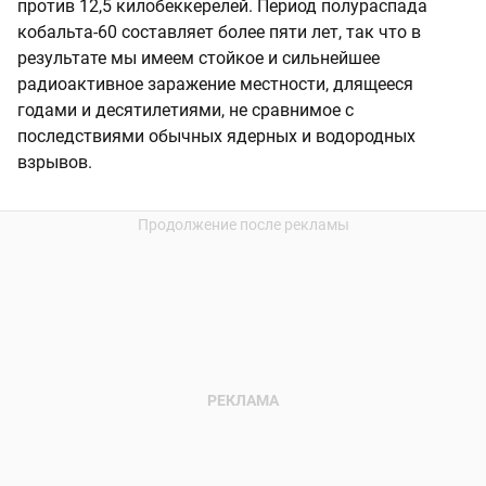
против 12,5 килобеккерелей. Период полураспада
кобальта-60 составляет более пяти лет, так что в
результате мы имеем стойкое и сильнейшее
радиоактивное заражение местности, длящееся
годами и десятилетиями, не сравнимое с
последствиями обычных ядерных и водородных
взрывов.