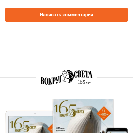
Написать комментарий