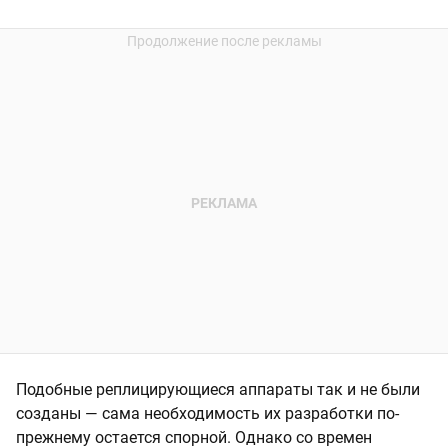
Подобные реплицирующиеся аппараты так и не были
созданы — сама необходимость их разработки по-
прежнему остается спорной. Однако со времен