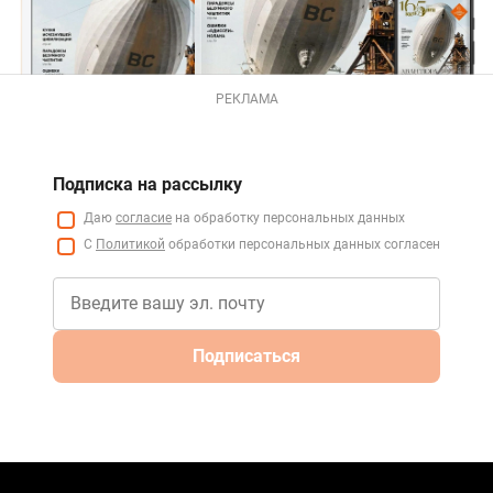
РЕКЛАМА
Подписка на рассылку
Даю
согласие
на обработку персональных данных
С
Политикой
обработки персональных данных согласен
Подписаться