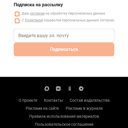
Подписка на рассылку
Даю
согласие
на обработку персональных данных
С
Политикой
обработки персональных данных согласен
Подписаться
О проекте
Контакты
Состав издательства
Реклама на сайте
Реклама в журнале
Правила использования материалов
Пользовательское соглашение