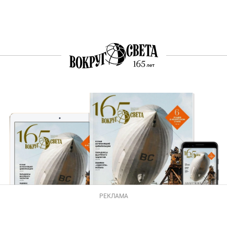
РЕКЛАМА