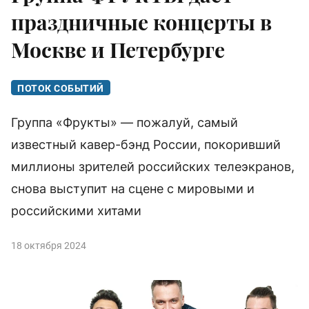
праздничные концерты в
Москве и Петербурге
ПОТОК СОБЫТИЙ
Группа «Фрукты» — пожалуй, самый
известный кавер-бэнд России, покоривший
миллионы зрителей российских телеэкранов,
снова выступит на сцене с мировыми и
российскими хитами
18 октября 2024