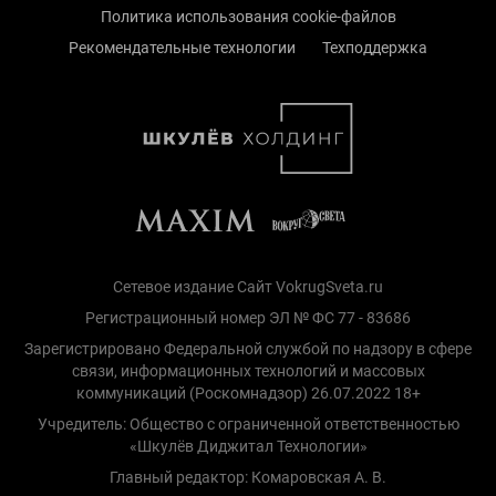
Политика использования cookie-файлов
Рекомендательные технологии
Техподдержка
Сетевое издание Сайт VokrugSveta.ru
Регистрационный номер ЭЛ № ФС 77 - 83686
Зарегистрировано Федеральной службой по надзору в сфере
связи, информационных технологий и массовых
коммуникаций (Роскомнадзор) 26.07.2022 18+
Учредитель: Общество с ограниченной ответственностью
«Шкулёв Диджитал Технологии»
Главный редактор: Комаровская А. В.