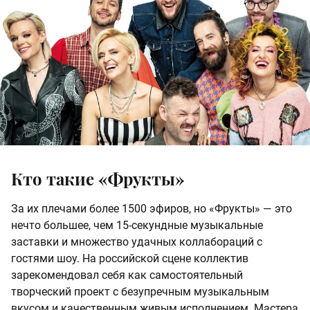
Кто такие «Фрукты»
За их плечами более 1500 эфиров, но «Фрукты» — это
нечто большее, чем 15-секундные музыкальные
заставки и множество удачных коллабораций с
гостями шоу. На российской сцене коллектив
зарекомендовал себя как самостоятельный
творческий проект с безупречным музыкальным
вкусом и качественным живым исполнением. Мастера