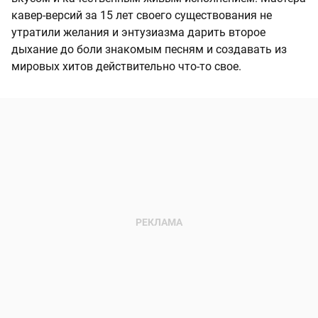
кавер-версий за 15 лет своего существования не
утратили желания и энтузиазма дарить второе
дыхание до боли знакомым песням и создавать из
мировых хитов действительно что-то свое.