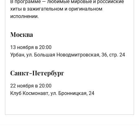
В программе — любимые мировые и российские
хиты в зажигательном и оригинальном
исполнении.
Москва
13 ноября в 20:00
Урбан, ул. Большая Новодмитровская, 36, стр. 24
Санкт-Петербург
22 ноября в 20:00
Клуб Космонавт, ул. Бронницкая, 24