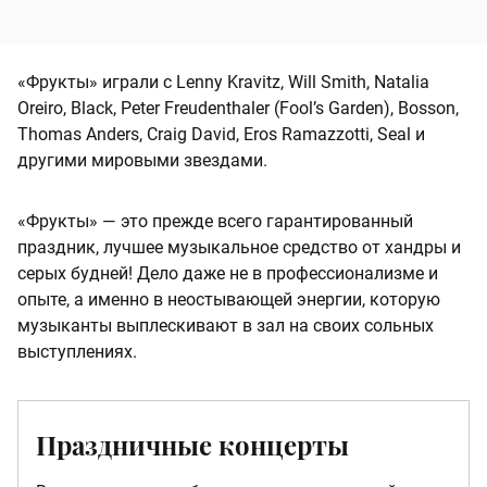
«Фрукты» играли с Lenny Kravitz, Will Smith, Natalia
Oreiro, Black, Peter Freudenthaler (Fool’s Garden), Bosson,
Thomas Anders, Craig David, Eros Ramazzotti, Seal и
другими мировыми звездами.
«Фрукты» — это прежде всего гарантированный
праздник, лучшее музыкальное средство от хандры и
серых будней! Дело даже не в профессионализме и
опыте, а именно в неостывающей энергии, которую
музыканты выплескивают в зал на своих сольных
выступлениях.
Праздничные концерты