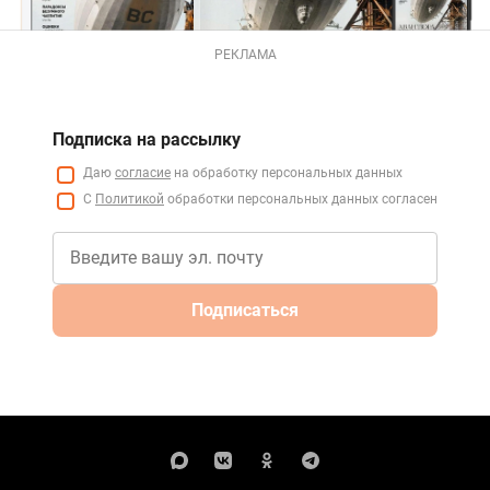
РЕКЛАМА
Подписка на рассылку
Даю
согласие
на обработку персональных данных
С
Политикой
обработки персональных данных согласен
Подписаться