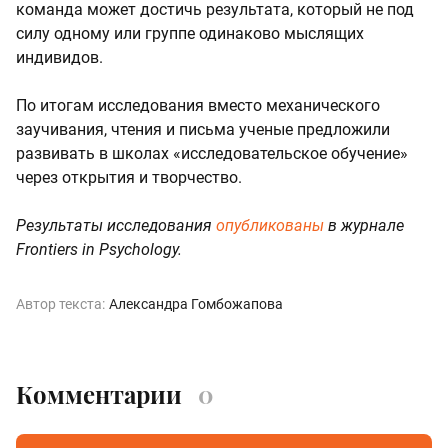
команда может достичь результата, который не под
силу одному или группе одинаково мыслящих
индивидов.
По итогам исследования вместо механического
заучивания, чтения и письма ученые предложили
развивать в школах «исследовательское обучение»
через открытия и творчество.
Результаты исследования
опубликованы
в журнале
Frontiers in Psychology.
Автор текста:
Александра Гомбожапова
Комментарии
0