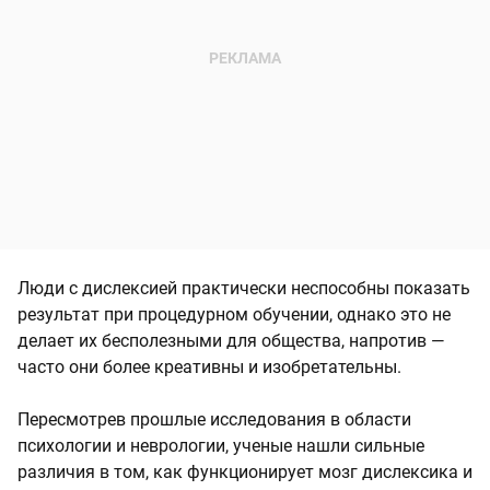
Люди с дислексией практически неспособны показать
результат при процедурном обучении, однако это не
делает их бесполезными для общества, напротив —
часто они более креативны и изобретательны.
Пересмотрев прошлые исследования в области
психологии и неврологии, ученые нашли сильные
различия в том, как функционирует мозг дислексика и