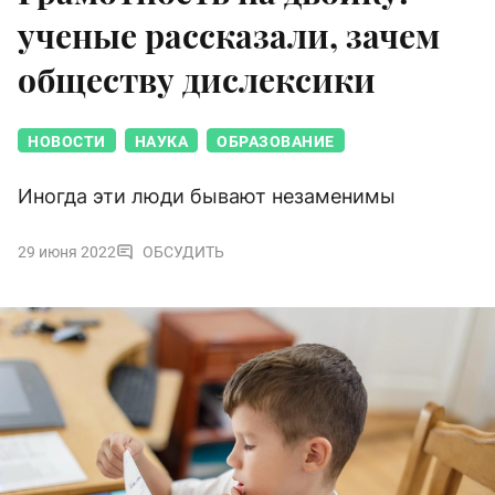
ученые рассказали, зачем
обществу дислексики
НОВОСТИ
НАУКА
ОБРАЗОВАНИЕ
Иногда эти люди бывают незаменимы
29 июня 2022
ОБСУДИТЬ