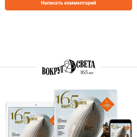
Написать комментарий