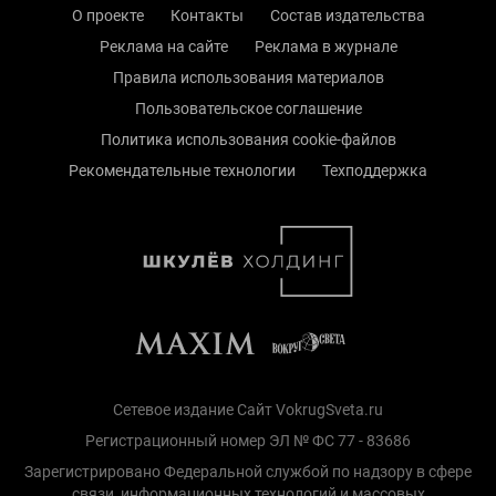
О проекте
Контакты
Состав издательства
Реклама на сайте
Реклама в журнале
Правила использования материалов
Пользовательское соглашение
Политика использования cookie-файлов
Рекомендательные технологии
Техподдержка
Сетевое издание Сайт VokrugSveta.ru
Регистрационный номер ЭЛ № ФС 77 - 83686
Зарегистрировано Федеральной службой по надзору в сфере
связи, информационных технологий и массовых