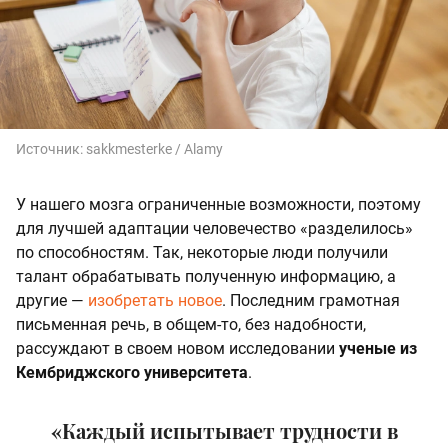
Источник:
sakkmesterke / Alamy
У нашего мозга ограниченные возможности, поэтому
для лучшей адаптации человечество «разделилось»
по способностям. Так, некоторые люди получили
талант обрабатывать полученную информацию, а
другие —
изобретать новое
. Последним грамотная
письменная речь, в общем-то, без надобности,
рассуждают в своем новом исследовании
ученые из
Кембриджского университета
.
«Каждый испытывает трудности в