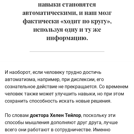
навыки становятся
автоматическими, и наш мозг
фактически «ходит по кругу»,
используя одну и ту же
информацию.
И наоборот, если человеку трудно достичь
автоматизма, например, при дислексии, его
сознательное действие не прекращается. Со временем
человек также может улучшить навыки, но при этом
сохранить способность искать новые решения.
По словам
доктора Хелен Тейлор
, поскольку эти
способы мышления дополняют друг друга, лучше
всего они работают в сотрудничестве. Именно