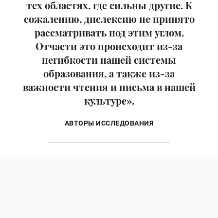
тех областях, где сильны другие. К
сожалению, дислексию не принято
рассматривать под этим углом.
Отчасти это происходит из-за
негибкости нашей системы
образования, а также из-за
важности чтения и письма в нашей
культуре».
АВТОРЫ ИССЛЕДОВАНИЯ