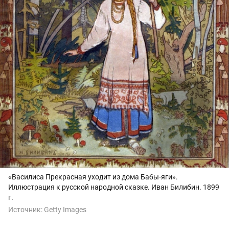
«Василиса Прекрасная уходит из дома Бабы-яги».
Иллюстрация к русской народной сказке. Иван Билибин. 1899
г.
Источник:
Getty Images