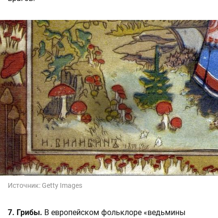
Источник:
Getty Images
7. Грибы.
В европейском фольклоре «ведьмины