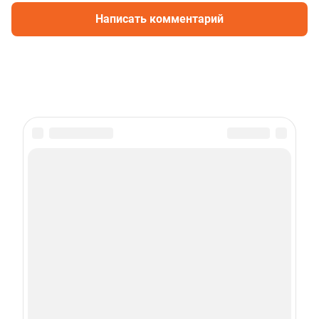
Написать комментарий