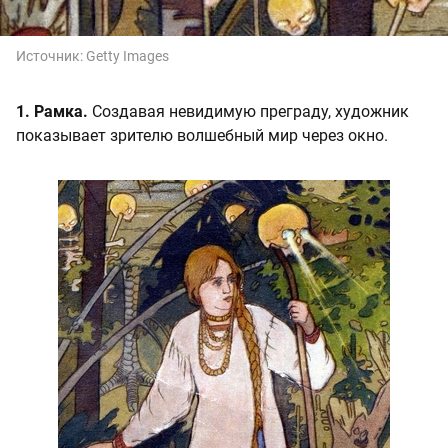
Источник:
Getty Images
1. Рамка.
Создавая невидимую преграду, художник
показывает зрителю волшебный мир через окно.