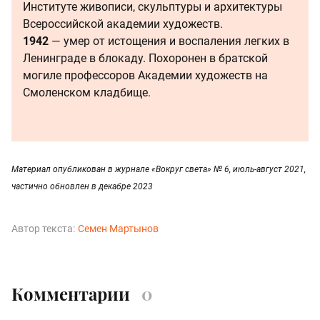
Институте живописи, скульптуры и архитектуры
Всероссийской академии художеств.
1942
— умер от истощения и воспаления легких в
Ленинграде в блокаду. Похоронен в братской
могиле профессоров Академии художеств на
Смоленском кладбище.
Материал опубликован в журнале «Вокруг света» № 6, июль-август 2021,
частично обновлен в декабре 2023
Автор текста:
Семен Мартынов
Комментарии
0