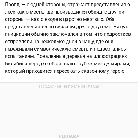
Пропп, — с одной стороны, отражает представления о
лесе как о месте, где производился обряд, с другой
стороны — как о входе в царство мертвых. Оба
представления тесно связаны друг с другом». Ритуал
инициации обычно заключался в том, что подростков
отправляли на несколько дней в чащу, где они
переживали символическую смерть и подвергались
испытаниям. Поваленные деревья на иллюстрациях
Билибина нередко обозначают рубеж между мирами,
который приходится пересекать сказочному герою.