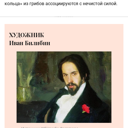
кольца» из грибов ассоциируются с нечистой силой.
ХУДОЖНИК
Иван Билибин