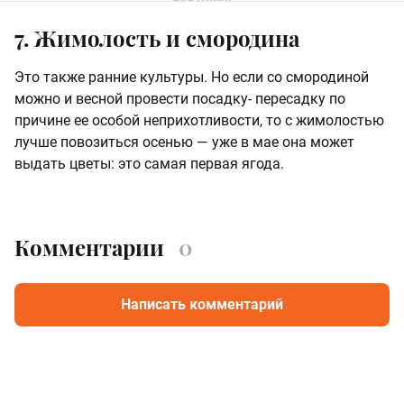
7. Жимолость и смородина
Это также ранние культуры. Но если со смородиной
можно и весной провести посадку- пересадку по
причине ее особой неприхотливости, то с жимолостью
лучше повозиться осенью — уже в мае она может
выдать цветы: это самая первая ягода.
Комментарии
0
Написать комментарий