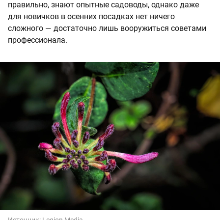
правильно, знают опытные садоводы, однако даже
для новичков в осенних посадках нет ничего
сложного — достаточно лишь вооружиться советами
профессионала.