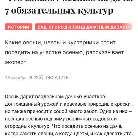
7 обязательных культур
ИСТОРИИ
САД, ОГОРОД И ЛАНДШАФТНЫЙ ДИЗАЙН
Какие овощи, цветы и кустарники стоит
посадить на участке осенью, рассказывает
эксперт
13 октября 2023
ОБСУДИТЬ
Осень дарит владельцам дачных участков
долгожданный урожай и красивые природные краски,
но также приносит с собой много забот. Одна из них —
посадка осенью под зиму различных садовых и
огородных культур. Что посадить осенью на даче,
когда сажать овощи, а когда цветы, и как сделать это