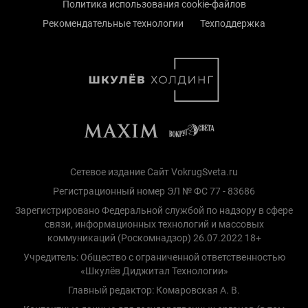
Политика использования cookie-файлов
Рекомендательные технологии
Техподдержка
Сетевое издание Сайт VokrugSveta.ru
Регистрационный номер ЭЛ № ФС 77 - 83686
Зарегистрировано Федеральной службой по надзору в сфере
связи, информационных технологий и массовых
коммуникаций (Роскомнадзор) 26.07.2022 18+
Учредитель: Общество с ограниченной ответственностью
«Шкулёв Диджитал Технологии»
Главный редактор: Комаровская А. В.