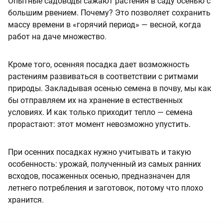
Опытные садоводы сажают растения в саду осенью с
большим рвением. Почему? Это позволяет сохранить
массу времени в «горячий период» — весной, когда
работ на даче множество.
Кроме того, осенняя посадка дает возможность
растениям развиваться в соответствии с ритмами
природы. Закладывая осенью семена в почву, мы как
бы отправляем их на хранение в естественных
условиях. И как только приходит тепло — семена
прорастают: этот момент невозможно упустить.
При осенних посадках нужно учитывать и такую
особенность: урожай, полученный из самых ранних
всходов, посаженных осенью, предназначен для
летнего потребления и заготовок, потому что плохо
хранится.