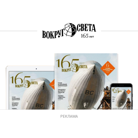
РЕКЛАМА