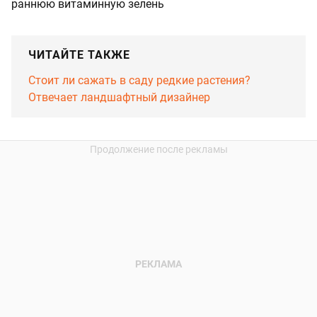
раннюю витаминную зелень
ЧИТАЙТЕ ТАКЖЕ
Стоит ли сажать в саду редкие растения?
Отвечает ландшафтный дизайнер