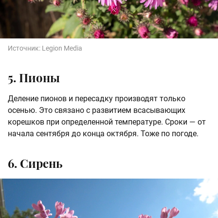
Источник:
Legion Media
5. Пионы
Деление пионов и пересадку производят только
осенью. Это связано с развитием всасывающих
корешков при определенной температуре. Сроки — от
начала сентября до конца октября. Тоже по погоде.
6. Сирень