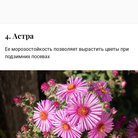
4. Астра
Ее морозостойкость позволяет вырастить цветы при
подзимних посевах