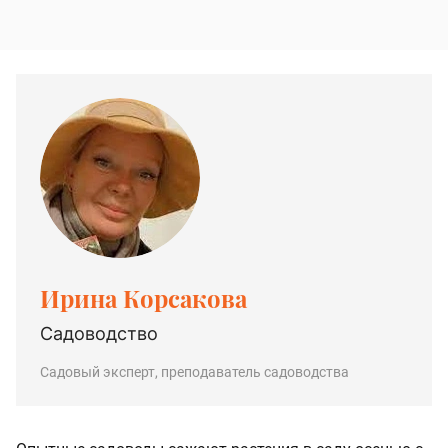
Ирина Корсакова
Садоводство
Садовый эксперт, преподаватель садоводства