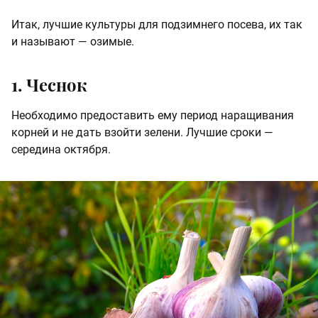
Итак, лучшие культуры для подзимнего посева, их так
и называют — озимые.
1. Чеснок
Необходимо предоставить ему период наращивания
корней и не дать взойти зелени. Лучшие сроки —
середина октября.