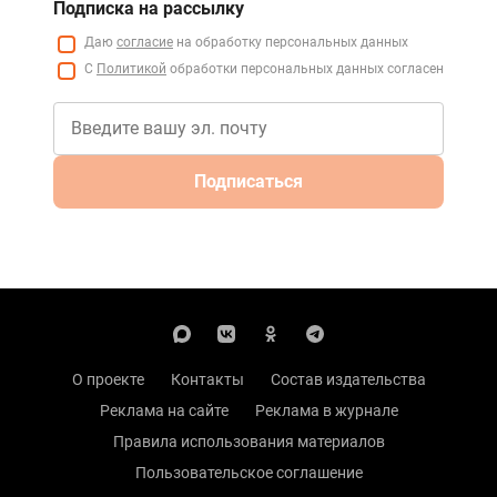
Подписка на рассылку
Даю
согласие
на обработку персональных данных
С
Политикой
обработки персональных данных согласен
Подписаться
О проекте
Контакты
Состав издательства
Реклама на сайте
Реклама в журнале
Правила использования материалов
Пользовательское соглашение