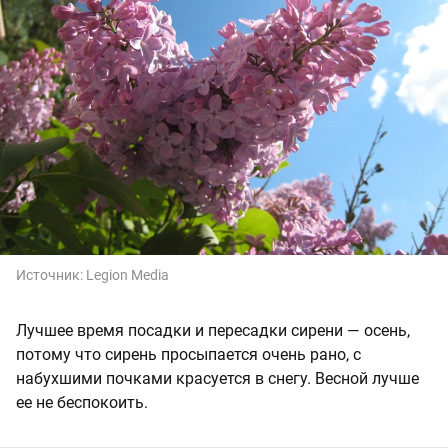
Источник:
Legion Media
Лучшее время посадки и пересадки сирени — осень,
потому что сирень просыпается очень рано, с
набухшими почками красуется в снегу. Весной лучше
ее не беспокоить.