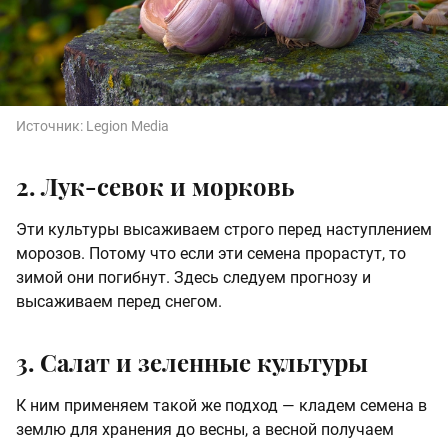
Источник:
Legion Media
2. Лук-севок и морковь
Эти культуры высаживаем строго перед наступлением
морозов. Потому что если эти семена прорастут, то
зимой они погибнут. Здесь следуем прогнозу и
высаживаем перед снегом.
3. Салат и зеленные культуры
К ним применяем такой же подход — кладем семена в
землю для хранения до весны, а весной получаем