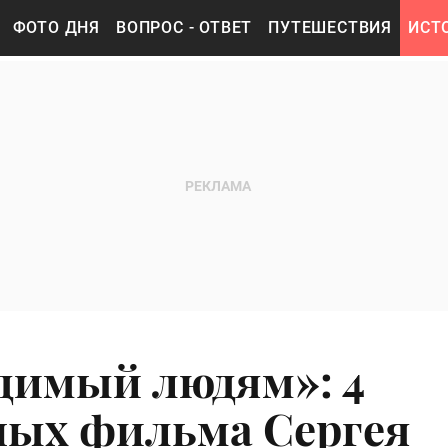
ФОТО ДНЯ
ВОПРОС - ОТВЕТ
ПУТЕШЕСТВИЯ
ИСТ
одимый людям»: 4
ных фильма Сергея