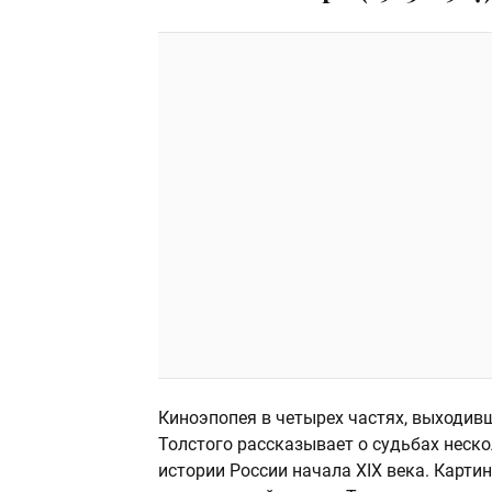
Киноэпопея в четырех частях, выходивш
Толстого рассказывает о судьбах неско
истории России начала XIX века. Карти