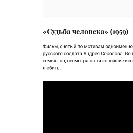
«Судьба человека» (1959)
Фильм, снятый по мотивам одноименног
русского солдата Андрея Соколова. Во 
семью, но, несмотря на тяжелейшие исп
любить.