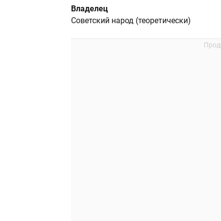
Владелец
Советский народ (теоретически)