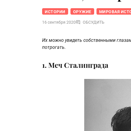
ИСТОРИИ
ОРУЖИЕ
МИРОВАЯ ИСТ
16 сентября 2020
ОБСУДИТЬ
Их можно увидеть собственными глазами!
потрогать.
1. Меч Сталинграда