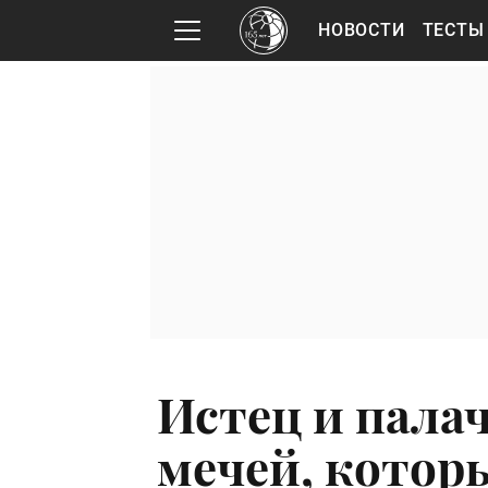
НОВОСТИ
ТЕСТЫ
Истец и палач
мечей, которы