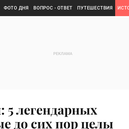
ФОТО ДНЯ
ВОПРОС - ОТВЕТ
ПУТЕШЕСТВИЯ
ИСТ
: 5 легендарных
е до сих пор целы