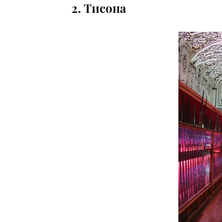
2. Тисона