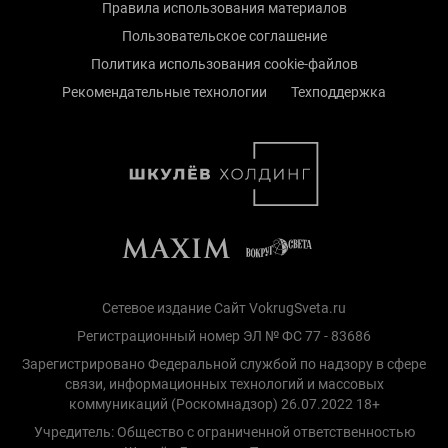
Правила использования материалов
Пользовательское соглашение
Политика использования cookie-файлов
Рекомендательные технологии
Техподдержка
Сетевое издание Сайт VokrugSveta.ru
Регистрационный номер ЭЛ № ФС 77 - 83686
Зарегистрировано Федеральной службой по надзору в сфере
связи, информационных технологий и массовых
коммуникаций (Роскомнадзор) 26.07.2022 18+
Учредитель: Общество с ограниченной ответственностью