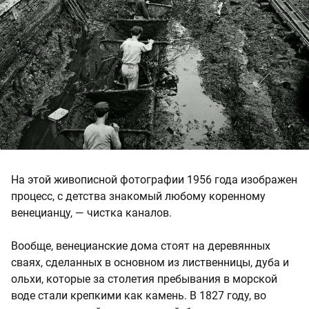
На этой живописной фотографии 1956 года изображен
процесс, с детства знакомый любому коренному
венецианцу, — чистка каналов.
Вообще, венецианские дома стоят на деревянных
сваях, сделанных в основном из лиственницы, дуба и
ольхи, которые за столетия пребывания в морской
воде стали крепкими как камень. В 1827 году, во