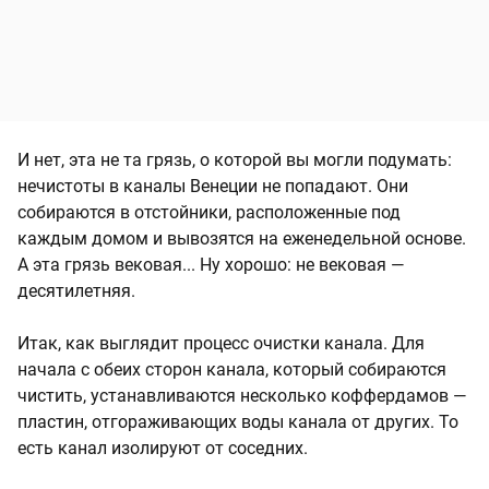
И нет, эта не та грязь, о которой вы могли подумать:
нечистоты в каналы Венеции не попадают. Они
собираются в отстойники, расположенные под
каждым домом и вывозятся на еженедельной основе.
А эта грязь вековая... Ну хорошо: не вековая —
десятилетняя.
Итак, как выглядит процесс очистки канала. Для
начала с обеих сторон канала, который собираются
чистить, устанавливаются несколько коффердамов —
пластин, отгораживающих воды канала от других. То
есть канал изолируют от соседних.