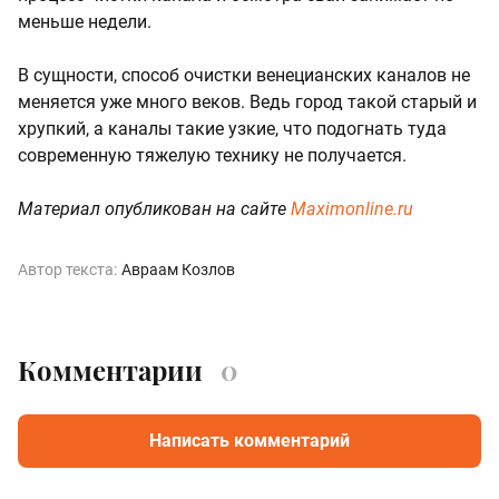
меньше недели.
В сущности, способ очистки венецианских каналов не
меняется уже много веков. Ведь город такой старый и
хрупкий, а каналы такие узкие, что подогнать туда
современную тяжелую технику не получается.
Материал опубликован на сайте
Maximonline.ru
Автор текста:
Авраам Козлов
Комментарии
0
Написать комментарий