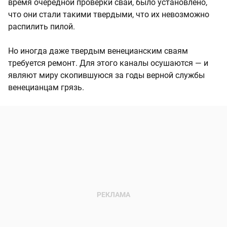
время очередной проверки свай, было установлено,
что они стали такими твердыми, что их невозможно
распилить пилой.
Но иногда даже твердым венецианским сваям
требуется ремонт. Для этого каналы осушаются — и
являют миру скопившуюся за годы верной службы
венецианцам грязь.