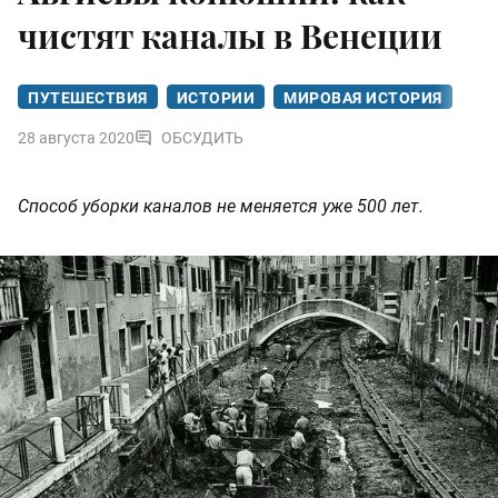
чистят каналы в Венеции
ПУТЕШЕСТВИЯ
ИСТОРИИ
МИРОВАЯ ИСТОРИЯ
28 августа 2020
ОБСУДИТЬ
Способ уборки каналов не меняется уже 500 лет.