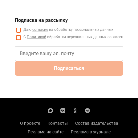
Подписка на рассылку
Даю
согласие
на обработку персональных данных
С
Политикой
обработки персональных данных согласен
Подписаться
О проекте
Контакты
Состав издательства
Реклама на сайте
Реклама в журнале