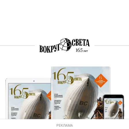
РЕКЛАМА