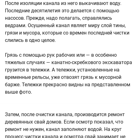
После изоляции канала из него выкачивают воду.
Последние десятилетия это делается с помощью
насосов. Прежде, надо полагать, справлялись
ведрами. Осушенный канал являет миру слой тины,
грязи и мусора, которые со времен последней чистки
слились в одно целое.
Грязь с помощью рук рабочих или — в особенно
тяжелых случаях — канатно-скребкового экскаватора
грузится в тележки. А тележки, установленные на
временные рельсы, уже отвозят грязь к мусорной
барже. Тележки прекрасно видны на представленном
выше фото.
Затем, после очистки канала, производится ремонт
деревянных свай домов. Если осмотр показал, что
ремонт не нужен, канал заполняют водой. На круг
процесс чистки канала и осмотра свай занимает не