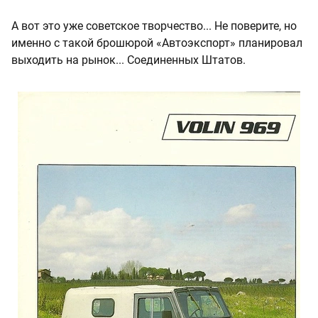
А вот это уже советское творчество... Не поверите, но
именно с такой брошюрой «Автоэкспорт» планировал
выходить на рынок... Соединенных Штатов.