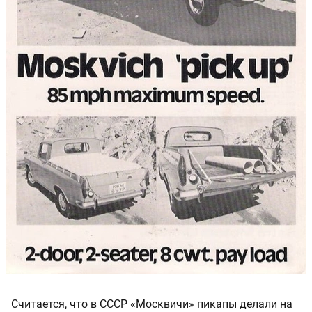
Считается, что в СССР «Москвичи» пикапы делали на