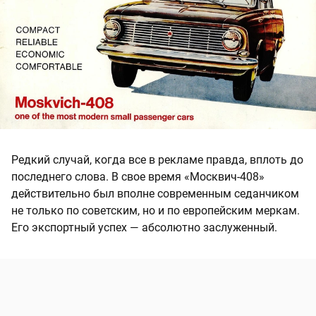
Редкий случай, когда все в рекламе правда, вплоть до
последнего слова. В свое время «Москвич-408»
действительно был вполне современным седанчиком
не только по советским, но и по европейским меркам.
Его экспортный успех — абсолютно заслуженный.