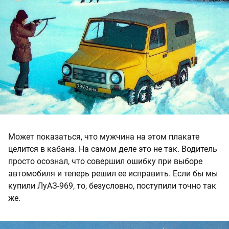
Может показаться, что мужчина на этом плакате
целится в кабана. На самом деле это не так. Водитель
просто осознал, что совершил ошибку при выборе
автомобиля и теперь решил ее исправить. Если бы мы
купили ЛуАЗ-969, то, безусловно, поступили точно так
же.