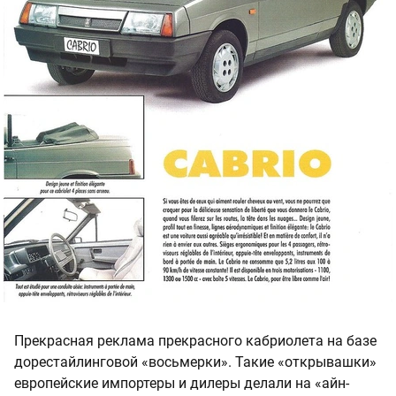
Прекрасная реклама прекрасного кабриолета на базе
дорестайлинговой «восьмерки». Такие «открывашки»
европейские импортеры и дилеры делали на «айн-