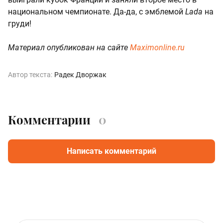
национальном чемпионате. Да-да, с эмблемой
Lada
на
груди!
Материал опубликован на сайте
Maximonline.ru
Автор текста:
Радек Дворжак
Комментарии
0
Написать комментарий