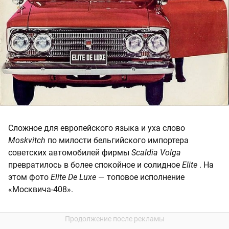
Сложное для европейского языка и уха слово
Moskvitch
по милости бельгийского импортера
советских автомобилей фирмы
Scaldia Volga
превратилось в более спокойное и солидное
Elite
. На
этом фото
Elite De Luxe
— топовое исполнение
«Москвича-408».