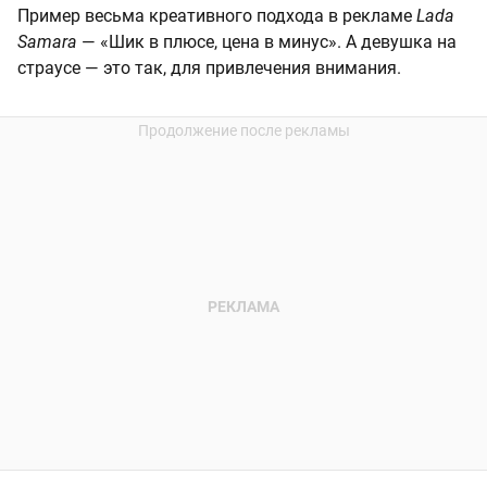
Пример весьма креативного подхода в рекламе
Lada
Samara
— «Шик в плюсе, цена в минус». А девушка на
страусе — это так, для привлечения внимания.