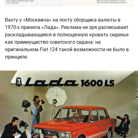
Вахту у «Москвича» на посту сборщика валюты в
1970-х приняла «Лада». Реклама не зря расписывает
раскладывающееся в полноценную кровать сиденье
как преимущество советского седана: на
оригинальном
Fiat 124
такой возможности не было в
принципе.