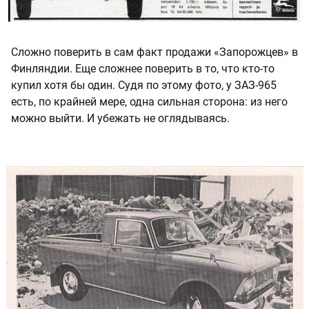
Сложно поверить в сам факт продажи «Запорожцев» в
Финляндии. Еще сложнее поверить в то, что кто-то
купил хотя бы один. Судя по этому фото, у ЗАЗ-965
есть, по крайней мере, одна сильная сторона: из него
можно выйти. И убежать не оглядываясь.