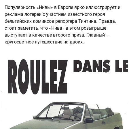
Популярность «Нивы» в Европе ярко иллюстрирует и
реклама лотереи с участием известного героя
бельгийских комиксов репортера Тинтина. Правда,
стоит заметить, что «Нива» в этом розыгрыше
выступает в качестве второго приза. Главный —
кругосветное путешествие на двоих.