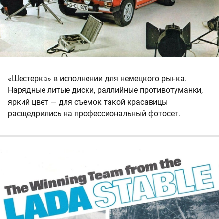
«Шестерка» в исполнении для немецкого рынка.
Нарядные литые диски, раллийные противотуманки,
яркий цвет — для съемок такой красавицы
расщедрились на профессиональный фотосет.