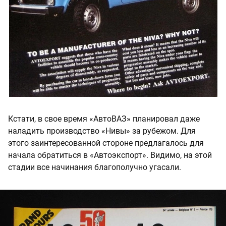
Кстати, в свое время «АвтоВАЗ» планировал даже
наладить производство «Нивы» за рубежом. Для
этого заинтересованной стороне предлагалось для
начала обратиться в «Автоэкспорт». Видимо, на этой
стадии все начинания благополучно угасали.