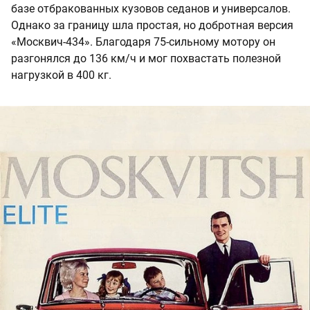
базе отбракованных кузовов седанов и универсалов.
Однако за границу шла простая, но добротная версия
«Москвич-434». Благодаря 75-сильному мотору он
разгонялся до 136 км/ч и мог похвастать полезной
нагрузкой в 400 кг.