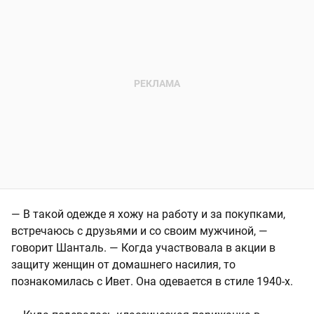
— В такой одежде я хожу на работу и за покупками,
встречаюсь с друзьями и со своим мужчиной, —
говорит Шанталь. — Когда участвовала в акции в
защиту женщин от домашнего насилия, то
познакомилась с Ивет. Она одевается в стиле 1940-х.