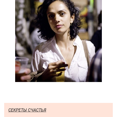
СЕКРЕТЫ СЧАСТЬЯ