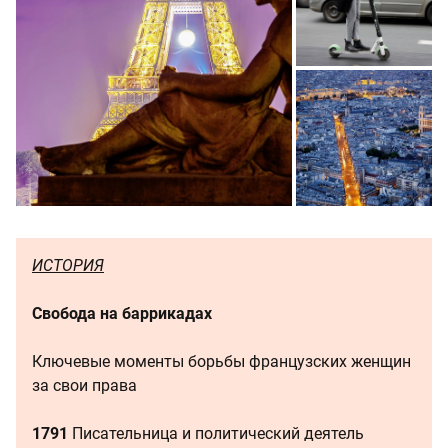
ИСТОРИЯ
Свобода на баррикадах
Ключевые моменты борьбы французских женщин
за свои права
1791
Писательница и политический деятель