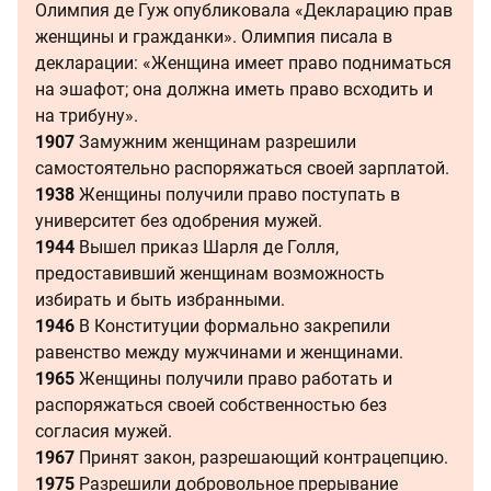
Олимпия де Гуж опубликовала «Декларацию прав
женщины и гражданки». Олимпия писала в
декларации: «Женщина имеет право подниматься
на эшафот; она должна иметь право всходить и
на трибуну».
1907
Замужним женщинам разрешили
самостоятельно распоряжаться своей зарплатой.
1938
Женщины получили право поступать в
университет без одобрения мужей.
1944
Вышел приказ Шарля де Голля,
предоставивший женщинам возможность
избирать и быть избранными.
1946
В Конституции формально закрепили
равенство между мужчинами и женщинами.
1965
Женщины получили право работать и
распоряжаться своей собственностью без
согласия мужей.
1967
Принят закон, разрешающий контрацепцию.
1975
Разрешили добровольное прерывание