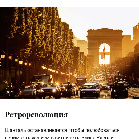
Ретрореволюция
Шанталь останавливается, чтобы полюбоваться
своим отражением в витрине на улице Риволи.