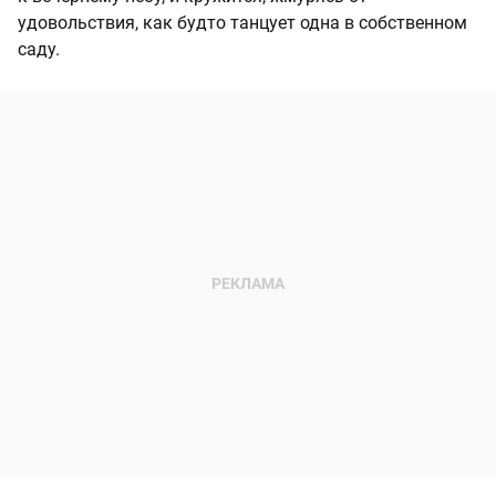
удовольствия, как будто танцует одна в собственном
саду.