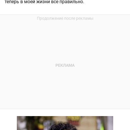
теперь в моей жизни все правильно.