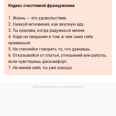
Кодекс счастливой француженки
1. Жизнь — это удовольствие.
2. Смакуй мгновения, как вкусную еду.
3. Ты красива, когда радуешься жизни.
4. Ходи на свидания в том, в чем сама себе
нравишься.
5. Не стесняйся говорить то, что думаешь.
6. Отказывайся от платья, отношений или работы,
если чувствуешь дискомфорт.
7. Не меняй себя, ты уже хороша.