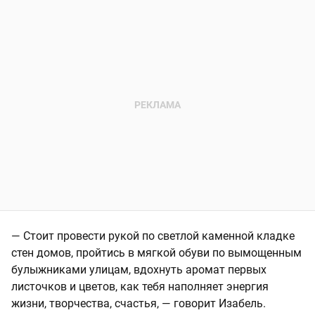
— Стоит провести рукой по светлой каменной кладке
стен домов, пройтись в мягкой обуви по вымощенным
булыжниками улицам, вдохнуть аромат первых
листочков и цветов, как тебя наполняет энергия
жизни, творчества, счастья, — говорит Изабель.