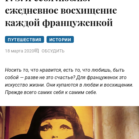
ежедневное восхищение
каждой француженкой
ПУТЕШЕСТВИЯ
ИСТОРИИ
18 марта 2020
ОБСУДИТЬ
Носить то, что нравится, есть то, что любишь, быть
собой — разве не это счастье? Для француженок это
искусство жизни. Они купаются в любви и восхищении.
Прежде всего самих себя к самим себе.