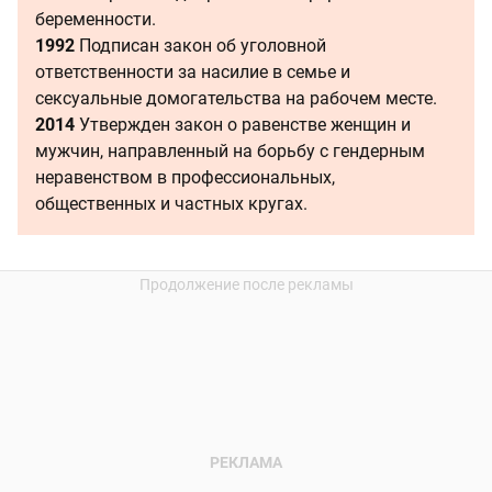
беременности.
1992
Подписан закон об уголовной
ответственности за насилие в семье и
сексуальные домогательства на рабочем месте.
2014
Утвержден закон о равенстве женщин и
мужчин, направленный на борьбу с гендерным
неравенством в профессиональных,
общественных и частных кругах.