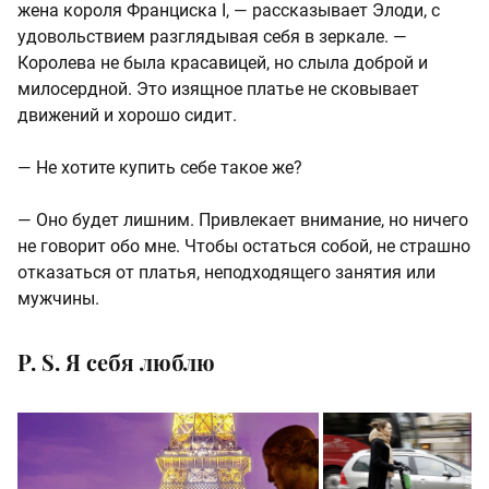
жена короля Франциска I, — рассказывает Элоди, с
удовольствием разглядывая себя в зеркале. —
Королева не была красавицей, но слыла доброй и
милосердной. Это изящное платье не сковывает
движений и хорошо сидит.
— Не хотите купить себе такое же?
— Оно будет лишним. Привлекает внимание, но ничего
не говорит обо мне. Чтобы остаться собой, не страшно
отказаться от платья, неподходящего занятия или
мужчины.
P. S. Я себя люблю