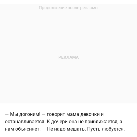
— Мы догоним! — говорит мама девочки и
останавливается. К дочери она не приближается, а
нам объясняет: — Не надо мешать. Пусть любуется.