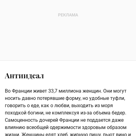
Антиидеал
Во Франции живет 33,7 миллиона женщин. Они могут
носить давно потерявшие форму, но удобные туфли,
говорить о еде, как о любви, выходить из моря
походкой богини, не комплексуя из-за объема бедер.
Самоценность дочерей Франции не поддается даже
влиянию всеобщей одержимости здоровым образом
жизни. Женщины едят хлеб, жирную пищу, пьют вино и