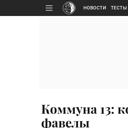
НОВОСТИ
ТЕСТЫ
Коммуна 13: 
фавелы