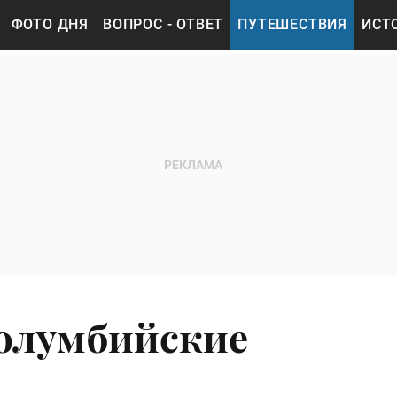
ФОТО ДНЯ
ВОПРОС - ОТВЕТ
ПУТЕШЕСТВИЯ
ИСТ
колумбийские