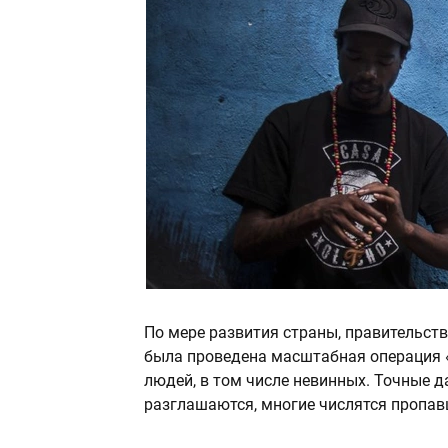
По мере развития страны, правительств
была проведена масштабная операция «
людей, в том числе невинных. Точные д
разглашаются, многие числятся пропав