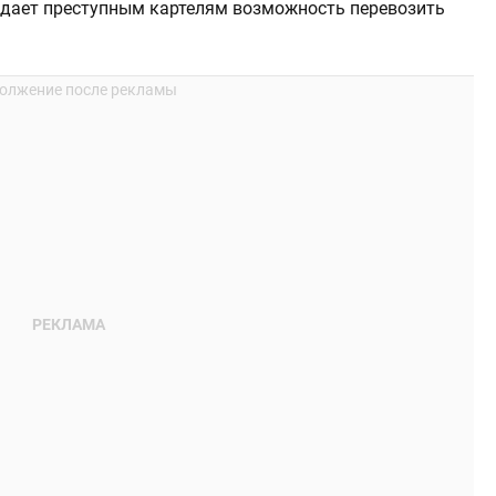
о дает преступным картелям возможность перевозить