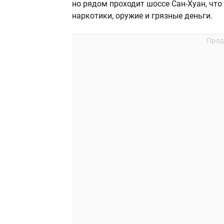
но рядом проходит шоссе Сан-Хуан, чт
наркотики, оружие и грязные деньги.