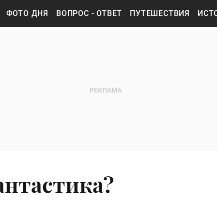
ФОТО ДНЯ
ВОПРОС - ОТВЕТ
ПУТЕШЕСТВИЯ
ИСТ
фантастика?