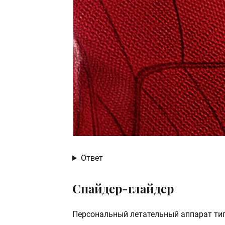
Ответ
Спайдер-глайдер
Персональный летательный аппарат тип