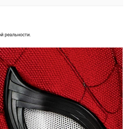
й реальности.