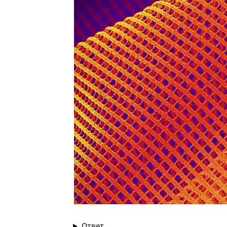
Ответ