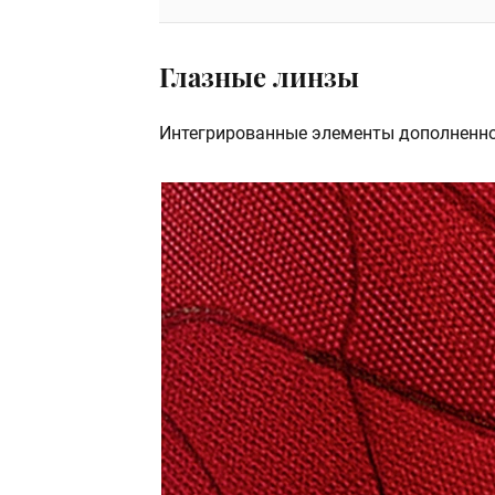
Глазные линзы
Интегрированные элементы дополненно