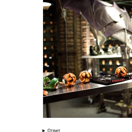
Ответ