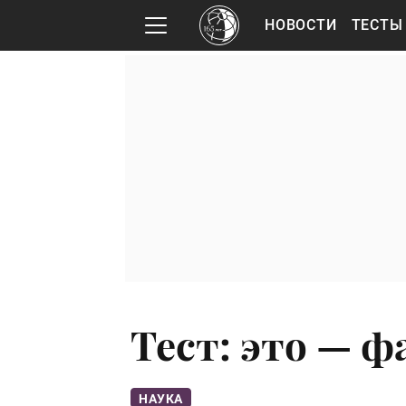
НОВОСТИ
ТЕСТЫ
Тест: это — 
НАУКА