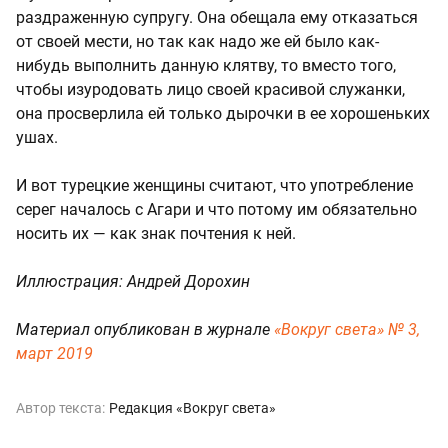
раздраженную супругу. Она обещала ему отказаться
от своей мести, но так как надо же ей было как-
нибудь выполнить данную клятву, то вместо того,
чтобы изуродовать лицо своей красивой служанки,
она просверлила ей только дырочки в ее хорошеньких
ушах.
И вот турецкие женщины считают, что употребление
серег началось с Агари и что потому им обязательно
носить их — как знак почтения к ней.
Иллюстрация: Андрей Дорохин
Материал опубликован в журнале
«Вокруг света» № 3,
март 2019
Автор текста:
Редакция «Вокруг света»