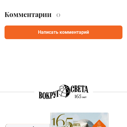
Комментарии
0
Написать комментарий