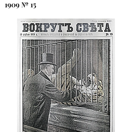
1909 № 15