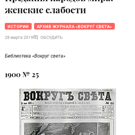
женские слабости
ИСТОРИИ
АРХИВ ЖУРНАЛА «ВОКРУГ СВЕТА»
28 марта 2019
ОБСУДИТЬ
Библиотека «Вокруг света»
1900 № 25