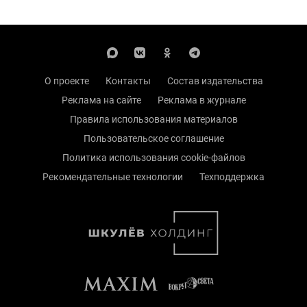
О проекте
Контакты
Состав издательства
Реклама на сайте
Реклама в журнале
Правила использования материалов
Пользовательское соглашение
Политика использования cookie-файлов
Рекомендательные технологии
Техподдержка