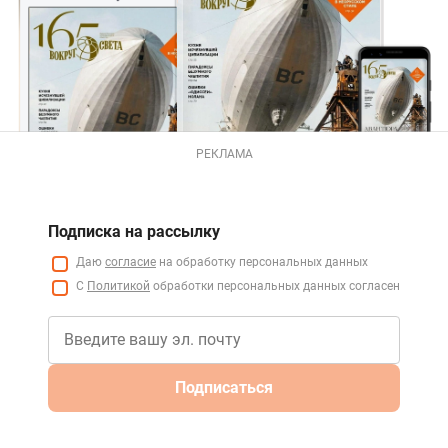
РЕКЛАМА
Подписка на рассылку
Даю
согласие
на обработку персональных данных
С
Политикой
обработки персональных данных согласен
Подписаться