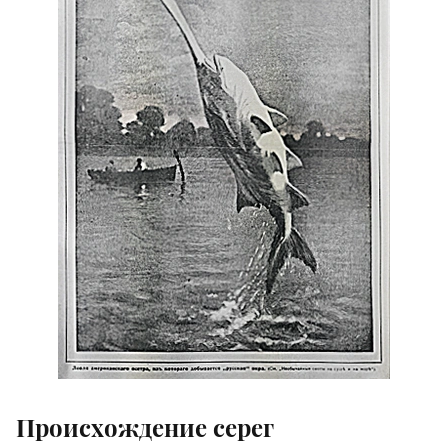
Происхождение серег