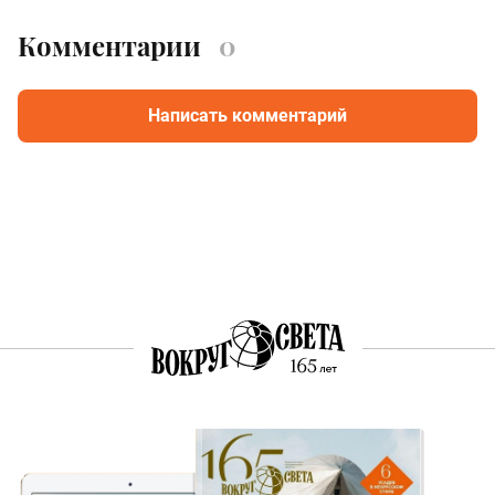
Комментарии
0
Написать комментарий