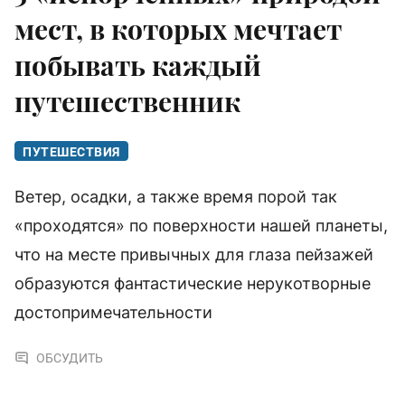
мест, в которых мечтает
побывать каждый
путешественник
ПУТЕШЕСТВИЯ
Ветер, осадки, а также время порой так
«проходятся» по поверхности нашей планеты,
что на месте привычных для глаза пейзажей
образуются фантастические нерукотворные
достопримечательности
ОБСУДИТЬ