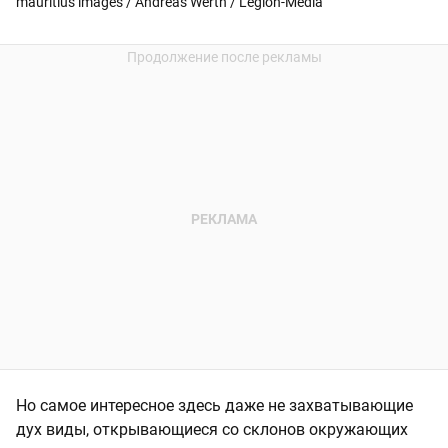
mauritius images / Andreas Werth / Legion-Media
Но самое интересное здесь даже не захватывающие
дух виды, открывающиеся со склонов окружающих