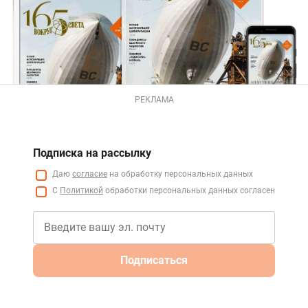
РЕКЛАМА
Подписка на рассылку
Даю
согласие
на обработку персональных данных
С
Политикой
обработки персональных данных согласен
Подписаться