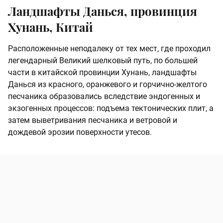
Ландшафты Данься, провинция
Хунань, Китай
Расположенные неподалеку от тех мест, где проходил
легендарный Великий шелковый путь, по большей
части в китайской провинции Хунань, ландшафты
Данься из красного, оранжевого и горчично-желтого
песчаника образовались вследствие эндогенных и
экзогенных процессов: подъема тектонических плит, а
затем выветривания песчаника и ветровой и
дождевой эрозии поверхности утесов.