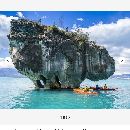
1 из 7