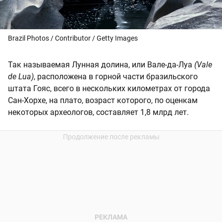
Brazil Photos / Contributor / Getty Images
Так называемая Лунная долина, или Вале-да-Луа
(Vale
de Lua)
, расположена в горной части бразильского
штата Гояс, всего в нескольких километрах от города
Сан-Хорхе, на плато, возраст которого, по оценкам
некоторых археологов, составляет 1,8 млрд лет.