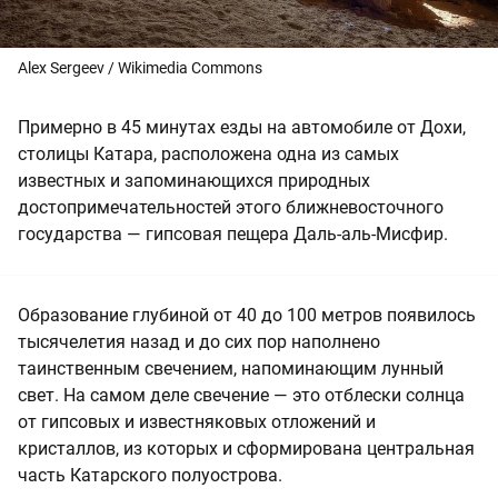
Alex Sergeev / Wikimedia Commons
Примерно в 45 минутах езды на автомобиле от Дохи,
столицы Катара, расположена одна из самых
известных и запоминающихся природных
достопримечательностей этого ближневосточного
государства — гипсовая пещера Даль-аль-Мисфир.
Образование глубиной от 40 до 100 метров появилось
тысячелетия назад и до сих пор наполнено
таинственным свечением, напоминающим лунный
свет. На самом деле свечение — это отблески солнца
от гипсовых и известняковых отложений и
кристаллов, из которых и сформирована центральная
часть Катарского полуострова.