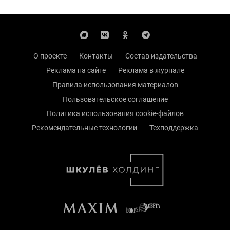
О проекте
Контакты
Состав издательства
Реклама на сайте
Реклама в журнале
Правила использования материалов
Пользовательское соглашение
Политика использования cookie-файлов
Рекомендательные технологии
Техподдержка