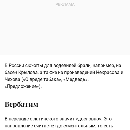
В России сюжеты для водевилей брали, например, из
басен Крылова, а также из произведений Некрасова и
Чехова («О вреде табака», «Медведь»,
«Предложение»).
Вербатим
В переводе с латинского значит «дословно». Это
направление считается документальным, то есть