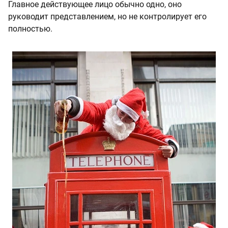
Главное действующее лицо обычно одно, оно
руководит представлением, но не контролирует его
полностью.