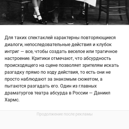
Для таких спектаклей характерны повторяющиеся
диалоги, непоследовательные действия и клубок
интриг — все, чтобы создать веселое или трагичное
настроение. Критики отмечают, что абсурдность
происходящего на сцене позволяет зрителям искать
разгадку прямо по ходу действия, то есть они не
просто наблюдают за знакомым сюжетом, а
пытаются разгадать его. Один из главных
драматургов театра абсурда в России — Даниил
Хармс.