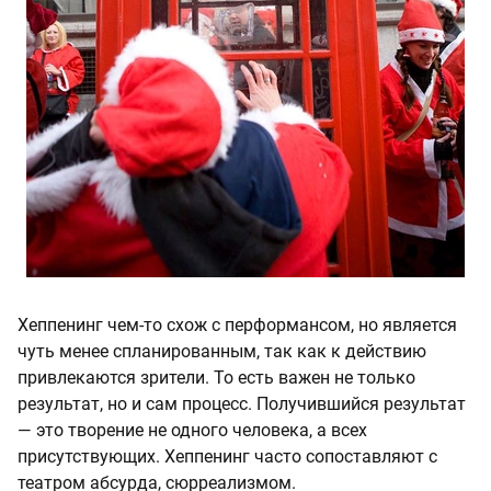
Хеппенинг чем-то схож с перформансом, но является
чуть менее спланированным, так как к действию
привлекаются зрители. То есть важен не только
результат, но и сам процесс. Получившийся результат
— это творение не одного человека, а всех
присутствующих. Хеппенинг часто сопоставляют с
театром абсурда, сюрреализмом.