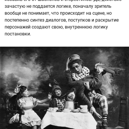
зачастую не поддается логике, поначалу зритель
вообще не понимает, что происходит на сцене, но
постепенно синтез диалогов, поступков и раскрытие
персонажей создают свою, внутреннюю логику
постановки.