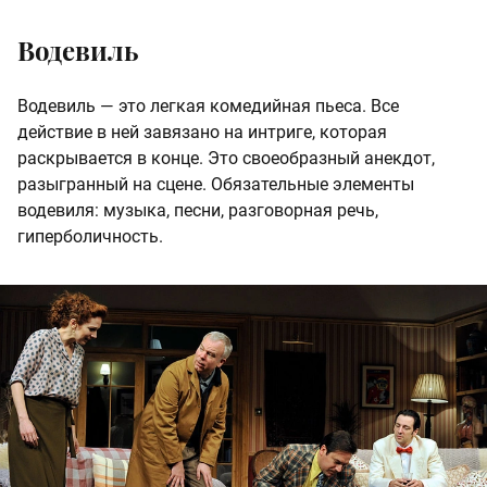
Водевиль
Водевиль — это легкая комедийная пьеса. Все
действие в ней завязано на интриге, которая
раскрывается в конце. Это своеобразный анекдот,
разыгранный на сцене. Обязательные элементы
водевиля: музыка, песни, разговорная речь,
гиперболичность.