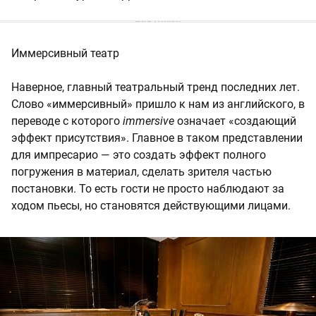
Иммерсивный театр
Наверное, главный театральный тренд последних лет.
Слово «иммерсивный» пришло к нам из английского, в
переводе с которого
immersive
означает «создающий
эффект присутствия». Главное в таком представлении
для импресарио — это создать эффект полного
погружения в материал, сделать зрителя частью
постановки. То есть гости не просто наблюдают за
ходом пьесы, но становятся действующими лицами.