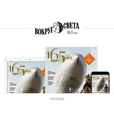
РЕКЛАМА