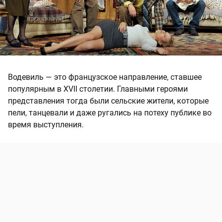
Водевиль — это французское направление, ставшее
популярным в XVII столетии. Главными героями
представления тогда были сельские жители, которые
пели, танцевали и даже ругались на потеху публике во
время выступления.