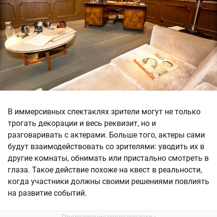
В иммерсивных спектаклях зрители могут не только
трогать декорации и весь реквизит, но и
разговаривать с актерами. Больше того, актеры сами
будут взаимодействовать со зрителями: уводить их в
другие комнаты, обнимать или пристально смотреть в
глаза. Такое действие похоже на квест в реальности,
когда участники должны своими решениями повлиять
на развитие событий.