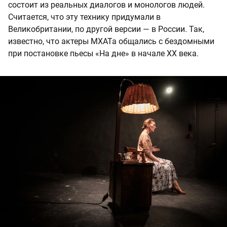
состоит из реальных диалогов и монологов людей.
Считается, что эту технику придумали в
Великобритании, по другой версии — в России. Так,
известно, что актеры МХАТа общались с бездомными
при постановке пьесы «На дне» в начале XX века.