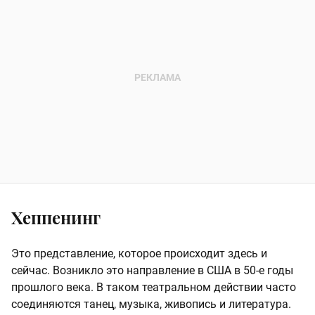
Хеппенинг
Это представление, которое происходит здесь и
сейчас. Возникло это направление в США в 50-е годы
прошлого века. В таком театральном действии часто
соединяются танец, музыка, живопись и литература.