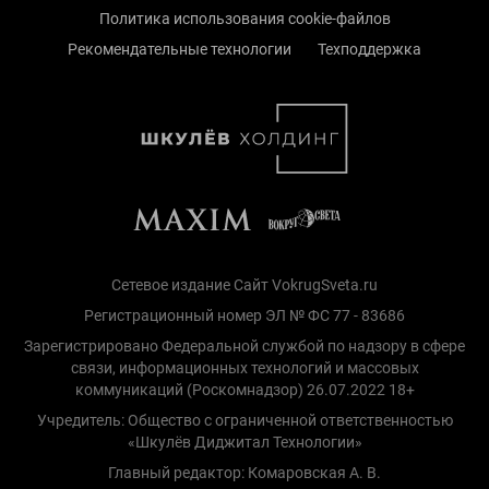
Политика использования cookie-файлов
Рекомендательные технологии
Техподдержка
Сетевое издание Сайт VokrugSveta.ru
Регистрационный номер ЭЛ № ФС 77 - 83686
Зарегистрировано Федеральной службой по надзору в сфере
связи, информационных технологий и массовых
коммуникаций (Роскомнадзор) 26.07.2022 18+
Учредитель: Общество с ограниченной ответственностью
«Шкулёв Диджитал Технологии»
Главный редактор: Комаровская А. В.