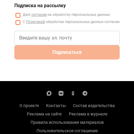
Подписка на рассылку
Даю
согласие
на обработку персональных данных
С
Политикой
обработки персональных данных согласен
Подписаться
О проекте
Контакты
Состав издательства
Реклама на сайте
Реклама в журнале
Правила использования материалов
Пользовательское соглашение