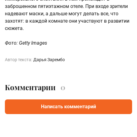
заброшенном пятиэтажном отеле. При входе зрители
надевают маски, а дальше могут делать все, что
захотят: в каждой комнате они участвуют в развитии
сюжета.
Фото: Getty Images
Автор текста:
Дарья Зарембо
Комментарии
0
Написать комментарий