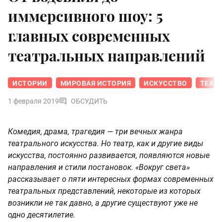
иммерсивного шоу: 5
главных современных
театральных направлений
ИСТОРИИ
МИРОВАЯ ИСТОРИЯ
ИСКУССТВО
ТЕАТ
1 февраля 2019
ОБСУДИТЬ
Комедия, драма, трагедия — три вечных жанра
театрального искусства. Но театр, как и другие виды
искусства, постоянно развивается, появляются новые
направления и стили постановок. «Вокруг света»
рассказывает о пяти интересных формах современных
театральных представлений, некоторые из которых
возникли не так давно, а другие существуют уже не
одно десятилетие.