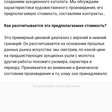
созданием аукционного каталога. Мы обсуждаем
характеристики художественного произведения, его
предполагаемую стоимость, составляем контракты…
Как рассчитывается эта предполагаемая стоимость?
Это примерный ценовой диапазон с верхней и нижней
границей. Он рассчитывается на основании прошлых
данных рынка искусства: мы смотрим, по какой цене
на предшествующих аукционах ушли с молотка
другие работы похожего размера, характера и
периода. Принимается во внимание и физическое
состояние произведения и то, кому оно принадлежало.