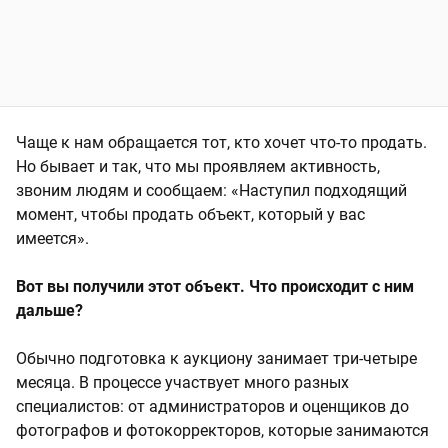
Чаще к нам обращается тот, кто хочет что-то продать.
Но бывает и так, что мы проявляем активность,
звоним людям и сообщаем: «Наступил подходящий
момент, чтобы продать объект, который у вас
имеется».
Вот вы получили этот объект. Что происходит с ним
дальше?
Обычно подготовка к аукциону занимает три-четыре
месяца. В процессе участвует много разных
специалистов: от администраторов и оценщиков до
фотографов и фотокорректоров, которые занимаются