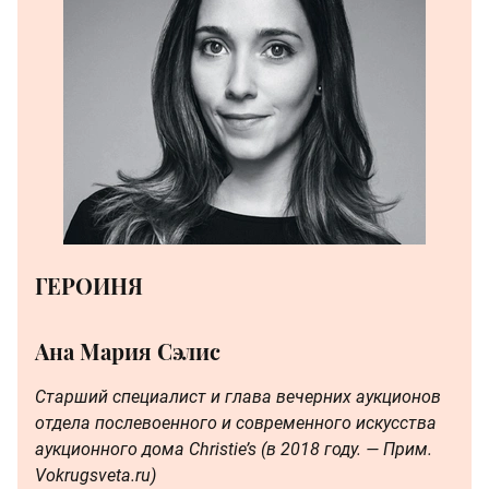
ГЕРОИНЯ
Ана Мария Сэлис
Старший специалист и глава вечерних аукционов
отдела послевоенного и современного искусства
аукционного дома Christie’s (в 2018 году. — Прим.
Vokrugsveta.ru)