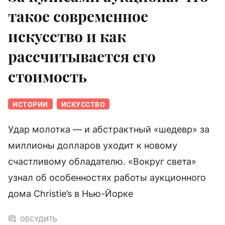
такое современное
искусство и как
рассчитывается его
стоимость
ИСТОРИИ
ИСКУССТВО
Удар молотка — и абстрактный «шедевр» за
миллионы долларов уходит к новому
счастливому обладателю. «Вокруг света»
узнал об особенностях работы аукционного
дома Christie’s в Нью-Йорке
ОБСУДИТЬ