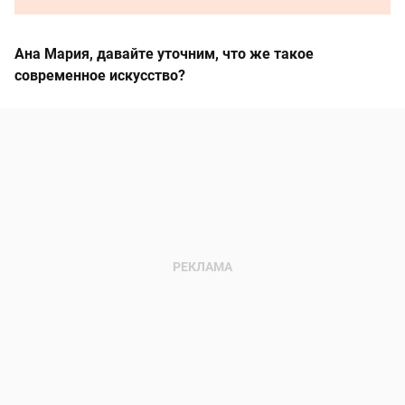
Ана Мария, давайте уточним, что же такое
современное искусство?