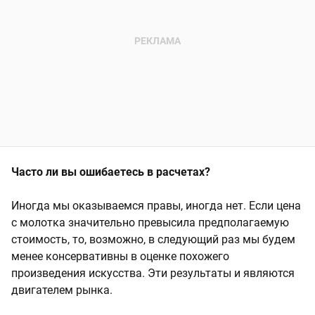
Часто ли вы ошибаетесь в расчетах?
Иногда мы оказываемся правы, иногда нет. Если цена
с молотка значительно превысила предполагаемую
стоимость, то, возможно, в следующий раз мы будем
менее консервативны в оценке похожего
произведения искусства. Эти результаты и являются
двигателем рынка.