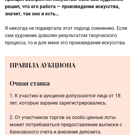
решил, что его работа — произведение искусства,
значит, так оно и есть…
Я никогда не подвергала этот подход сомнению. Если
сам художник доволен результатом творческого
процесса, то и для меня это произведение искусства.
ПРАВИЛА АУКЦИОНА
Очная ставка
1. К участию в аукционе допускаются лица от 18
лет, которые заранее зарегистрировались.
2. От участников торгов за особо ценные лоты
может потребоваться предоставление выписки с
банковского счета и внесение депозита.