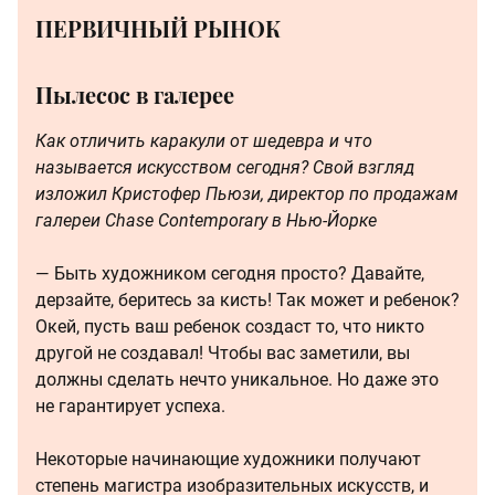
ПЕРВИЧНЫЙ РЫНОК
Пылесос в галерее
Как отличить каракули от шедевра и что
называется искусством сегодня? Свой взгляд
изложил Кристофер Пьюзи, директор по продажам
галереи Chase Contemporary в Нью-Йорке
— Быть художником сегодня просто? Давайте,
дерзайте, беритесь за кисть! Так может и ребенок?
Окей, пусть ваш ребенок создаст то, что никто
другой не создавал! Чтобы вас заметили, вы
должны сделать нечто уникальное. Но даже это
не гарантирует успеха.
Некоторые начинающие художники получают
степень магистра изобразительных искусств, и