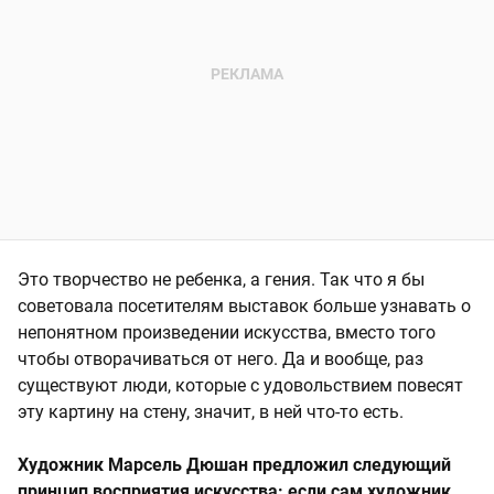
Это творчество не ребенка, а гения. Так что я бы
советовала посетителям выставок больше узнавать о
непонятном произведении искусства, вместо того
чтобы отворачиваться от него. Да и вообще, раз
существуют люди, которые с удовольствием повесят
эту картину на стену, значит, в ней что-то есть.
Художник Марсель Дюшан предложил следующий
принцип восприятия искусства: если сам художник