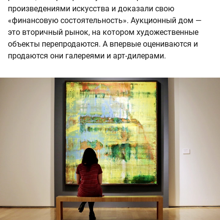
произведениями искусства и доказали свою
«финансовую состоятельность». Аукционный дом —
это вторичный рынок, на котором художественные
объекты перепродаются. А впервые оцениваются и
продаются они галереями и арт-дилерами.