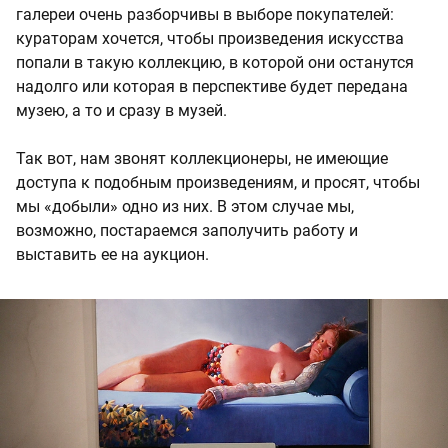
галереи очень разборчивы в выборе покупателей:
кураторам хочется, чтобы произведения искусства
попали в такую коллекцию, в которой они останутся
надолго или которая в перспективе будет передана
музею, а то и сразу в музей.
Так вот, нам звонят коллекционеры, не имеющие
доступа к подобным произведениям, и просят, чтобы
мы «добыли» одно из них. В этом случае мы,
возможно, постараемся заполучить работу и
выставить ее на аукцион.