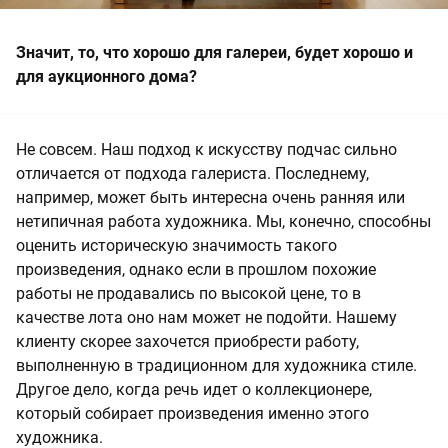
Значит, то, что хорошо для галереи, будет хорошо и
для аукционного дома?
Не совсем. Наш подход к искусству подчас сильно
отличается от подхода галериста. Последнему,
например, может быть интересна очень ранняя или
нетипичная работа художника. Мы, конечно, способны
оценить историческую значимость такого
произведения, однако если в прошлом похожие
работы не продавались по высокой цене, то в
качестве лота оно нам может не подойти. Нашему
клиенту скорее захочется приобрести работу,
выполненную в традиционном для художника стиле.
Другое дело, когда речь идет о коллекционере,
который собирает произведения именно этого
художника.