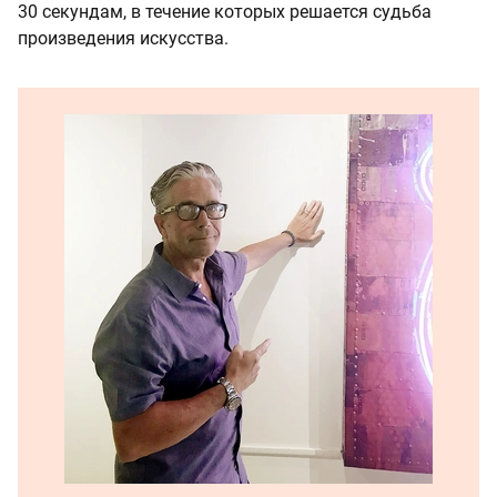
30 секундам, в течение которых решается судьба
произведения искусства.