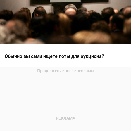
Обычно вы сами ищете лоты для аукциона?