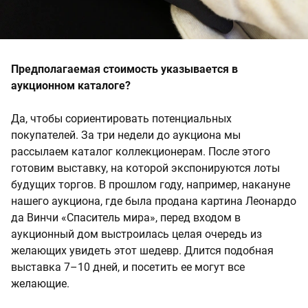
Предполагаемая стоимость указывается в
аукционном каталоге?
Да, чтобы сориентировать потенциальных
покупателей. За три недели до аукциона мы
рассылаем каталог коллекционерам. После этого
готовим выставку, на которой экспонируются лоты
будущих торгов. В прошлом году, например, накануне
нашего аукциона, где была продана картина Леонардо
да Винчи «Спаситель мира», перед входом в
аукционный дом выстроилась целая очередь из
желающих увидеть этот шедевр. Длится подобная
выставка 7–10 дней, и посетить ее могут все
желающие.