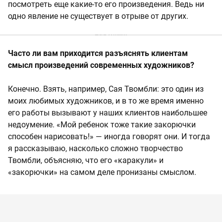
посмотреть еще какие-то его произведения. Ведь ни
одно явление не существует в отрыве от других.
Часто ли вам приходится разъяснять клиентам
смысл произведений современных художников?
Конечно. Взять, например, Сая Твомбли: это один из
моих любимых художников, и в то же время именно
его работы вызывают у наших клиентов наибольшее
недоумение. «Мой ребенок тоже такие закорючки
способен нарисовать!» — иногда говорят они. И тогда
я рассказываю, насколько сложно творчество
Твомбли, объясняю, что его «каракули» и
«закорючки» на самом деле пронизаны смыслом.