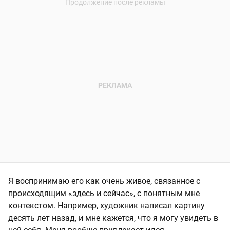
Я воспринимаю его как очень живое, связанное с
происходящим «здесь и сейчас», с понятным мне
контекстом. Например, художник написал картину
десять лет назад, и мне кажется, что я могу увидеть в