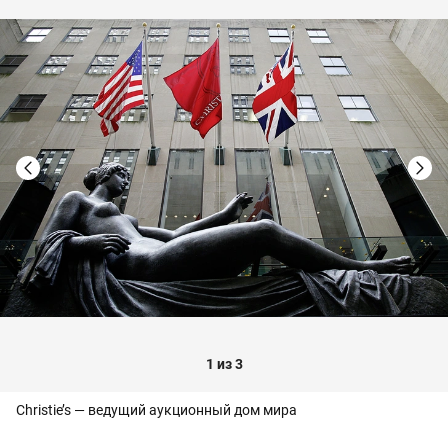
1 из 3
Christie’s — ведущий аукционный дом мира