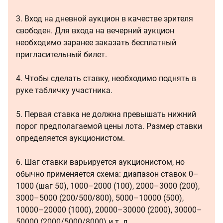
3. Вход на дневной аукцион в качестве зрителя
свободен. Для входа на вечерний аукцион
необходимо заранее заказать бесплатный
пригласительный билет.
4. Чтобы сделать ставку, необходимо поднять в
руке табличку участника.
5. Первая ставка не должна превышать нижний
порог предполагаемой цены лота. Размер ставки
определяется аукционистом.
6. Шаг ставки варьируется аукционистом, но
обычно применяется схема: диапазон ставок 0–
1000 (шаг 50), 1000–2000 (100), 2000–3000 (200),
3000–5000 (200/500/800), 5000–10000 (500),
10000–20000 (1000), 20000–30000 (2000), 30000–
50000 (2000/5000/8000) и т. д.