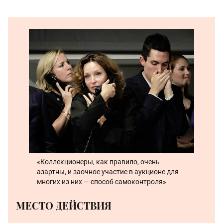
«Коллекционеры, как правило, очень
азартны, и заочное участие в аукционе для
многих из них — способ самоконтроля»
МЕСТО ДЕЙСТВИЯ