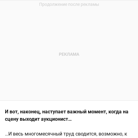
И вот, наконец, наступает важный момент, когда на
сцену выходит аукционист…
…И весь многомесячный труд сводится, возможно, к