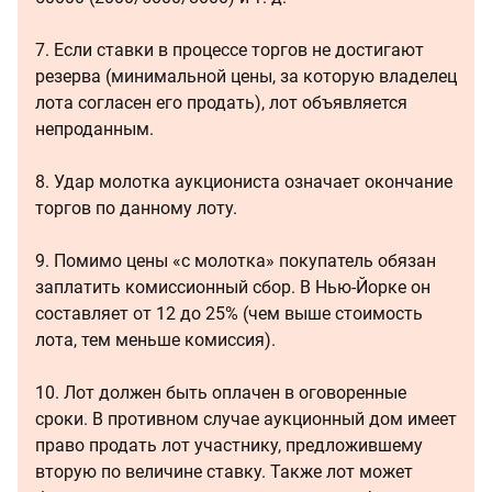
7. Если ставки в процессе торгов не достигают
резерва (минимальной цены, за которую владелец
лота согласен его продать), лот объявляется
непроданным.
8. Удар молотка аукциониста означает окончание
торгов по данному лоту.
9. Помимо цены «с молотка» покупатель обязан
заплатить комиссионный сбор. В Нью-Йорке он
составляет от 12 до 25% (чем выше стоимость
лота, тем меньше комиссия).
10. Лот должен быть оплачен в оговоренные
сроки. В противном случае аукционный дом имеет
право продать лот участнику, предложившему
вторую по величине ставку. Также лот может