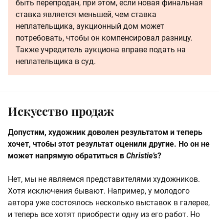
быть перепродан, при этом, если новая финальная
ставка является меньшей, чем ставка
неплательщика, аукционный дом может
потребовать, чтобы он компенсировал разницу.
Также учредитель аукциона вправе подать на
неплательщика в суд.
Искусство продаж
Допустим, художник доволен результатом и теперь
хочет, чтобы этот результат оценили другие. Но он не
может напрямую обратиться в
Christie’s
?
Нет, мы не являемся представителями художников.
Хотя исключения бывают. Например, у молодого
автора уже состоялось несколько выставок в галерее,
и теперь все хотят приобрести одну из его работ. Но