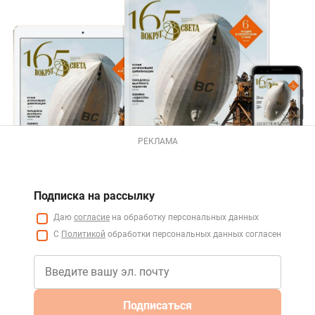
РЕКЛАМА
Подписка на рассылку
Даю
согласие
на обработку персональных данных
С
Политикой
обработки персональных данных согласен
Подписаться