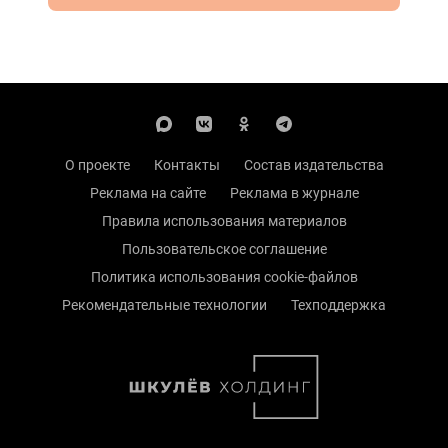
О проекте
Контакты
Состав издательства
Реклама на сайте
Реклама в журнале
Правила использования материалов
Пользовательское соглашение
Политика использования cookie-файлов
Рекомендательные технологии
Техподдержка