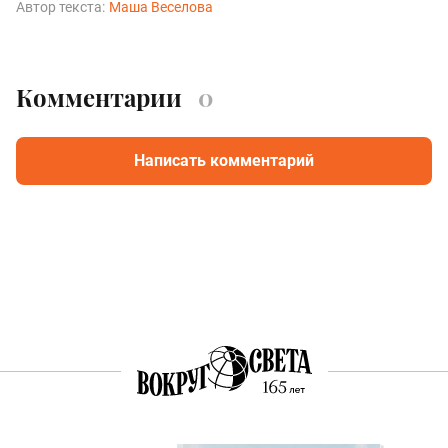
Автор текста:
Маша Веселова
Комментарии
0
Написать комментарий