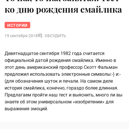
ко дню рождения смайлика
ИСТОРИИ
19 сентября 2018
ОБСУДИТЬ
Девятнадцатое сентября 1982 года считается
официальной датой рождения смайлика. Именно в
этот день американский профессор Скотт Фальман
предложил использовать электронные символы:-) и:-
(для обозначения шуток и печали. На самом деле
история смайлика, конечно, гораздо более длинная.
Предлагаем пройти наш тест и выяснить, много ли вы
знаете об этом универсальном «изобретении» для
выражения эмоций.