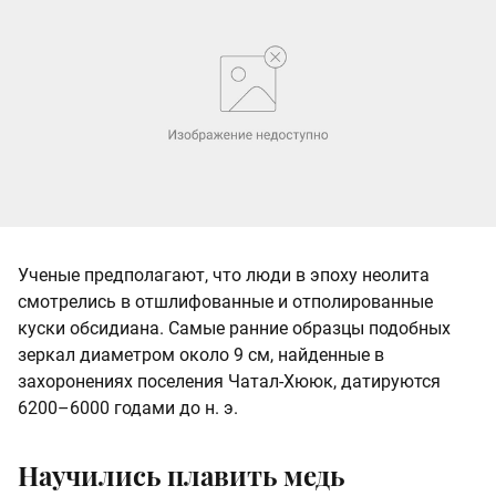
Ученые предполагают, что люди в эпоху неолита
смотрелись в отшлифованные и отполированные
куски обсидиана. Самые ранние образцы подобных
зеркал диаметром около 9 см, найденные в
захоронениях поселения Чатал-Хююк, датируются
6200–6000 годами до н. э.
Научились плавить медь