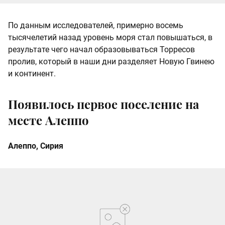
По данным исследователей, примерно восемь
тысячелетий назад уровень моря стал повышаться, в
результате чего начал образовываться Торресов
пролив, который в наши дни разделяет Новую Гвинею
и континент.
Появилось первое поселение на
месте Алеппо
Алеппо, Сирия