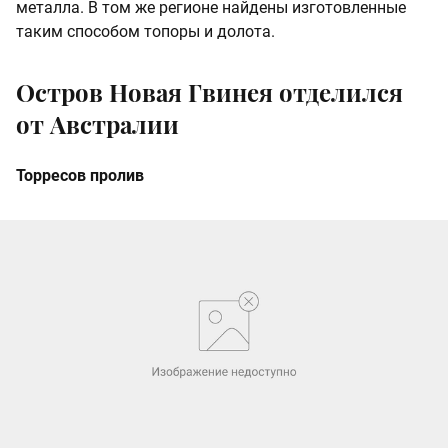
металла. В том же регионе найдены изготовленные
таким способом топоры и долота.
Остров Новая Гвинея отделился
от Австралии
Торресов пролив