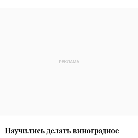
Научились делать виноградное