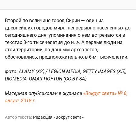
Второй по величине город Сирии — один из
древнейших городов мира, непрерывно населенных до
сегодняшнего дня; упоминания о нем встречаются в
текстах 3-го тысячелетия до н. э. А первые люди на
этой территории, по данным археологов,
обосновались, предположительно, в 6-м тысячелетии.
Фото: ALAMY (X2) / LEGION-MEDIA, GETTY IMAGES (X5),
DIOMEDIA, OMAR HOFTUN (CC-BY-SA)
Материал опубликован в журнале
«Вокруг света» № 8,
август 2018 г.
Автор текста:
Редакция «Вокруг света»