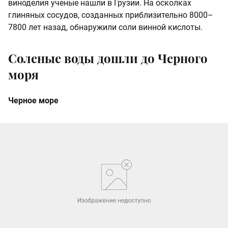
виноделия ученые нашли в Грузии. На осколках
глиняных сосудов, созданных приблизительно 8000–
7800 лет назад, обнаружили соли винной кислоты.
Соленые воды дошли до Черного
моря
Черное море