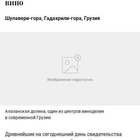
вино
Шулавери-гора, Гадахрили-гора, Грузия
Алазанская долина, один из центров виноделия
в современной Грузии
Древнейшие на сегодняшний день свидетельства