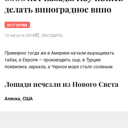
делать виноградное вино
ИСТОРИИ
12 августа 2018
ОБСУДИТЬ
Примерно тогда же в Америке начали выращивать
табак, в Европе — производить сыр, в Турции
появились зеркала, а Черное море стало соленым.
Лошади исчезли из Нового Света
Аляска, США