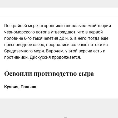
По крайней мере, сторонники так называемой теории
черноморского потопа утверждают, что в первой
половине 6-го тысячелетия до н. э. в него, тогда еще
пресноводное озеро, прорвались соленые потоки из
Средиземного моря. Впрочем, у этой версии есть и
противники. Дискуссия продолжается.
Освоили производство сыра
Куявия, Польша