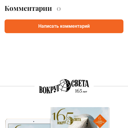
Комментарии
0
Написать комментарий