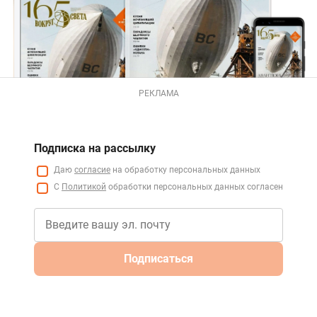
РЕКЛАМА
Подписка на рассылку
Даю
согласие
на обработку персональных данных
С
Политикой
обработки персональных данных согласен
Подписаться