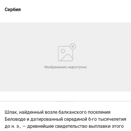
Сербия
Шлак, найденный возле балканского поселения
Беловоде и датированный серединой 6-го тысячелетия
до н. э., — древнейшее свидетельство выплавки этого