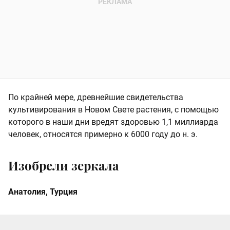
По крайней мере, древнейшие свидетельства
культивирования в Новом Свете растения, с помощью
которого в наши дни вредят здоровью 1,1 миллиарда
человек, относятся примерно к 6000 году до н. э.
Изобрели зеркала
Анатолия, Турция