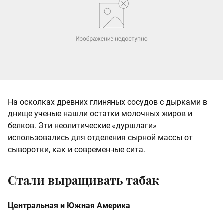
На осколках древних глиняных сосудов с дырками в
днище ученые нашли остатки молочных жиров и
белков. Эти неолитические «дуршлаги»
использовались для отделения сырной массы от
сыворотки, как и современные сита.
Стали выращивать табак
Центральная и Южная Америка