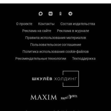
О проекте
Контакты
Состав издательства
Реклама на сайте
Реклама в журнале
Правила использования материалов
Пользовательское соглашение
Политика использования cookie-файлов
Рекомендательные технологии
Техподдержка