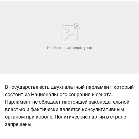
В государстве есть двухпалатный парламент, который
состоит из Национального собрания и сената.
Парламент не обладает настоящей законодательной
властью и фактически является консультативным
органом при короле. Политические партии в стране
запрещены.