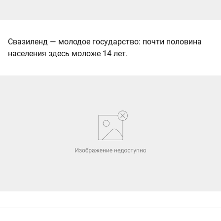
Свазиленд — молодое государство: почти половина
населения здесь моложе 14 лет.