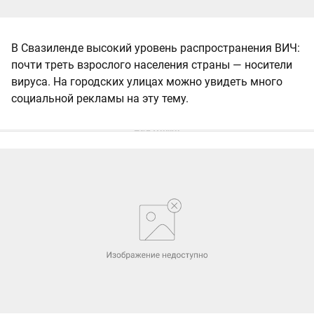
В Свазиленде высокий уровень распространения ВИЧ:
почти треть взрослого населения страны — носители
вируса. На городских улицах можно увидеть много
социальной рекламы на эту тему.