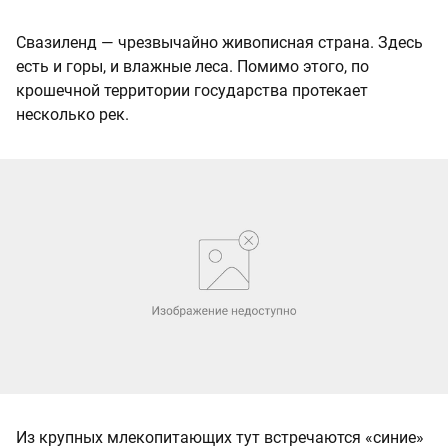
Свазиленд — чрезвычайно живописная страна. Здесь
есть и горы, и влажные леса. Помимо этого, по
крошечной территории государства протекает
несколько рек.
Из крупных млекопитающих тут встречаются «синие»