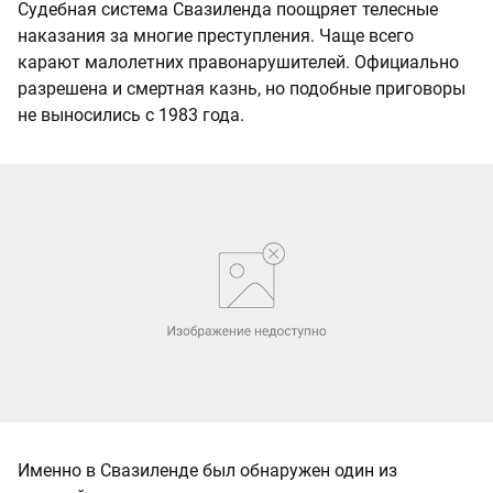
Судебная система Свазиленда поощряет телесные
наказания за многие преступления. Чаще всего
карают малолетних правонарушителей. Официально
разрешена и смертная казнь, но подобные приговоры
не выносились с 1983 года.
Именно в Свазиленде был обнаружен один из