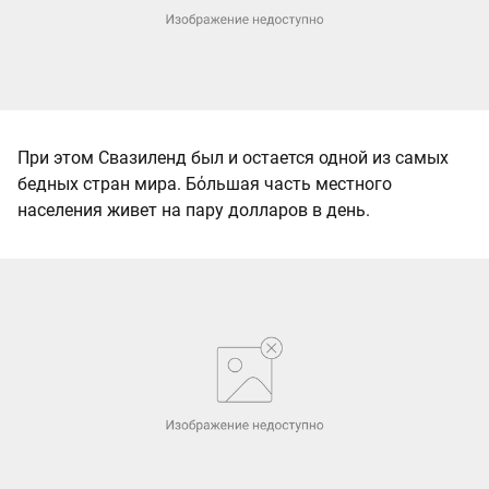
При этом Свазиленд был и остается одной из самых
бедных стран мира. Бόльшая часть местного
населения живет на пару долларов в день.