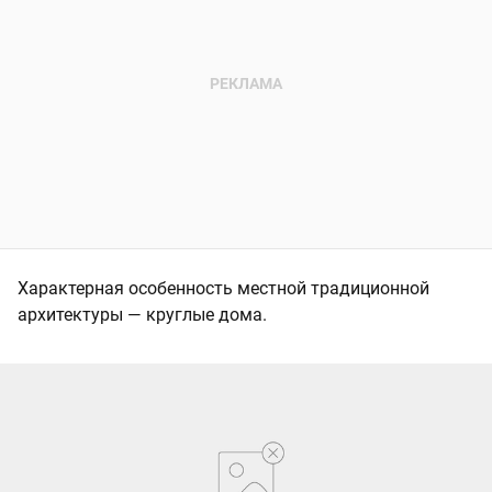
Характерная особенность местной традиционной
архитектуры — круглые дома.