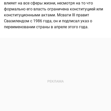
влияет на все сферы жизни, несмотря на то что
формально его власть ограничена конституцией или
конституционными актами. Мсвати III правит
Свазилендом с 1986 года, он и подписал указ о
переименовании страны в апреле этого года.