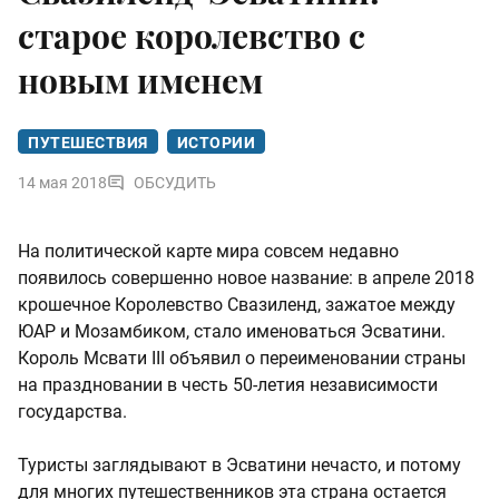
старое королевство с
новым именем
ПУТЕШЕСТВИЯ
ИСТОРИИ
14 мая 2018
ОБСУДИТЬ
На политической карте мира совсем недавно
появилось совершенно новое название: в апреле 2018
крошечное Королевство Свазиленд, зажатое между
ЮАР и Мозамбиком, стало именоваться Эсватини.
Король Мсвати III объявил о переименовании страны
на праздновании в честь 50-летия независимости
государства.
Туристы заглядывают в Эсватини нечасто, и потому
для многих путешественников эта страна остается