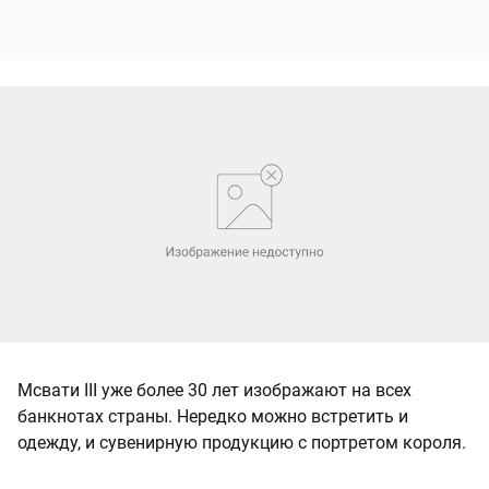
Мсвати III уже более 30 лет изображают на всех
банкнотах страны. Нередко можно встретить и
одежду, и сувенирную продукцию с портретом короля.