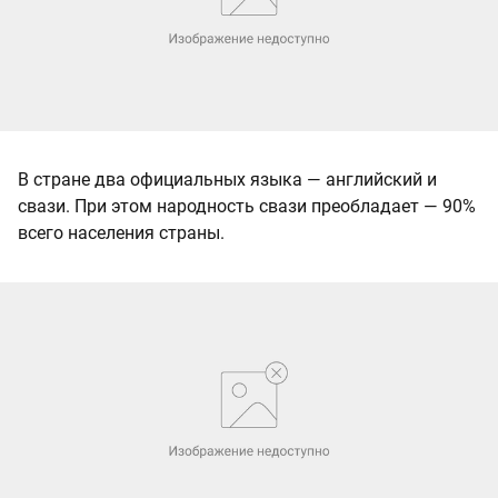
В стране два официальных языка — английский и
свази. При этом народность свази преобладает — 90%
всего населения страны.