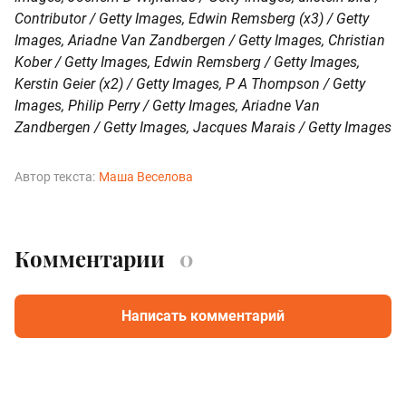
Contributor / Getty Images, Edwin Remsberg (х3) / Getty
Images, Ariadne Van Zandbergen / Getty Images, Christian
Kober / Getty Images, Edwin Remsberg / Getty Images,
Kerstin Geier (х2) / Getty Images, P A Thompson / Getty
Images, Philip Perry / Getty Images, Ariadne Van
Zandbergen / Getty Images, Jacques Marais / Getty Images
Автор текста:
Маша Веселова
Комментарии
0
Написать комментарий