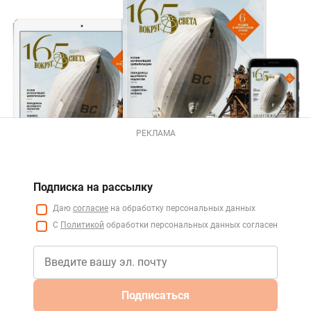
РЕКЛАМА
Подписка на рассылку
Даю
согласие
на обработку персональных данных
С
Политикой
обработки персональных данных согласен
Подписаться