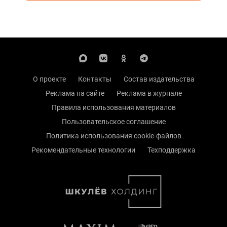
О проекте
Контакты
Состав издательства
Реклама на сайте
Реклама в журнале
Правила использования материалов
Пользовательское соглашение
Политика использования cookie-файлов
Рекомендательные технологии
Техподдержка