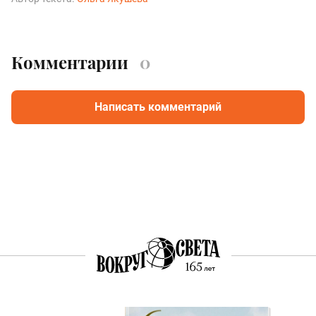
Комментарии
0
Написать комментарий