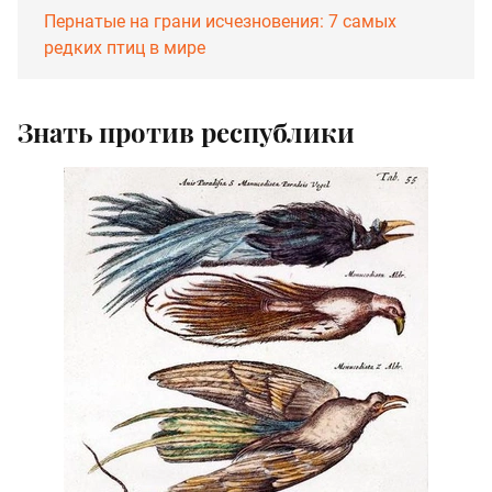
Пернатые на грани исчезновения: 7 самых
редких птиц в мире
Знать против республики