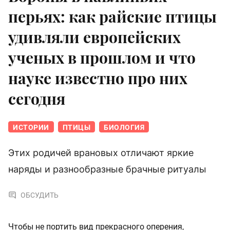
перьях: как райские птицы
удивляли европейских
ученых в прошлом и что
науке известно про них
сегодня
ИСТОРИИ
ПТИЦЫ
БИОЛОГИЯ
Этих родичей врановых отличают яркие
наряды и разнообразные брачные ритуалы
ОБСУДИТЬ
Чтобы не портить вид прекрасного оперения,