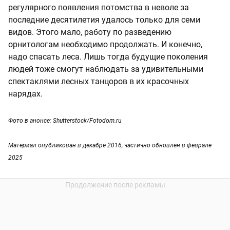
регулярного появления потомства в неволе за
последние десятилетия удалось только для семи
видов. Этого мало, работу по разведению
орнитологам необходимо продолжать. И конечно,
надо спасать леса. Лишь тогда будущие поколения
людей тоже смогут наблюдать за удивительными
спектаклями лесных танцоров в их красочных
нарядах.
Фото в анонсе: Shutterstock/Fotodom.ru
Материал опубликован в декабре 2016, частично обновлен в феврале
2025