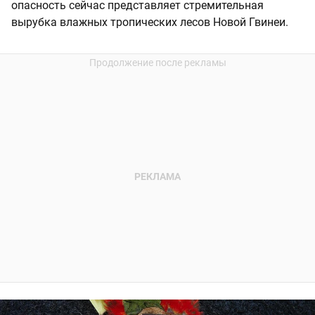
опасность сейчас представляет стремительная
вырубка влажных тропических лесов Новой Гвинеи.