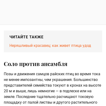
ЧИТАЙТЕ ТАКЖЕ
Неряшливый красавец: как живет птица удод
Соло против ансамбля
Позы и движения самцов райских птиц во время тока
не менее импозантны, чем украшения. Большинство
представителей семейства токуют в кронах на высоте
20 м и выше, лишь немногие — в подлеске или на
земле. Последние тщательно расчищают токовую
площадку от палой листвы и другого растительного