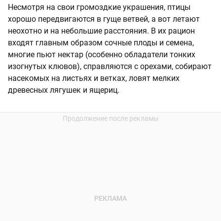
Несмотря на свои громоздкие украшения, птицы
хорошо передвигаются в гуще ветвей, а вот летают
неохотно и на небольшие расстояния. В их рацион
входят главным образом сочные плоды и семена,
многие пьют нектар (особенно обладатели тонких
изогнутых клювов), справляются с орехами, собирают
насекомых на листьях и ветках, ловят мелких
древесных лягушек и ящериц.