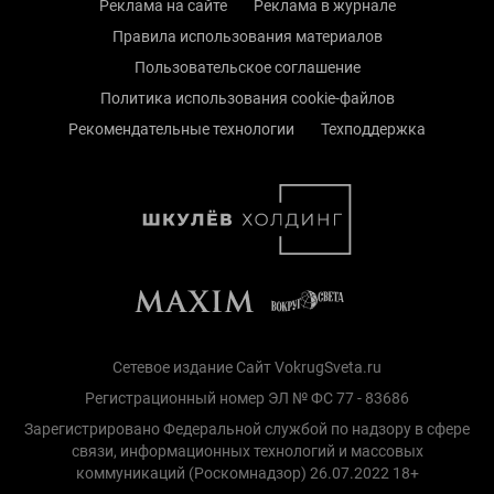
Реклама на сайте
Реклама в журнале
Правила использования материалов
Пользовательское соглашение
Политика использования cookie-файлов
Рекомендательные технологии
Техподдержка
Сетевое издание Сайт VokrugSveta.ru
Регистрационный номер ЭЛ № ФС 77 - 83686
Зарегистрировано Федеральной службой по надзору в сфере
связи, информационных технологий и массовых
коммуникаций (Роскомнадзор) 26.07.2022 18+