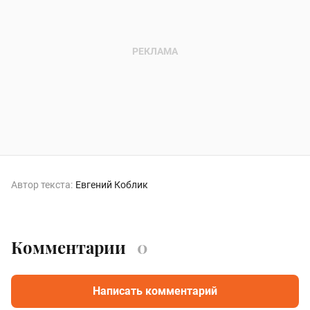
Автор текста:
Евгений Коблик
Комментарии
0
Написать комментарий