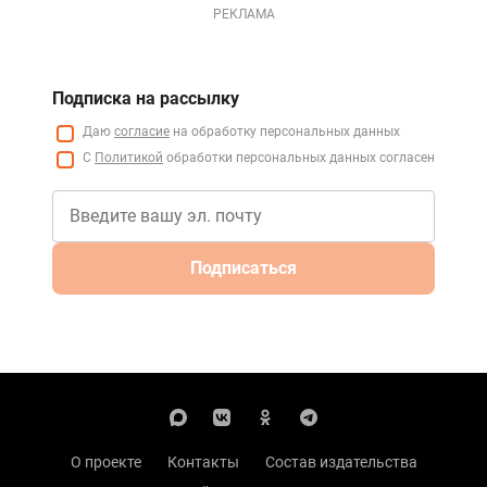
РЕКЛАМА
Подписка на рассылку
Даю
согласие
на обработку персональных данных
С
Политикой
обработки персональных данных согласен
Подписаться
О проекте
Контакты
Состав издательства