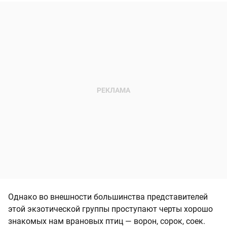
Однако во внешности большинства представителей
этой экзотической группы проступают черты хорошо
знакомых нам врановых птиц — ворон, сорок, соек.