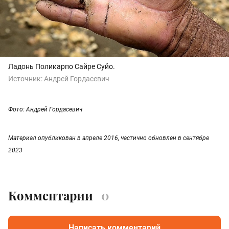
Ладонь Поликарпо Сайре Суйо.
Источник:
Андрей Гордасевич
Фото: Андрей Гордасевич
Материал опубликован в апреле 2016, частично обновлен в сентябре
2023
Комментарии
0
Написать комментарий