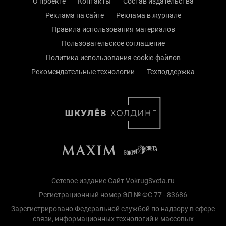
О проекте
Контакты
Состав издательства
Реклама на сайте
Реклама в журнале
Правила использования материалов
Пользовательское соглашение
Политика использования cookie-файлов
Рекомендательные технологии
Техподдержка
Сетевое издание Сайт VokrugSveta.ru
Регистрационный номер ЭЛ № ФС 77 - 83686
Зарегистрировано Федеральной службой по надзору в сфере
связи, информационных технологий и массовых