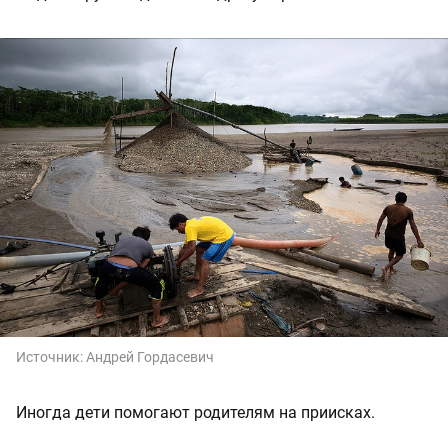
Источник:
Андрей Гордасевич
Иногда дети помогают родителям на приисках.