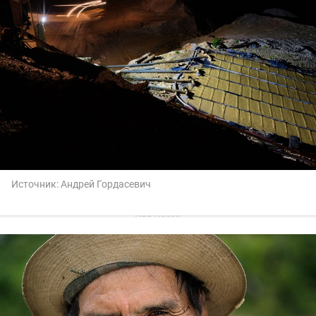
Источник:
Андрей Гордасевич