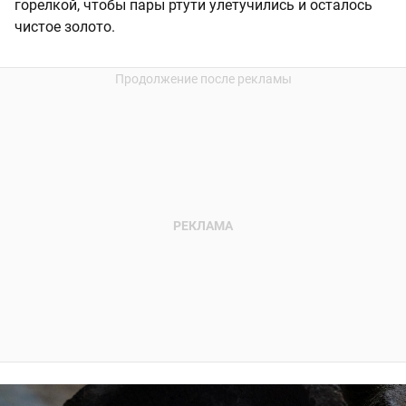
горелкой, чтобы пары ртути улетучились и осталось
чистое золото.