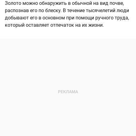
Золото можно обнаружить в обычной на вид почве,
распознав его по блеску. В течение тысячелетий люди
добывают его в основном при помощи ручного труда,
который оставляет отпечаток на их жизни.