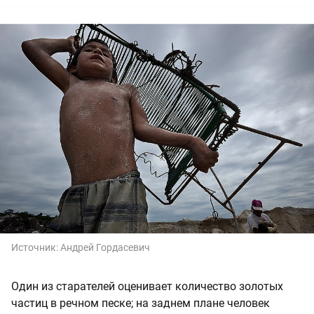
Источник:
Андрей Гордасевич
Один из старателей оценивает количество золотых
частиц в речном песке; на заднем плане человек