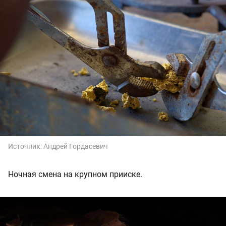
Источник:
Андрей Гордасевич
Ночная смена на крупном прииске.