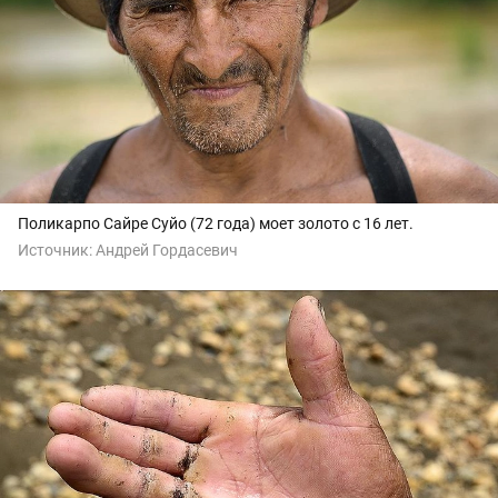
Поликарпо Сайре Суйо (72 года) моет золото с 16 лет.
Источник:
Андрей Гордасевич