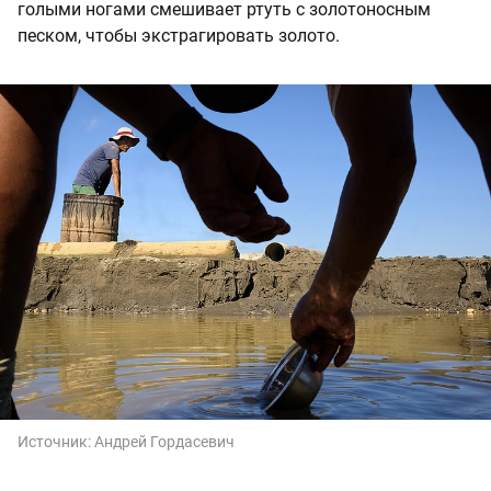
голыми ногами смешивает ртуть с золотоносным
песком, чтобы экстрагировать золото.
Источник:
Андрей Гордасевич