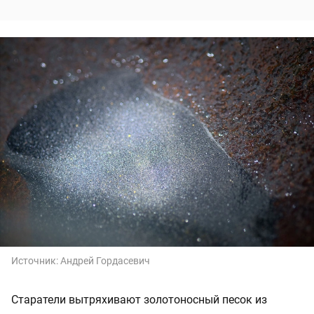
Источник:
Андрей Гордасевич
Старатели вытряхивают золотоносный песок из