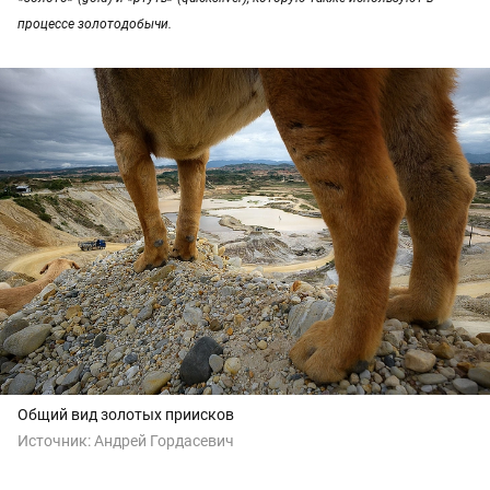
процессе золотодобычи.
Общий вид золотых приисков
Источник:
Андрей Гордасевич