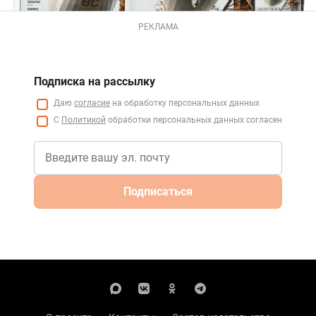
РЕКЛАМА
Подписка на рассылку
Даю
согласие
на обработку персональных данных
С
Политикой
обработки персональных данных согласен
Подписаться